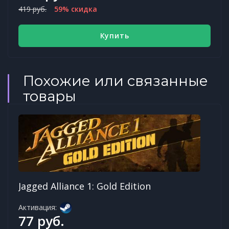
419 руб.
59% скидка
Купить
Похожие или связанные
товары
Jagged Alliance 1: Gold Edition
Активация:
77 руб.