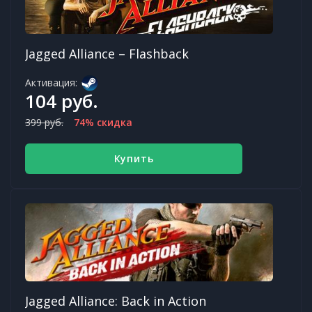
Jagged Alliance – Flashback
Активация:
104 руб.
399 руб.
74% скидка
Купить
Jagged Alliance: Back in Action