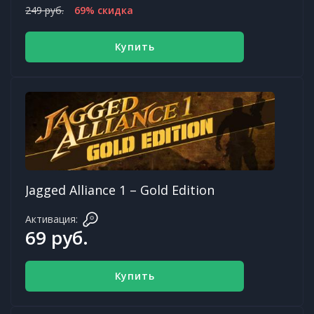
249 руб.
69% скидка
Купить
Jagged Alliance 1 – Gold Edition
Активация:
69 руб.
Купить