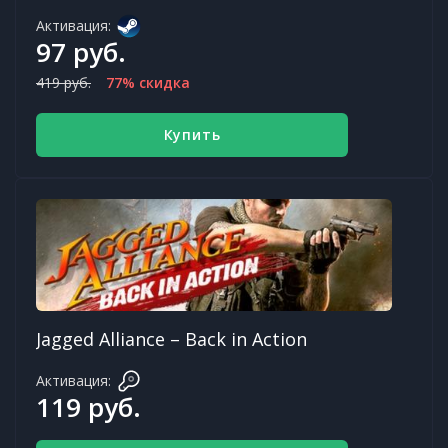
Активация:
97 руб.
419 руб.
77% скидка
Купить
Jagged Alliance – Back in Action
Активация:
119 руб.