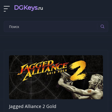
DGKeys
.ru
Jagged Alliance 2 Gold