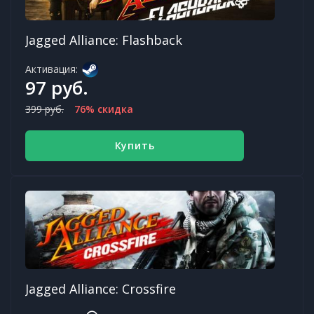
Jagged Alliance: Flashback
Активация:
97 руб.
399 руб.
76% скидка
Купить
Jagged Alliance: Crossfire