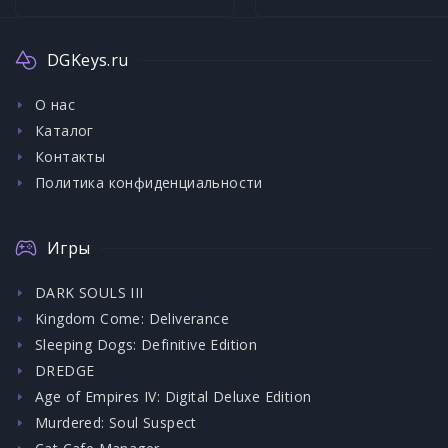
DGKeys.ru
О нас
Каталог
Контакты
Политика конфиденциальности
Игры
DARK SOULS III
Kingdom Come: Deliverance
Sleeping Dogs: Definitive Edition
DREDGE
Age of Empires IV: Digital Deluxe Edition
Murdered: Soul Suspect