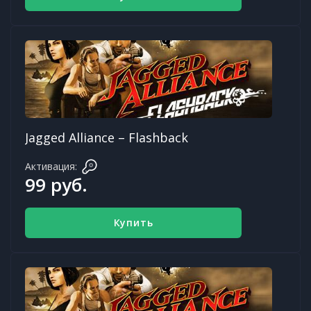
Jagged Alliance – Flashback
Активация:
99 руб.
Купить