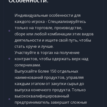
Особенности:
Индивидуальные особенности для
каждого игрока - Специализируйтесь
только на торговле, производстве,
сборе или любой комбинации этих видов
деятельности и ищите свой путь, чтобы
стать круче и лучше.
Участвуйте в торгах на получение
контрактов, чтобы одержать верх над
соперниками.
Выпускайте более 150 отдельных
наименований продуктов, управляя
каждым этапом от закупки сырья до
выпуска конечного продукта. Только
высококвалифицированный
предприниматель завершит сложные