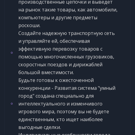
производственные цепочки и выведет
на рынок такие товары, как автомобили,
компьютеры и другие предметы
роскоши.
Создайте надежную транспортную сеть
и управляйте ей, обеспечивая
эффективную перевозку товаров с
помощью многочисленных грузовиков,
скоростных поездов и дирижаблей
большой вместимости.
Будьте готовы к ожесточенной
конкуренции - Развитая система "умный
город" создана специально для
интеллектуального и изменчивого
игрового мира, поэтому вы не будете
единственным, кто ищет наиболее
выгодные сделки.
Индивидуальные особенности города -