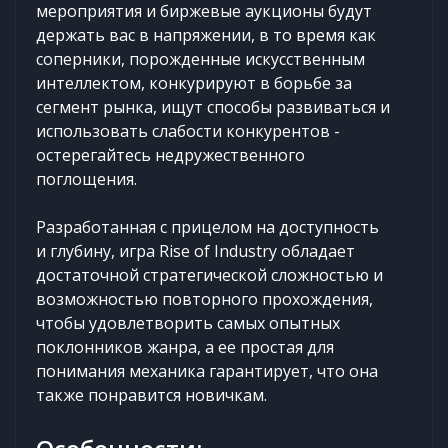
мероприятия и биржевые аукционы будут
держать вас в напряжении, в то время как
соперники, порожденные искусственным
интеллектом, конкурируют в борьбе за
сегмент рынка, ищут способы развиваться и
использовать слабости конкурентов -
остерегайтесь недружественного
поглощения.
Разработанная с прицелом на доступность
и глубину, игра Rise of Industry обладает
достаточной стратегической сложностью и
возможностью повторного прохождения,
чтобы удовлетворить самых опытных
поклонников жанра, а ее простая для
понимания механика гарантирует, что она
также понравится новичкам.