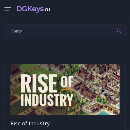
DGKeys
.ru
Rise of Industry