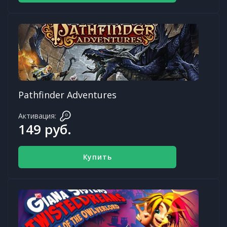
Pathfinder Adventures
Активация:
149 руб.
Купить