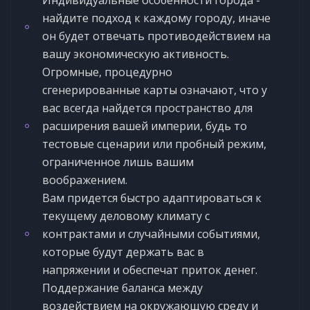
найдите подход к каждому городу, иначе
он будет отвечать противодействием на
вашу экономическую активность.
Огромные, процедурно
сгенерированные карты означают, что у
вас всегда найдется пространство для
расширения вашей империи, будь то
тестовые сценарии или пробный режим,
ограниченное лишь вашим
воображением.
Вам придется быстро адаптироваться к
текущему деловому климату с
контрактами и случайными событиями,
которые будут держать вас в
напряжении и обеспечат приток денег.
Поддержание баланса между
воздействием на окружающую среду и