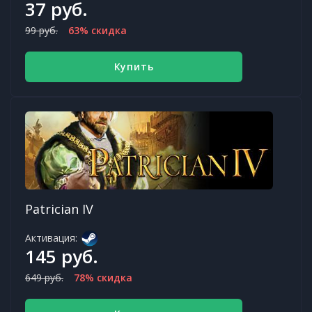
37 руб.
99 руб.
63% скидка
Купить
Patrician IV
Активация:
145 руб.
649 руб.
78% скидка