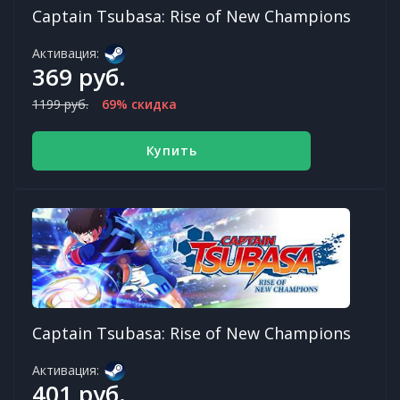
Captain Tsubasa: Rise of New Champions
Активация:
369 руб.
1199 руб.
69% скидка
Купить
Captain Tsubasa: Rise of New Champions
Активация:
401 руб.