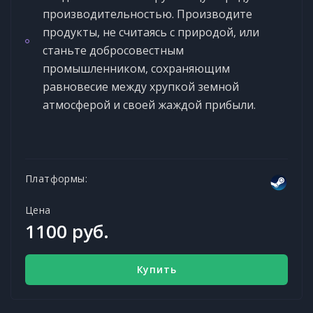
производительностью. Производите
продукты, не считаясь с природой, или
станьте добросовестным
промышленником, сохраняющим
равновесие между хрупкой земной
атмосферой и своей жаждой прибыли.
Платформы:
Цена
1100 руб.
Купить