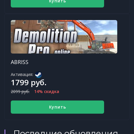
Купить
ABRISS
Активация:
1799 руб.
2099 руб.
14% скидка
Купить
Последние обновления