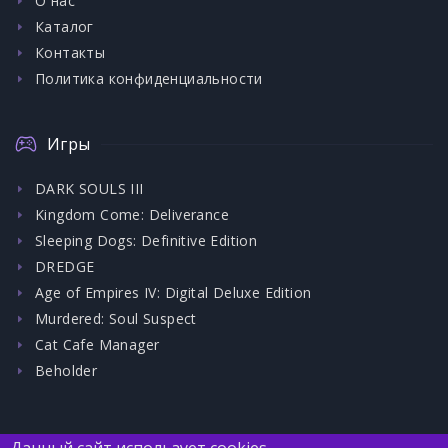
О нас
Каталог
Контакты
Политика конфиденциальности
Игры
DARK SOULS III
Kingdom Come: Deliverance
Sleeping Dogs: Definitive Edition
DREDGE
Age of Empires IV: Digital Deluxe Edition
Murdered: Soul Suspect
Cat Cafe Manager
Beholder