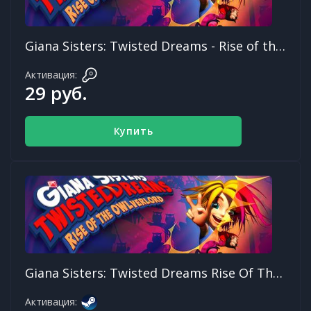
Giana Sisters: Twisted Dreams - Rise of the Owlverlord
Активация:
29 руб.
Купить
Giana Sisters: Twisted Dreams Rise Of The Owlverlord
Активация: