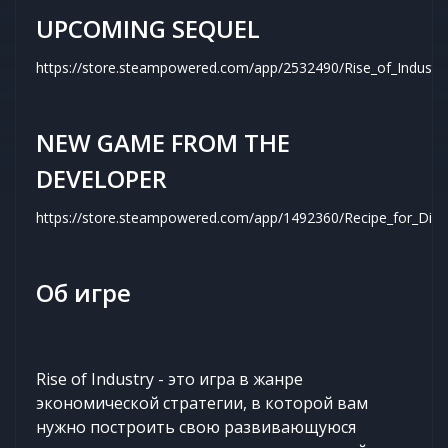
UPCOMING SEQUEL
https://store.steampowered.com/app/2532490/Rise_of_Industry
NEW GAME FROM THE
DEVELOPER
https://store.steampowered.com/app/1492360/Recipe_for_Disa
Об игре
Rise of Industry - это игра в жанре
экономической стратегии, в которой вам
нужно построить свою развивающуюся