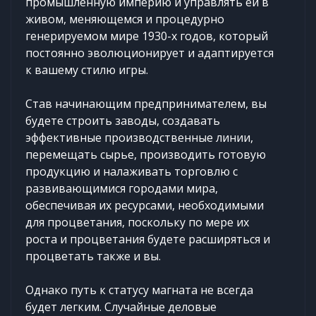
промышленную империю и управлять ей в
живом, меняющемся и процедурно
генерируемом мире 1930-х годов, который
постоянно эволюционирует и адаптируется
к вашему стилю игры.
Став начинающим предпринимателем, вы
будете строить заводы, создавать
эффективные производственные линии,
перемещать сырье, производить готовую
продукцию и налаживать торговлю с
развивающимися городами мира,
обеспечивая их ресурсами, необходимыми
для процветания, поскольку по мере их
роста и процветания будете расширяться и
процветать также и вы.
Однако путь к статусу магната не всегда
будет легким. Случайные деловые