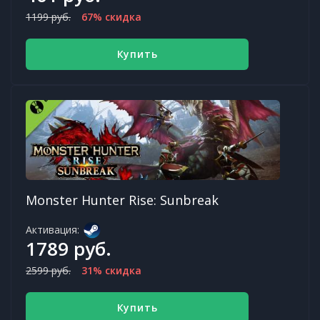
1199 руб.
67% скидка
Купить
Monster Hunter Rise: Sunbreak
Активация:
1789 руб.
2599 руб.
31% скидка
Купить