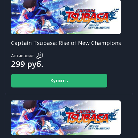
Captain Tsubasa: Rise of New Champions
Активация:
299 руб.
Купить