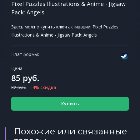
Pixel Puzzles Illustrations & Anime - Jigsaw
Pack: Angels
Здесь можно купить ключ активации: Pixel Puzzles
Illustrations & Anime - Jigsaw Pack: Angels
Платформы:
Цена
85 руб.
82 руб.
-4% скидка
Купить
Похожие или связанные