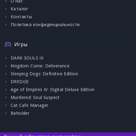
О нас
Каталог
Контакты
Политика конфиденциальности
Игры
DARK SOULS III
Kingdom Come: Deliverance
Sleeping Dogs: Definitive Edition
DREDGE
Age of Empires IV: Digital Deluxe Edition
Murdered: Soul Suspect
Cat Cafe Manager
Beholder