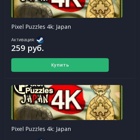
Pixel Puzzles 4k: Japan
Активация:
259 руб.
Купить
Pixel Puzzles 4k: Japan