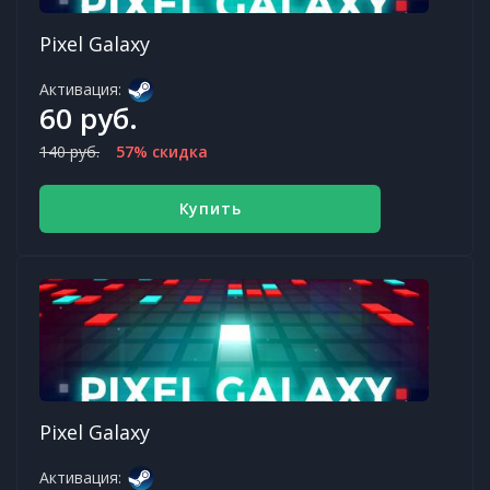
Pixel Galaxy
Активация:
60 руб.
140 руб.
57% скидка
Купить
Pixel Galaxy
Активация: