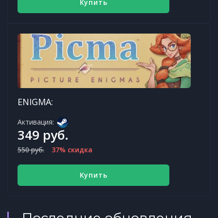
Купить
ENIGMA:
Активация:
349 руб.
550 руб.
37% скидка
Купить
Последние обновления