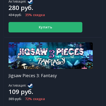
Активация:
280 руб.
434 руб.
35% скидка
Купить
Jigsaw Pieces 3: Fantasy
Активация:
109 руб.
385 руб.
72% скидка