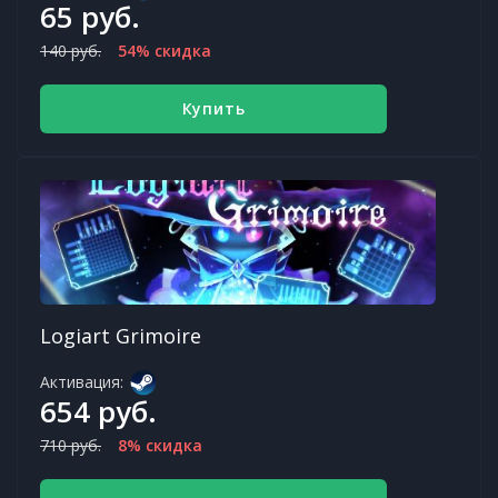
65 руб.
140 руб.
54% скидка
Купить
Logiart Grimoire
Активация:
654 руб.
710 руб.
8% скидка