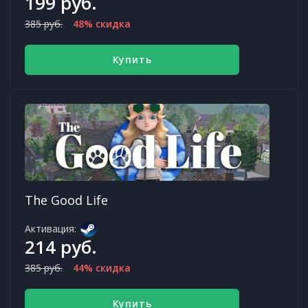
199 руб.
385 руб.
48% скидка
Купить
The Good Life
Активация:
214 руб.
385 руб.
44% скидка
Купить