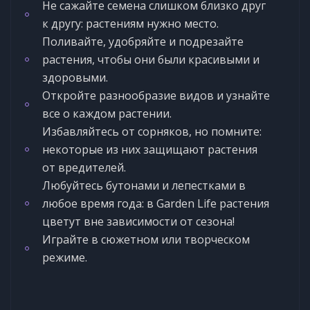
Не сажайте семена слишком близко друг
к другу: растениям нужно место.
Поливайте, удобряйте и подрезайте
растения, чтобы они были красивыми и
здоровыми.
Откройте разнообразие видов и узнайте
все о каждом растении.
Избавляйтесь от сорняков, но помните:
некоторые из них защищают растения
от вредителей.
Любуйтесь бутонами и лепестками в
любое время года: в Garden Life растения
цветут вне зависимости от сезона!
Играйте в сюжетном или творческом
режиме.