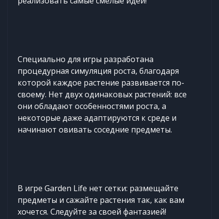
реализовать самые смелые идеи!
Специально для игры разработана
процедурная симуляция роста, благодаря
которой каждое растение развивается по-
своему. Нет двух одинаковых растений: все
они обладают особенностями роста, а
некоторые даже адаптируются к среде и
начинают овивать соседние предметы.
В игре Garden Life нет сетки: размещайте
предметы и сажайте растения так, как вам
хочется. Следуйте за своей фантазией!