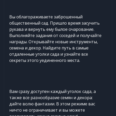
Вы облагораживаете заброшенный
общественный сад. Пришло время засучить
рукава и вернуть ему былое очарование.
Выполняйте задания от соседей и получайте
награды. Открывайте новые инструменты,
семена и декор. Найдите путь в самые
отдаленные уголки сада и узнайте все
секреты этого уединенного места.
Вам сразу доступен каждый уголок сада, а
также все разнообразие семян и декора:
дайте волю фантазии. В этом режиме вас
ничто не ограничивает и вы можете