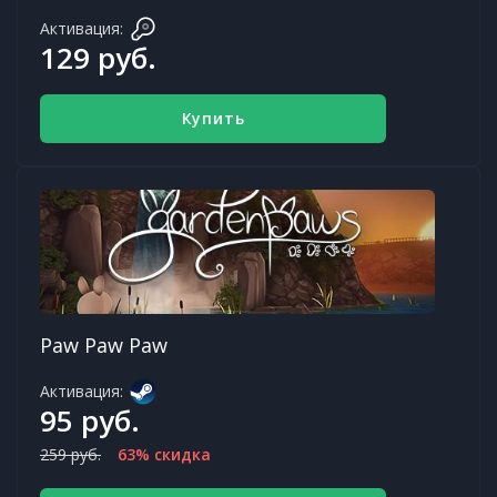
Активация:
129 руб.
Купить
Paw Paw Paw
Активация:
95 руб.
259 руб.
63% скидка