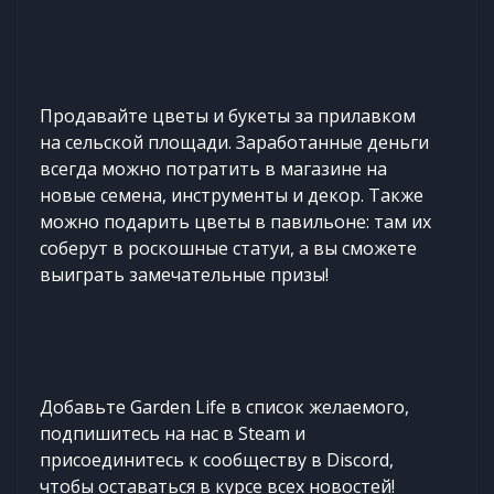
Продавайте цветы и букеты за прилавком
на сельской площади. Заработанные деньги
всегда можно потратить в магазине на
новые семена, инструменты и декор. Также
можно подарить цветы в павильоне: там их
соберут в роскошные статуи, а вы сможете
выиграть замечательные призы!
Добавьте Garden Life в список желаемого,
подпишитесь на нас в Steam и
присоединитесь к сообществу в Discord,
чтобы оставаться в курсе всех новостей!