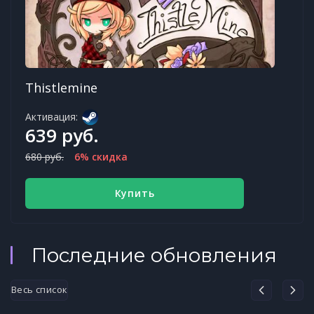
Thistlemine
Активация:
639 руб.
680 руб.
6% скидка
Купить
Последние обновления
Весь список