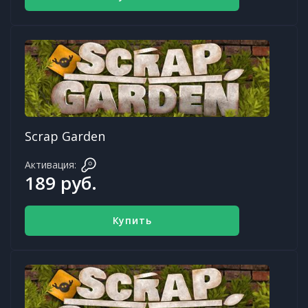
Scrap Garden
Активация:
189 руб.
Купить