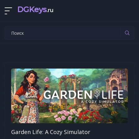
DGKeys
.ru
Garden Life: A Cozy Simulator