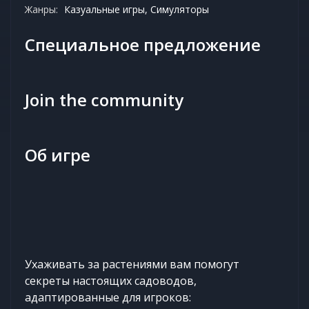
Жанры:
Казуальные игры, Симуляторы
Специальное предложение
Join the community
Об игре
Ухаживать за растениями вам помогут
секреты настоящих садоводов,
адаптированные для игроков: