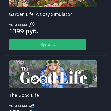
Garden Life: A Cozy Simulator
Активация:
1399 руб.
Купить
The Good Life
Активация: