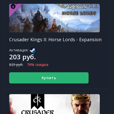
Crusader Kings II: Horse Lords - Expansion
Активация:
203 руб.
829 руб.
76% скидка
Купить