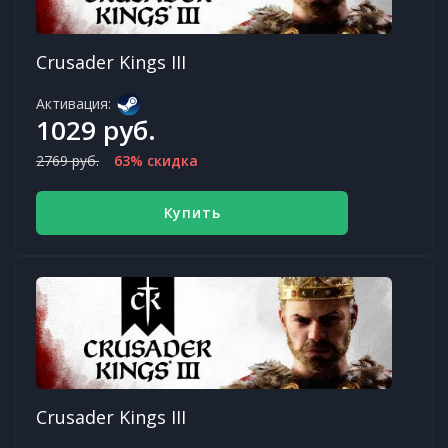
Crusader Kings III
Активация:
1029 руб.
2769 руб.
63% скидка
Купить
Crusader Kings III