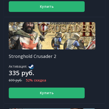
Купить
Stronghold Crusader 2
Активация:
335 руб.
699 руб.
52% скидка
Купить