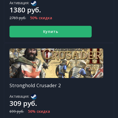
Активация:
1380 руб.
2769 руб.
50% скидка
Купить
Stronghold Crusader 2
Активация:
309 руб.
699 руб.
56% скидка