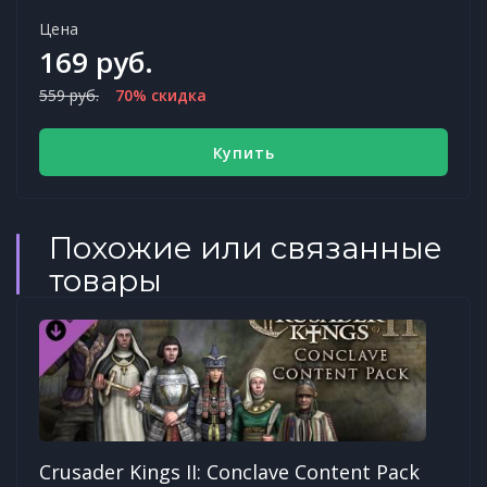
Цена
169 руб.
559 руб.
70% скидка
Купить
Похожие или связанные
товары
Crusader Kings II: Conclave Content Pack