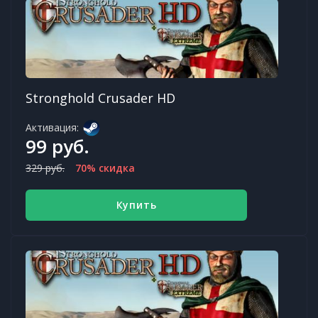
Stronghold Crusader HD
Активация:
99 руб.
329 руб.
70% скидка
Купить