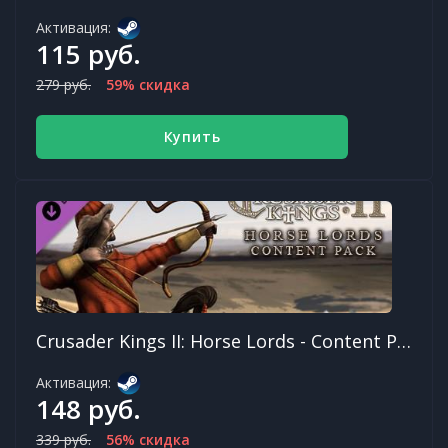
Активация:
115 руб.
279 руб.
59% скидка
Купить
Crusader Kings II: Horse Lords - Content Pack
Активация:
148 руб.
339 руб.
56% скидка