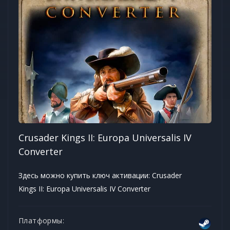
Crusader Kings II: Europa Universalis IV
Converter
Здесь можно купить ключ активации: Crusader
Kings II: Europa Universalis IV Converter
Платформы: