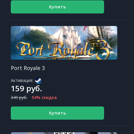
Купить
Port Royale 3
Активация:
159 руб.
349 руб.
54% скидка
Купить