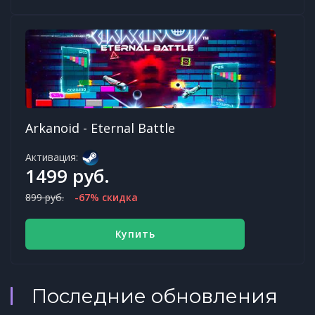
Arkanoid - Eternal Battle
Активация:
1499 руб.
899 руб.
-67% скидка
Купить
Последние обновления