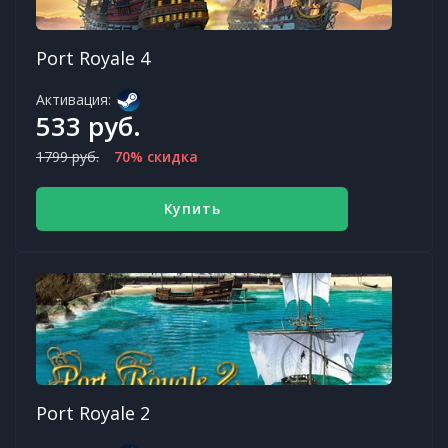
Port Royale 4
Активация:
533 руб.
1799 руб.
70% скидка
Купить
Port Royale 2