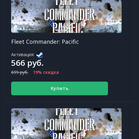
Fleet Commander: Pacific
Активация:
566 руб.
699 руб.
19% скидка
Купить