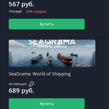
567 руб.
710 руб.
20% скидка
Купить
SeaOrama: World of Shipping
Активация:
689 руб.
Купить