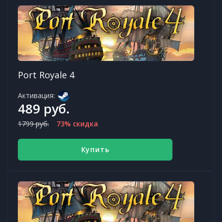
Port Royale 4
Активация:
489 руб.
1799 руб.
73% скидка
Купить