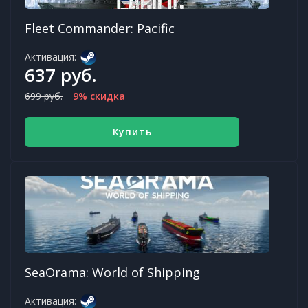
Fleet Commander: Pacific
Активация:
637 руб.
699 руб.
9% скидка
Купить
SeaOrama: World of Shipping
Активация: