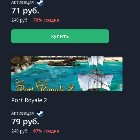
Активация:
71 руб.
240 руб.
70% скидка
Купить
Port Royale 2
Активация:
79 руб.
240 руб.
67% скидка