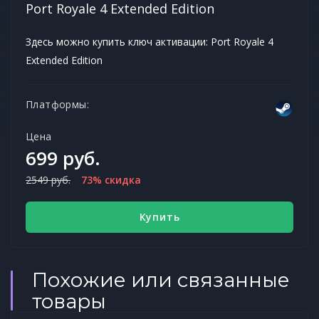
Port Royale 4 Extended Edition
Здесь можно купить ключ активации: Port Royale 4
Extended Edition
Платформы:
Цена
699 руб.
2549 руб.
73% скидка
Купить
Похожие или связанные
товары