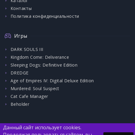
Каталог
Контакты
Политика конфиденциальности
Игры
DARK SOULS III
Kingdom Come: Deliverance
Sleeping Dogs: Definitive Edition
DREDGE
Age of Empires IV: Digital Deluxe Edition
Murdered: Soul Suspect
Cat Cafe Manager
Beholder
Данный сайт использует cookies.
Продолжая пользоваться сайтом, вы