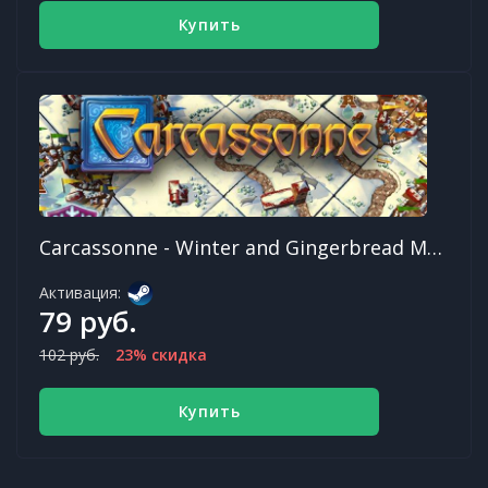
Купить
Carcassonne - Winter and Gingerbread Man
Активация:
79 руб.
102 руб.
23% скидка
Купить