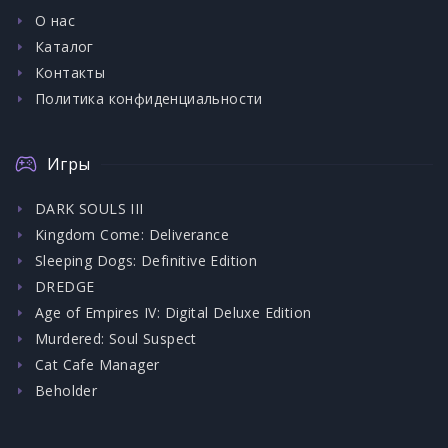
О нас
Каталог
Контакты
Политика конфиденциальности
Игры
DARK SOULS III
Kingdom Come: Deliverance
Sleeping Dogs: Definitive Edition
DREDGE
Age of Empires IV: Digital Deluxe Edition
Murdered: Soul Suspect
Cat Cafe Manager
Beholder