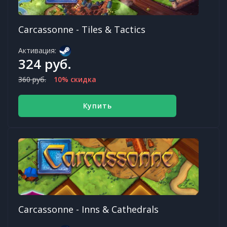
Carcassonne - Tiles & Tactics
Активация:
324 руб.
360 руб.
10% скидка
Купить
Carcassonne - Inns & Cathedrals