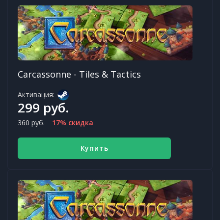
Carcassonne - Tiles & Tactics
Активация:
299 руб.
360 руб.
17% скидка
Купить