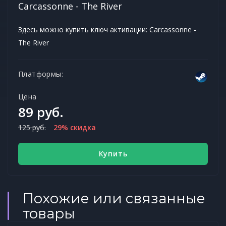
Carcassonne - The River
Здесь можно купить ключ активации: Carcassonne -
The River
Платформы:
Цена
89 руб.
125 руб.
29% скидка
Купить
Похожие или связанные
товары