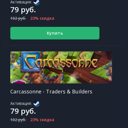
Активация:
79 руб.
102 руб.
23% скидка
Купить
Carcassonne - Traders & Builders
Активация:
79 руб.
102 руб.
23% скидка