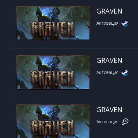
GRAVEN
Активация:
GRAVEN
Активация:
GRAVEN
Активация: