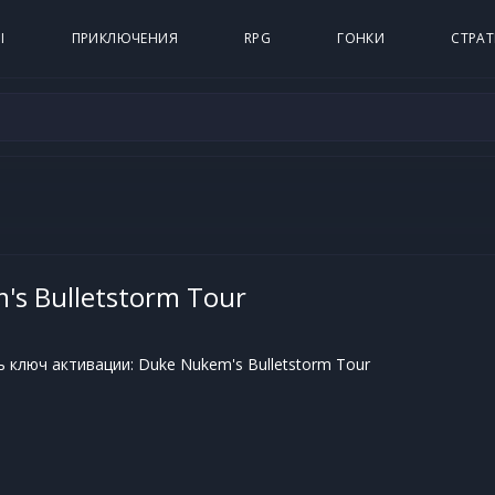
Ы
ПРИКЛЮЧЕНИЯ
RPG
ГОНКИ
СТРАТ
's Bulletstorm Tour
 ключ активации: Duke Nukem's Bulletstorm Tour