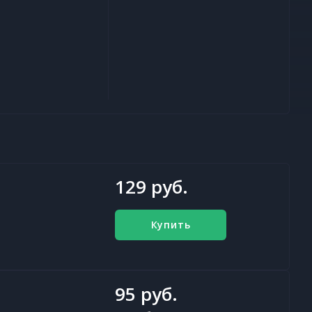
129 руб.
Купить
95 руб.