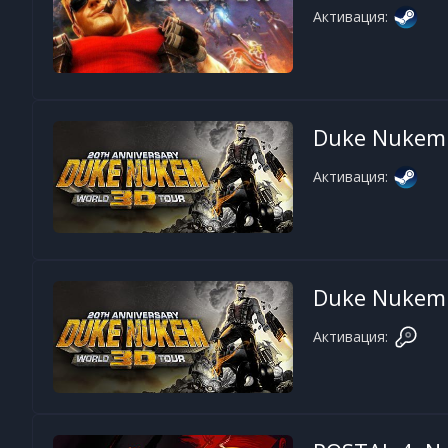
Активация:
Duke Nukem 
Активация:
Duke Nukem 
Активация: