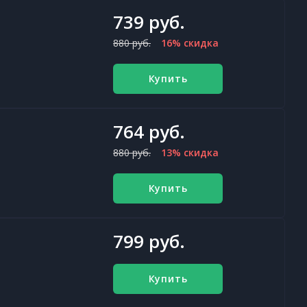
739 руб.
880 руб.
16% скидка
Купить
764 руб.
880 руб.
13% скидка
Купить
799 руб.
Купить