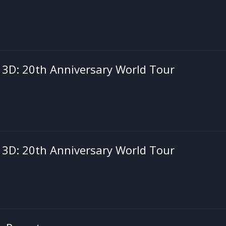
3D: 20th Anniversary World Tour
3D: 20th Anniversary World Tour