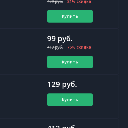
499 руб.
81% скидка
Купить
99 руб.
419 руб.
76% скидка
Купить
129 руб.
Купить