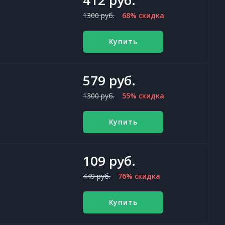
412 руб.
1300 руб.
68% скидка
Купить
579 руб.
1300 руб.
55% скидка
Купить
109 руб.
449 руб.
76% скидка
Купить