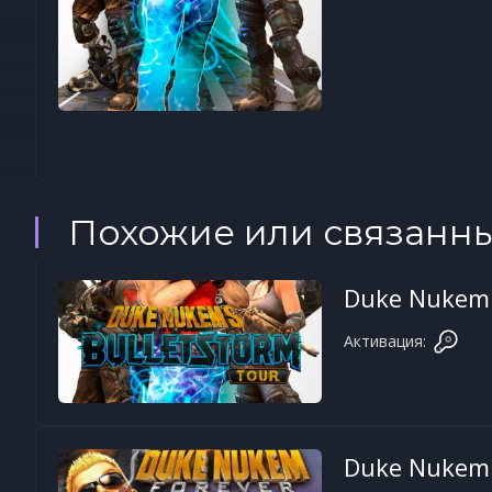
Похожие или связанн
Duke Nukem'
Активация:
Duke Nukem 