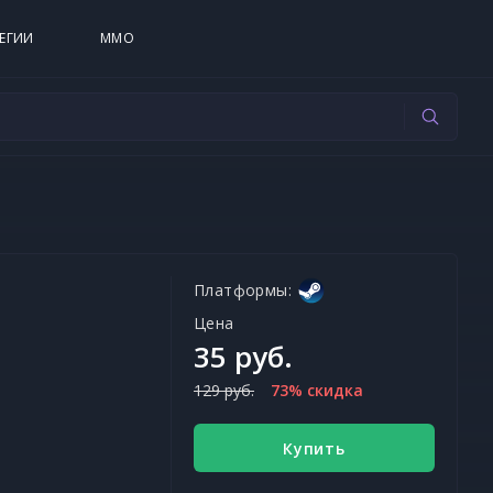
ЕГИИ
MMO
Платформы:
Цена
35 руб.
129 руб.
73% скидка
Купить