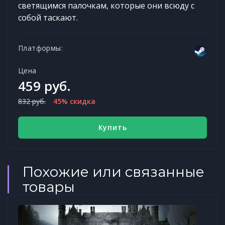
светящимся палочкам, которые они всюду с
собой таскают.
Платформы:
Цена
459 руб.
832 руб.
45% скидка
Купить
Похожие или связанные
товары