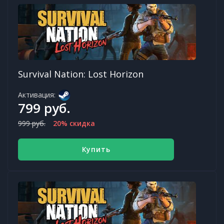
Survival Nation: Lost Horizon
Активация:
799 руб.
999 руб.
20% скидка
Купить