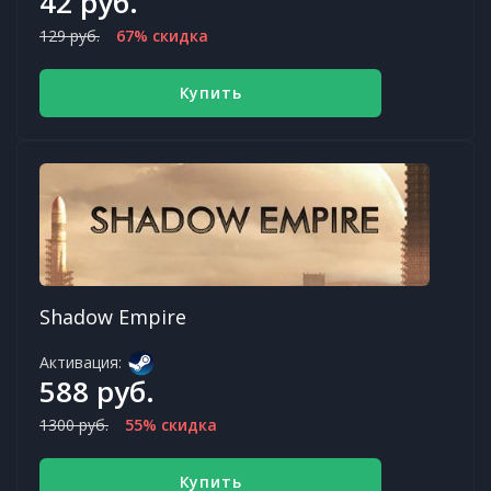
42 руб.
129 руб.
67% скидка
Купить
Shadow Empire
Активация:
588 руб.
1300 руб.
55% скидка
Купить