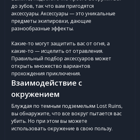
до зубов, так что вам пригодятся
аксессуары. Аксессуары — это уникальные
предметы экипировки, дающие
разнообразные эффекты.
Какие-то могут защитить вас от огня, а
какие-то — исцелить от отравления.
Правильный подбор аксессуаров может
открыть множество вариантов
прохождения приключения.
Взаимодействие с
окружением
Блуждая по темным подземельям Lost Ruins,
вы обнаружите, что все вокруг пытается вас
убить. Но при этом вы можете
использовать окружение в свою пользу.