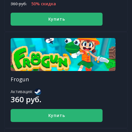
360 руб.
50% скидка
Купить
Frogun
Активация:
360 руб.
Купить