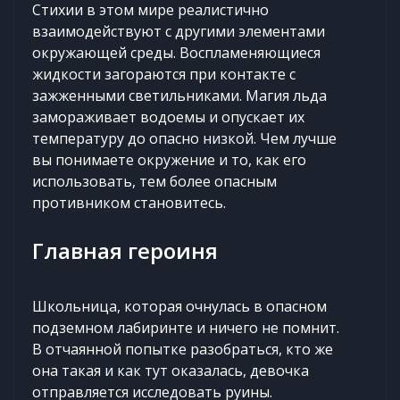
Стихии в этом мире реалистично
взаимодействуют с другими элементами
окружающей среды. Воспламеняющиеся
жидкости загораются при контакте с
зажженными светильниками. Магия льда
замораживает водоемы и опускает их
температуру до опасно низкой. Чем лучше
вы понимаете окружение и то, как его
использовать, тем более опасным
противником становитесь.
Главная героиня
Школьница, которая очнулась в опасном
подземном лабиринте и ничего не помнит.
В отчаянной попытке разобраться, кто же
она такая и как тут оказалась, девочка
отправляется исследовать руины.