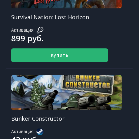
Survival Nation: Lost Horizon
Активация:
899 руб.
Купить
Bunker Constructor
Активация: