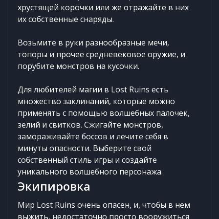
хрустящей корочки или же отражайте в них
их собственные снаряды.
Возьмите в руки разнообразные мечи,
топоры и прочее средневековое оружие, и
порубите монстров на кусочки.
Для любителей магии в Lost Ruins есть
множество заклинаний, которые можно
применять с помощью волшебных палочек,
зелий и свитков. Сжигайте монстров,
замораживайте боссов и лечите себя в
минуты опасности. Выберите свой
собственный стиль игры и создайте
уникального волшебного персонажа.
Экипировка
Мир Lost Ruins очень опасен, и, чтобы в нем
выжить, недостаточно просто вооружиться