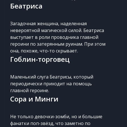
Беатриса
Загадочная женщина, наделенная
невероятной магической силой. Беатриса
выступает в роли проводника главной
героини по затерянным руинам. При этом
она, похоже, что-то скрывает.
Гоблин-торговец
Маленький слуга Беатрисы, который
периодически приходит на помощь
главной героине.
Сора и Минги
Не только девочки-зомби, но и большие
фанатки поп-звёзд, что заметно по