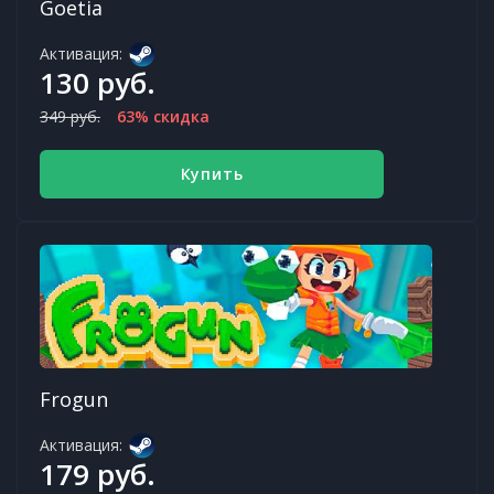
Goetia
Активация:
130 руб.
349 руб.
63% скидка
Купить
Frogun
Активация:
179 руб.