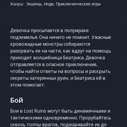
Жанры:
Экшены, Инди, Приключенческие игры
Девочка просыпается в полумраке
подземелья. Она ничего не помнит. Ужасные
кровожадные монстры собираются
разорвать ее на части, как вдруг на помощь
приходит волшебница Беатриса. Девочка
отправляется в опасное приключение,
чтобы найти ответы на вопросы и раскрыть
секреты затерянных руин, и Беатриса ей в
этом помогает.
Бой
Бои в Lost Ruins могут быть динамичными и
тактическими одновременно. Прорубайтесь
сквозь толпы врагов, поджаривайте их до