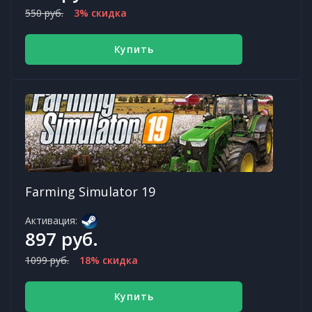
550 руб.
3% скидка
Купить
Farming Simulator 19
Активация:
897 руб.
1099 руб.
18% скидка
Купить