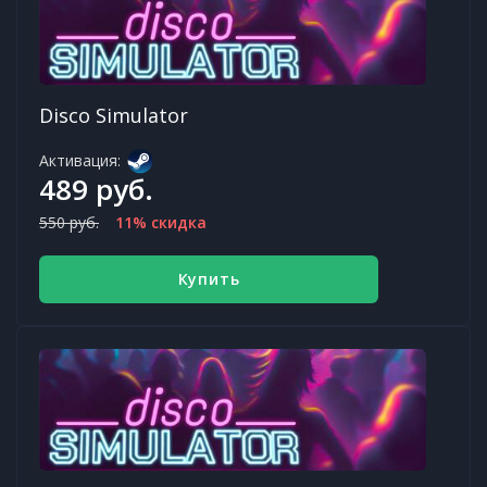
Disco Simulator
Активация:
489 руб.
550 руб.
11% скидка
Купить