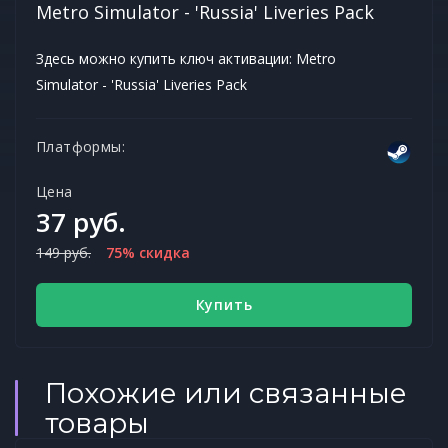
Metro Simulator - 'Russia' Liveries Pack
Здесь можно купить ключ активации: Metro
Simulator - 'Russia' Liveries Pack
Платформы:
Цена
37 руб.
149 руб.
75% скидка
Купить
Похожие или связанные
товары