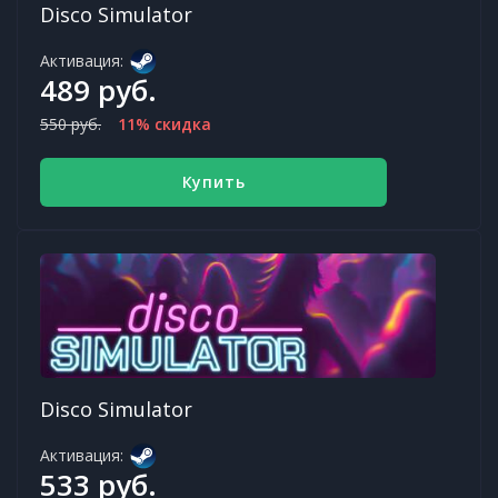
Disco Simulator
Активация:
489 руб.
550 руб.
11% скидка
Купить
Disco Simulator
Активация:
533 руб.