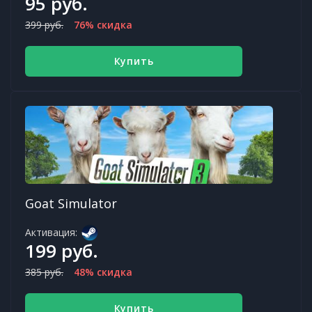
95 руб.
399 руб.
76% скидка
Купить
Goat Simulator
Активация:
199 руб.
385 руб.
48% скидка
Купить