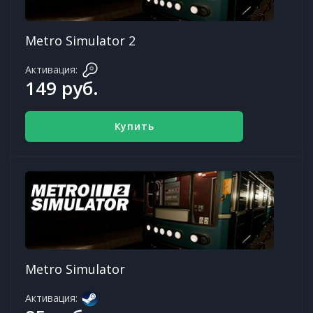
Metro Simulator 2
Активация:
149 руб.
Купить
Metro Simulator
Активация: