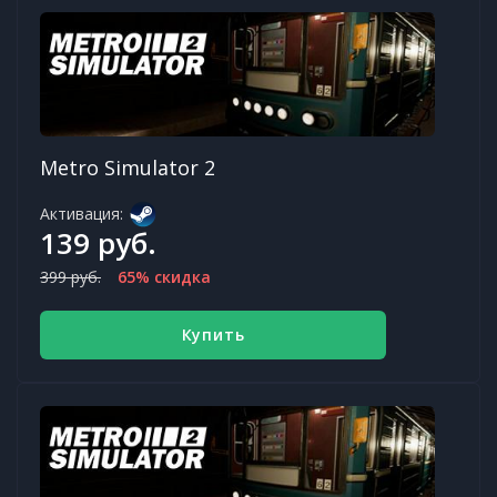
Metro Simulator 2
Активация:
139 руб.
399 руб.
65% скидка
Купить