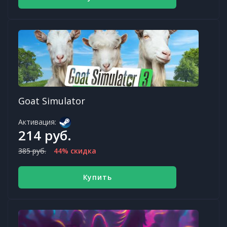
Goat Simulator
Активация:
214 руб.
385 руб.
44% скидка
Купить