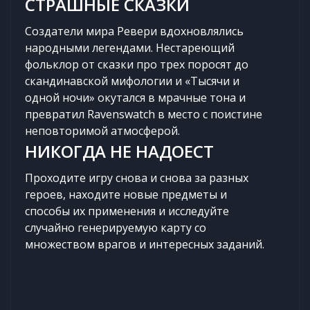
СТРАШНЫЕ СКАЗКИ
Создатели мира Ревери вдохновлялись
народными легендами. Нестареющий
фольклор от сказки про трех поросят до
скандинавской мифологии и «Тысячи и
одной ночи» окутался в мрачные тона и
превратил Ravenswatch в место с поистине
неповторимой атмосферой.
НИКОГДА НЕ НАДОЕСТ
Проходите игру снова и снова за разных
героев, находите новые предметы и
способы их применения и исследуйте
случайно генерируемую карту со
множеством врагов и интересных заданий.