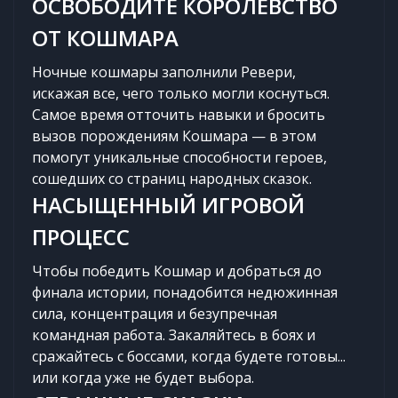
ОСВОБОДИТЕ КОРОЛЕВСТВО
ОТ КОШМАРА
Ночные кошмары заполнили Ревери,
искажая все, чего только могли коснуться.
Самое время отточить навыки и бросить
вызов порождениям Кошмара — в этом
помогут уникальные способности героев,
сошедших со страниц народных сказок.
НАСЫЩЕННЫЙ ИГРОВОЙ
ПРОЦЕСС
Чтобы победить Кошмар и добраться до
финала истории, понадобится недюжинная
сила, концентрация и безупречная
командная работа. Закаляйтесь в боях и
сражайтесь с боссами, когда будете готовы...
или когда уже не будет выбора.