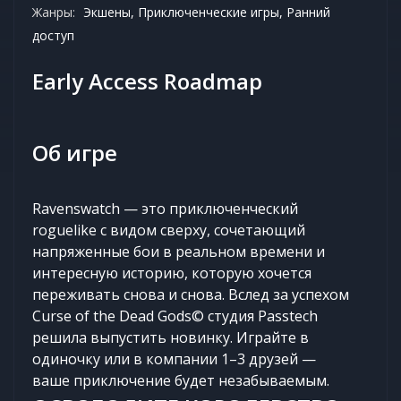
Жанры:
Экшены, Приключенческие игры, Ранний
доступ
Early Access Roadmap
Об игре
Ravenswatch — это приключенческий
roguelike с видом сверху, сочетающий
напряженные бои в реальном времени и
интересную историю, которую хочется
переживать снова и снова. Вслед за успехом
Curse of the Dead Gods© студия Passtech
решила выпустить новинку. Играйте в
одиночку или в компании 1–3 друзей —
ваше приключение будет незабываемым.