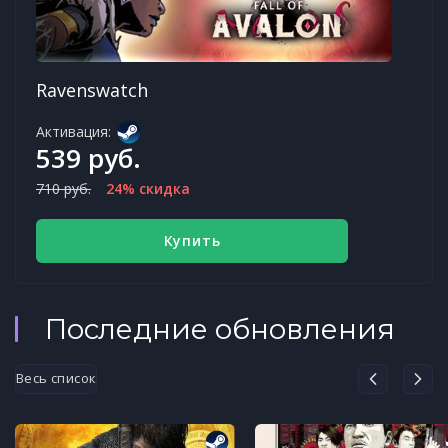
Ravenswatch
Активация:
539 руб.
710 руб.
24% скидка
Купить
Последние обновления
Весь список