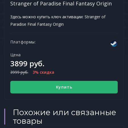
Stranger of Paradise Final Fantasy Origin
Здесь можно купить ключ активации: Stranger of
Paradise Final Fantasy Origin
Платформы:
Цена
3899 руб.
3999 руб.
3% скидка
Купить
Похожие или связанные
товары