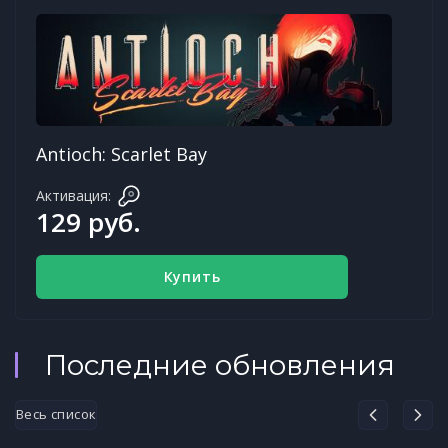
Antioch: Scarlet Bay
Активация:
129 руб.
Купить
Последние обновления
Весь список