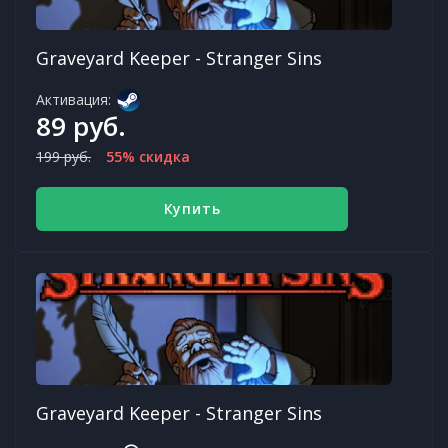
Graveyard Keeper - Stranger Sins
Активация:
89 руб.
199 руб.
55% скидка
Купить
Graveyard Keeper - Stranger Sins