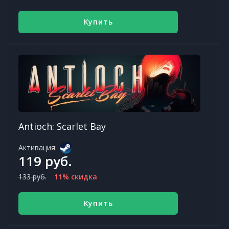
Купить
Antioch: Scarlet Bay
Активация:
119 руб.
133 руб.
11% скидка
Купить