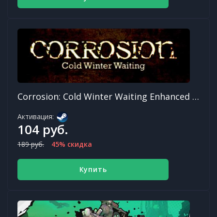
Corrosion: Cold Winter Waiting Enhanced Edition
Активация:
104 руб.
189 руб.
45% скидка
Купить