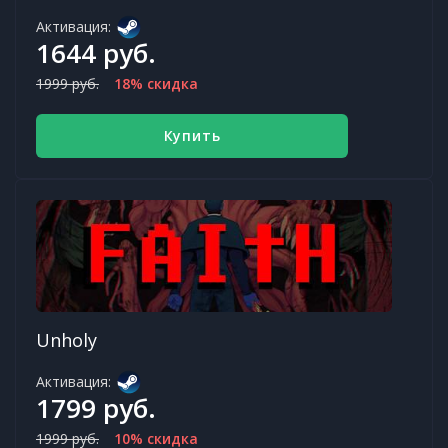
Активация:
1644 руб.
1999 руб.
18% скидка
Купить
Unholy
Активация:
1799 руб.
1999 руб.
10% скидка