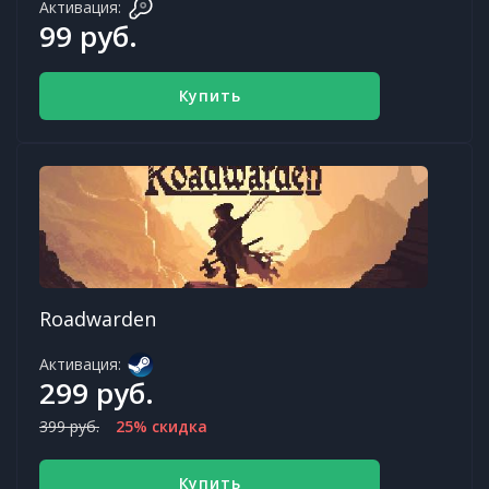
Активация:
99 руб.
Купить
Roadwarden
Активация:
299 руб.
399 руб.
25% скидка
Купить