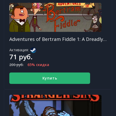
Adventures of Bertram Fiddle 1: A Dreadly Business
Активация:
71 руб.
200 руб.
65% скидка
Купить