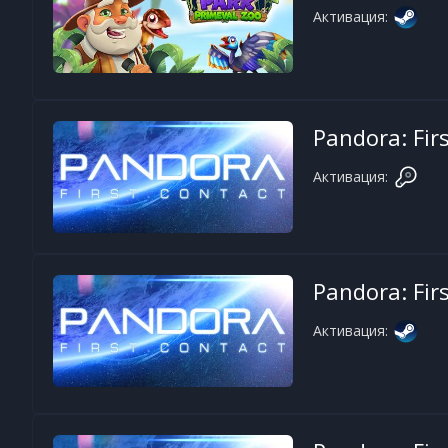
Активация:
Pandora: Fir
Активация:
Pandora: Fir
Активация: