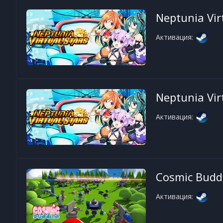
Neptunia Vir
Активация:
Neptunia Vir
Активация:
Cosmic Budd
Активация: