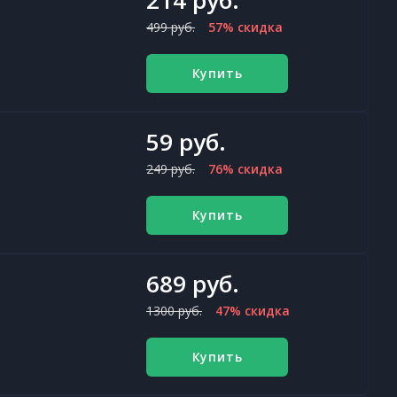
214 руб.
499 руб.
57% скидка
Купить
59 руб.
249 руб.
76% скидка
Купить
689 руб.
1300 руб.
47% скидка
Купить