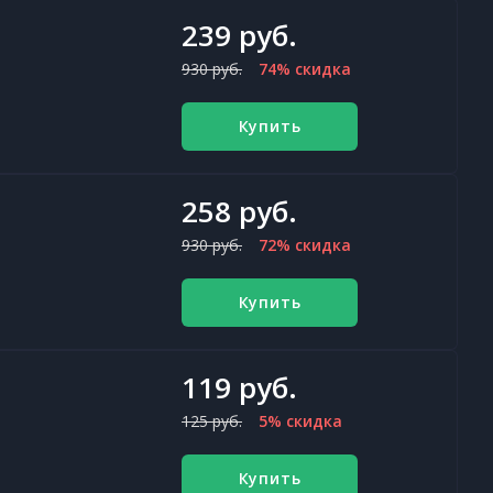
239 руб.
930 руб.
74% скидка
Купить
258 руб.
930 руб.
72% скидка
Купить
119 руб.
125 руб.
5% скидка
Купить