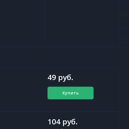
49 руб.
Купить
104 руб.