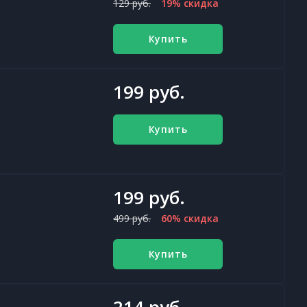
129 руб.
19% скидка
Купить
199 руб.
Купить
199 руб.
499 руб.
60% скидка
Купить