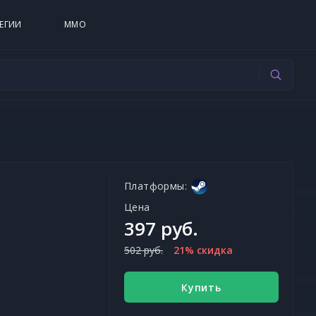
ЕГИИ
MMO
Платформы:
Цена
397 руб.
502 руб.
21% скидка
Купить