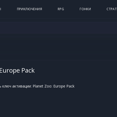
Ы
ПРИКЛЮЧЕНИЯ
RPG
ГОНКИ
СТРАТ
 Europe Pack
 ключ активации: Planet Zoo: Europe Pack