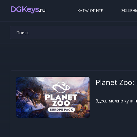
DGKeys
.ru
КАТАЛОГ ИГР
ЭКШЕН
Planet Zoo:
Здесь можно купить