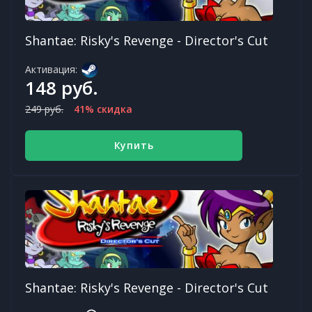
Shantae: Risky's Revenge - Director's Cut
Активация:
148 руб.
249 руб.
41% скидка
Купить
Shantae: Risky's Revenge - Director's Cut