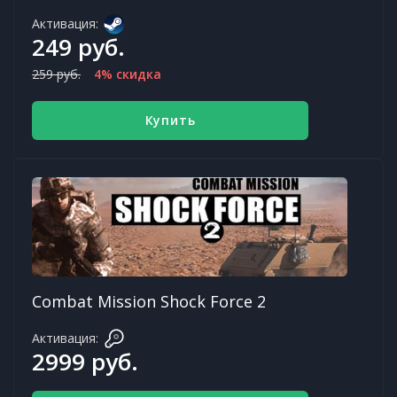
Активация:
249 руб.
259 руб.
4% скидка
Купить
Combat Mission Shock Force 2
Активация:
2999 руб.