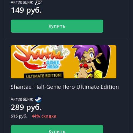
Активация:
149 руб.
Купить
Shantae: Half-Genie Hero Ultimate Edition
Активация:
289 руб.
515 руб.
44% скидка
Купить