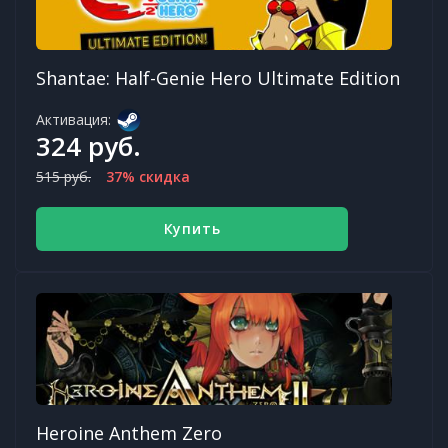
Shantae: Half-Genie Hero Ultimate Edition
Активация:
324 руб.
515 руб.
37% скидка
Купить
Heroine Anthem Zero