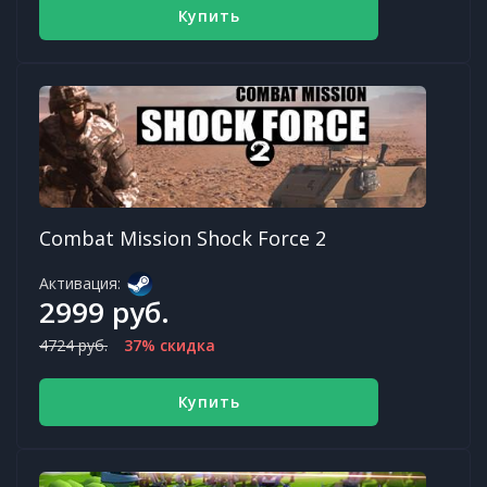
Купить
Combat Mission Shock Force 2
Активация:
2999 руб.
4724 руб.
37% скидка
Купить