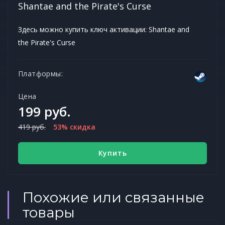
Shantae and the Pirate's Curse
Здесь можно купить ключ активации: Shantae and
the Pirate's Curse
Платформы:
Цена
199 руб.
419 руб.
53% скидка
Купить
Похожие или связанные
товары