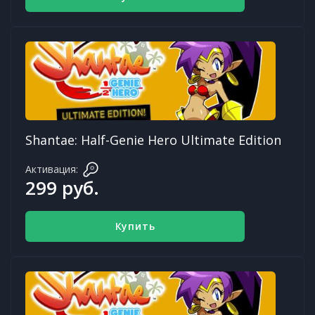
Shantae: Half-Genie Hero Ultimate Edition
Активация:
299 руб.
Купить