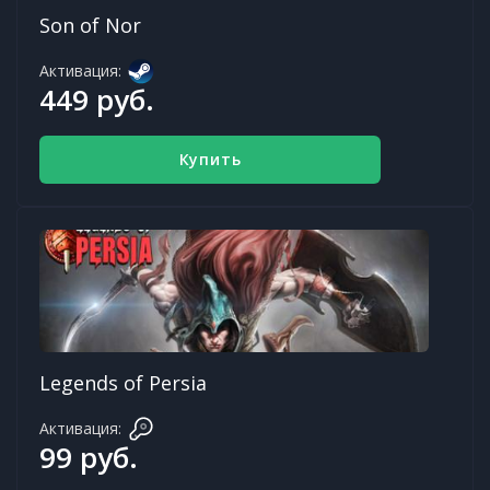
Son of Nor
Активация:
449 руб.
Купить
Legends of Persia
Активация:
99 руб.