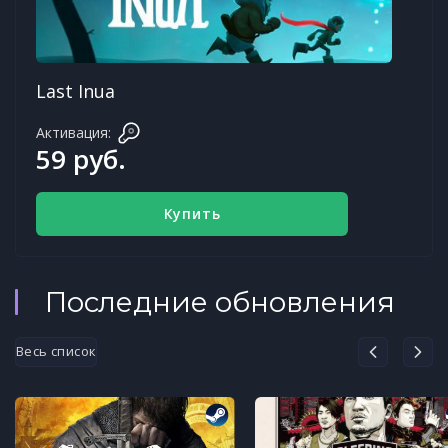
Last Inua
Активация:
59 руб.
Купить
Последние обновления
Весь список