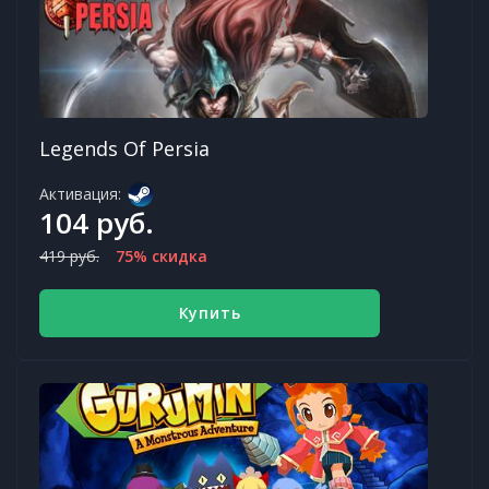
Legends Of Persia
Активация:
104 руб.
419 руб.
75% скидка
Купить