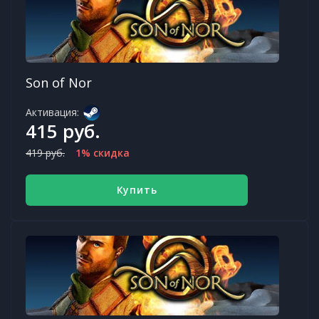
Son of Nor
Активация:
415 руб.
419 руб.
1% скидка
Купить