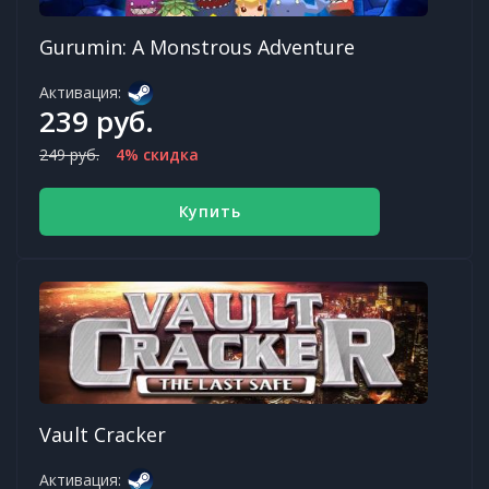
Gurumin: A Monstrous Adventure
Активация:
239 руб.
249 руб.
4% скидка
Купить
Vault Cracker
Активация: