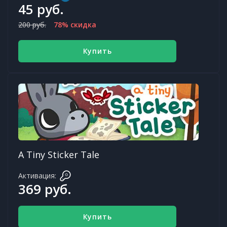
45 руб.
200 руб.
78% скидка
Купить
A Tiny Sticker Tale
Активация:
369 руб.
Купить