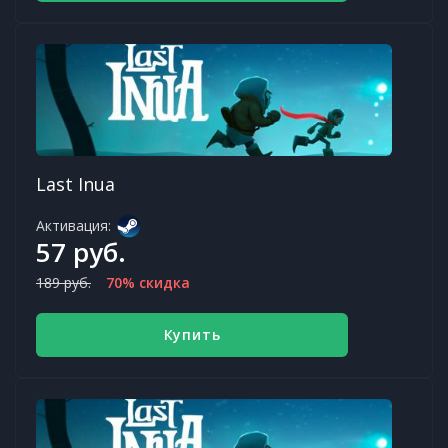
Last Inua
Активация:
57 руб.
189 руб.
70% скидка
Купить