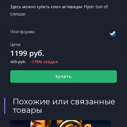
Здесь можно купить ключ активации: Flynn: Son of
Crimson
Платформы:
Цена
1199 руб.
435 руб.
-176% скидка
Купить
Похожие или связанные
товары