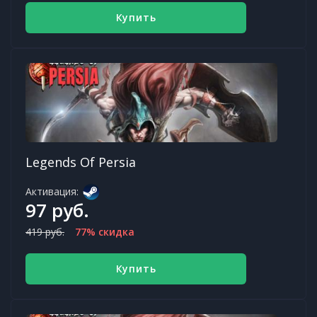
Купить
Legends Of Persia
Активация:
97 руб.
419 руб.
77% скидка
Купить