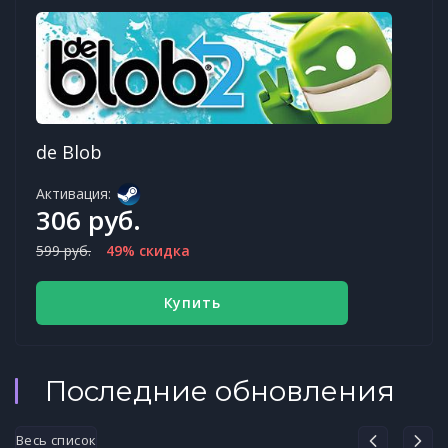
de Blob
Активация:
306 руб.
599 руб.
49% скидка
Купить
Последние обновления
Весь список