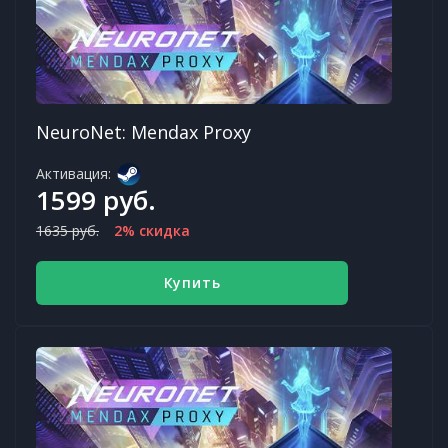
NeuroNet: Mendax Proxy
Активация:
1599 руб.
1635 руб.
2% скидка
Купить