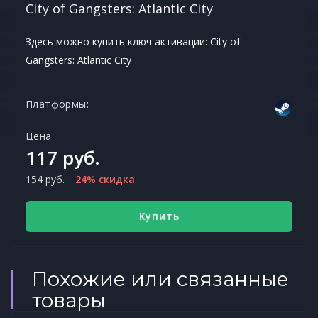
City of Gangsters: Atlantic City
Здесь можно купить ключ активации: City of
Gangsters: Atlantic City
Платформы:
Цена
117 руб.
154 руб.
24% скидка
Купить
Похожие или связанные
товары