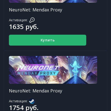
NeuroNet: Mendax Proxy
Активация:
1635 руб.
Купить
NeuroNet: Mendax Proxy
Активация:
1754 руб.