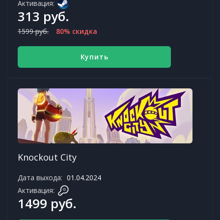
Активация:
313 руб.
1599 руб.
80% скидка
Купить
Knockout City
Дата выхода:
01.04.2024
Активация:
1499 руб.