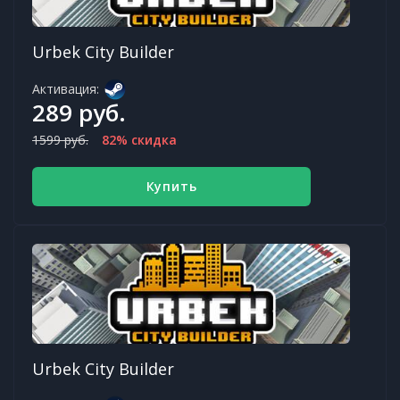
Urbek City Builder
Активация:
289 руб.
1599 руб.
82% скидка
Купить
Urbek City Builder