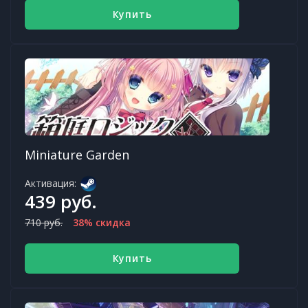
Купить
Miniature Garden
Активация:
439 руб.
710 руб.
38% скидка
Купить