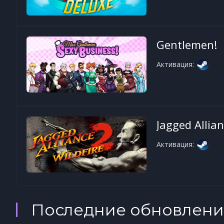
Gentlemen!
Активация:
Jagged Allian
Активация:
Последние обновлени