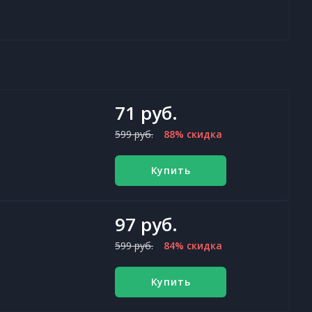
71 руб.
599 руб.
88% скидка
Купить
97 руб.
599 руб.
84% скидка
Купить