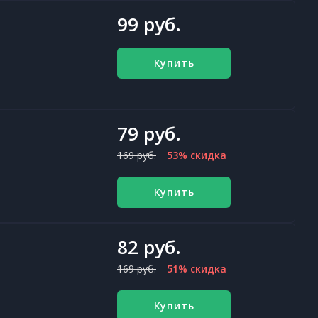
99 руб.
Купить
79 руб.
169 руб.
53% скидка
Купить
82 руб.
169 руб.
51% скидка
Купить