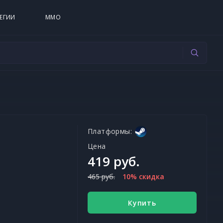
ЕГИИ
MMO
Платформы:
Цена
419 руб.
465 руб.
10% скидка
Купить