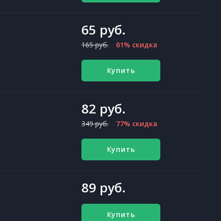
65 руб.
165 руб.
61% скидка
Купить
82 руб.
349 руб.
77% скидка
Купить
89 руб.
Купить