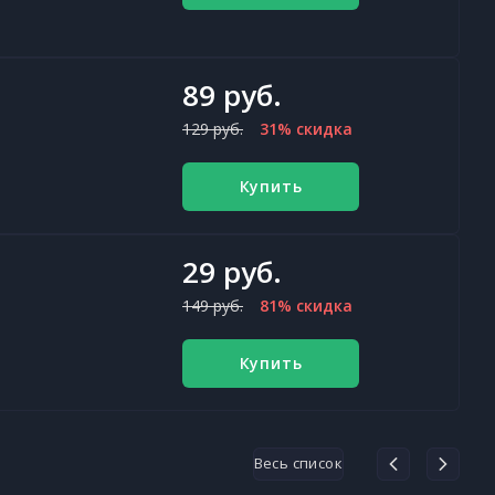
89 руб.
129 руб.
31% скидка
Купить
29 руб.
149 руб.
81% скидка
Купить
Весь список