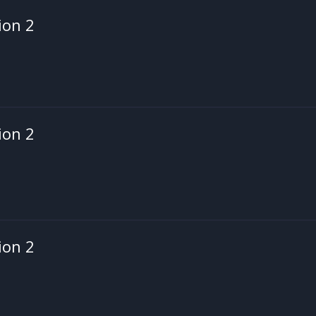
ion 2
ion 2
ion 2