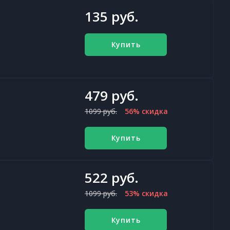
135 руб.
Купить
479 руб.
1099 руб.
56% скидка
Купить
522 руб.
1099 руб.
53% скидка
Купить