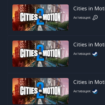
Cities in Mot
Активация:
Cities in Mot
Активация:
Cities in Mot
Активация: