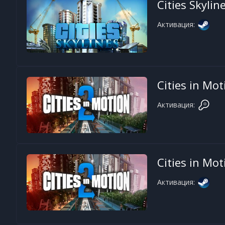
Cities Skylin
Активация:
Cities in Mot
Активация:
Cities in Mot
Активация: