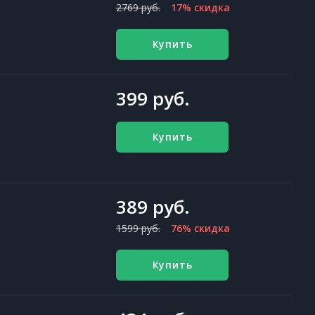
2769 руб.
17% скидка
Купить
399 руб.
Купить
389 руб.
1599 руб.
76% скидка
Купить