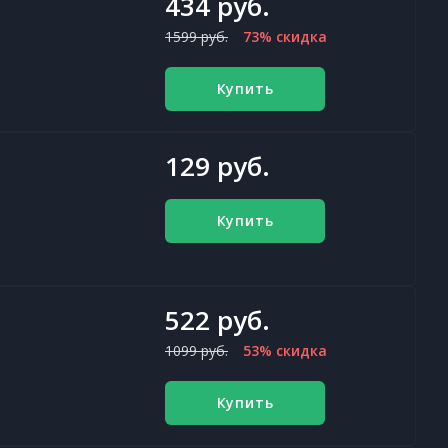
434 руб.
1599 руб.
73% скидка
Купить
129 руб.
Купить
522 руб.
1099 руб.
53% скидка
Купить