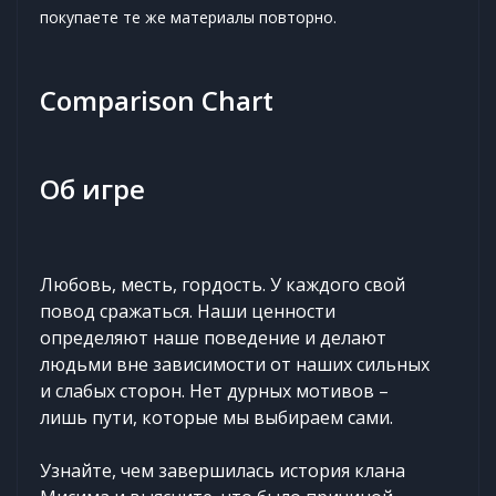
покупаете те же материалы повторно.
Comparison Chart
Об игре
Любовь, месть, гордость. У каждого свой
повод сражаться. Наши ценности
определяют наше поведение и делают
людьми вне зависимости от наших сильных
и слабых сторон. Нет дурных мотивов –
лишь пути, которые мы выбираем сами.
Узнайте, чем завершилась история клана