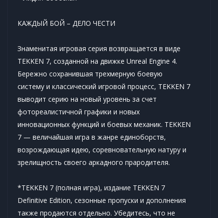
КАЖДЫЙ БОЙ – ДЕЛО ЧЕСТИ
Знаменитая игровая серия возвращается в виде
TEKKEN 7, созданной на движке Unreal Engine 4.
Бережно сохранившая трехмерную боевую
систему и классический игровой процесс, TEKKEN 7
выводит серию на новый уровень за счет
фотореалистичной графики и новых
инновационных функций и боевых механик. TEKKEN
7 — величайшая игра в жанре единоборств,
возрождающая идею, соревновательную натуру и
зрелищность своего аркадного прародителя.
*TEKKEN 7 (полная игра), издание TEKKEN 7
Definitive Edition, сезонные пропуски и дополнения
также продаются отдельно. Убедитесь, что не