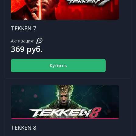
TEKKEN 7
Активация:
369 руб.
Купить
TEKKEN 8