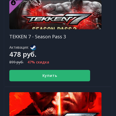
TEKKEN 7 - Season Pass 3
Активация:
478 руб.
899 руб.
47% скидка
Купить