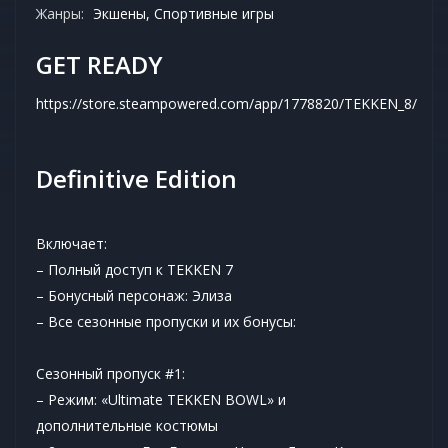
Жанры:
Экшены, Спортивные игры
GET READY
https://store.steampowered.com/app/1778820/TEKKEN_8/
Definitive Edition
Включает:
– Полный доступ к TEKKEN 7
– Бонусный персонаж: Элиза
– Все сезонные пропуски и их бонусы:
Сезонный пропуск #1:
– Режим: «Ultimate TEKKEN BOWL» и
дополнительные костюмы