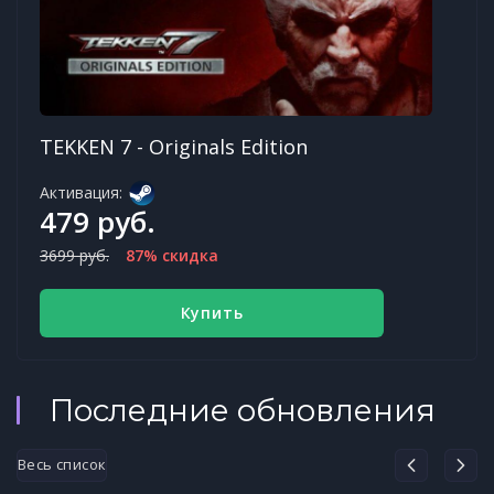
TEKKEN 7 - Originals Edition
Активация:
479 руб.
3699 руб.
87% скидка
Купить
Последние обновления
Весь список