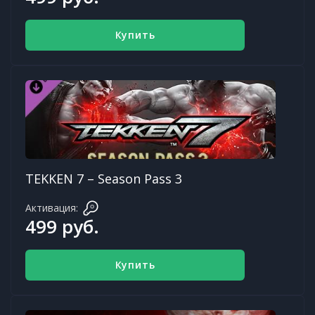
Купить
TEKKEN 7 – Season Pass 3
Активация:
499 руб.
Купить