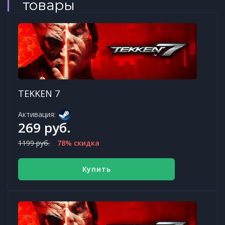
товары
TEKKEN 7
Активация:
269 руб.
1199 руб.
78% скидка
Купить