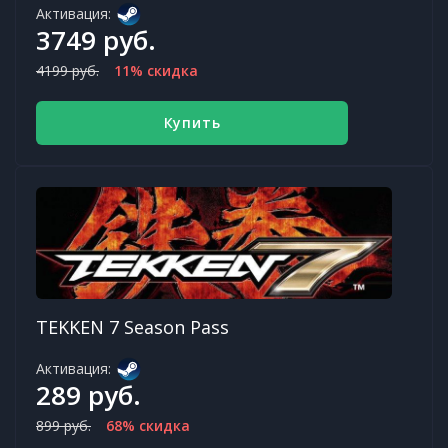
Активация:
3749 руб.
4199 руб.
11% скидка
Купить
TEKKEN 7 Season Pass
Активация:
289 руб.
899 руб.
68% скидка