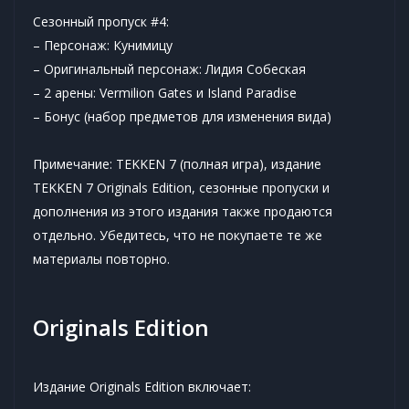
Сезонный пропуск #4:
– Персонаж: Кунимицу
– Оригинальный персонаж: Лидия Собеская
– 2 арены: Vermilion Gates и Island Paradise
– Бонус (набор предметов для изменения вида)
Примечание: TEKKEN 7 (полная игра), издание
TEKKEN 7 Originals Edition, сезонные пропуски и
дополнения из этого издания также продаются
отдельно. Убедитесь, что не покупаете те же
материалы повторно.
Originals Edition
Издание Originals Edition включает: