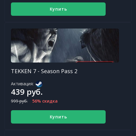
Купить
TEKKEN 7 - Season Pass 2
Активация:
439 руб.
999 руб.
56% скидка
Купить