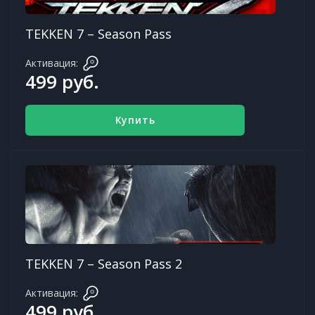
TEKKEN 7 – Season Pass
Активация:
499 руб.
Купить
TEKKEN 7 – Season Pass 2
Активация:
499 руб.