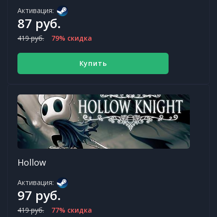
Активация:
87 руб.
419 руб.
79% скидка
Купить
Hollow
Активация:
97 руб.
419 руб.
77% скидка