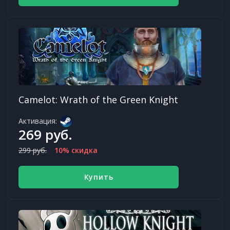
Camelot: Wrath of the Green Knight
Активация:
269 руб.
299 руб.
10% скидка
Купить