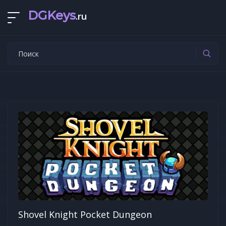
DGKeys
.ru
Shovel Knight Pocket Dungeon