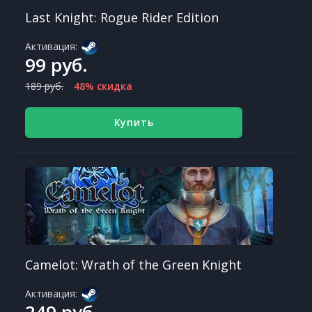
Last Knight: Rogue Rider Edition
Активация:
99 руб.
189 руб.
48% скидка
Купить
Camelot: Wrath of the Green Knight
Активация:
249 руб.