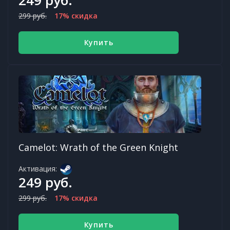
299 руб.
17% скидка
Купить
Camelot: Wrath of the Green Knight
Активация:
249 руб.
299 руб.
17% скидка
Купить