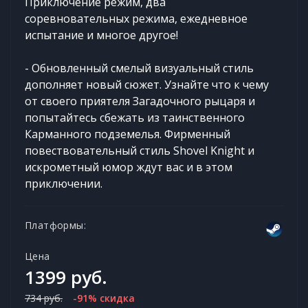
Приключение режим, два
соревновательных режима, ежедневное
испытание и многое другое!
- Обновленный смелый визуальный стиль
дополняет новый сюжет. Узнайте что к чему
от своего приятеля Загадочного рыцаря и
попытайтесь сбежать из таинственного
Карманного подземелья. Фирменный
повествовательный стиль Shovel Knight и
искрометный юмор ждут вас и в этом
приключении.
Платформы:
Цена
1399 руб.
734 руб.
-91% скидка