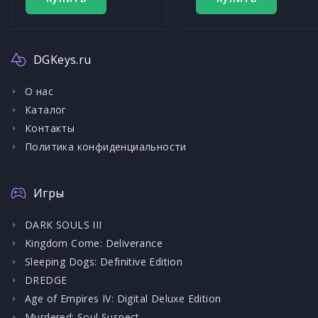
DGKeys.ru
О нас
Каталог
Контакты
Политика конфиденциальности
Игры
DARK SOULS III
Kingdom Come: Deliverance
Sleeping Dogs: Definitive Edition
DREDGE
Age of Empires IV: Digital Deluxe Edition
Murdered: Soul Suspect