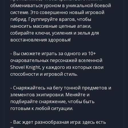
обмениваться уроном в уникальной боевой
системе. Это совершенно новый игровой
гибрид. Группируйте врагов, чтобы
наносить массивные цепные атаки,
собирайте ключи, усиления и зелья для
восстановления здоровья!
- Вы сможете играть за одного из 10+
очаровательных персонажей вселенной
Shovel Knight, у каждого из которых свои
способности и игровой стиль.
- Снаряжайтесь на бегу тонной предметов и
элементов экипировки. Меняйте и
подбирайте снаряжение, чтобы быть
готовым к любой ситуации.
- Вас ждет разнообразная игра: здесь есть