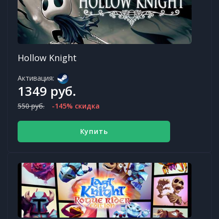
Hollow Knight
Активация:
1349 руб.
550 руб.
-145% скидка
Купить