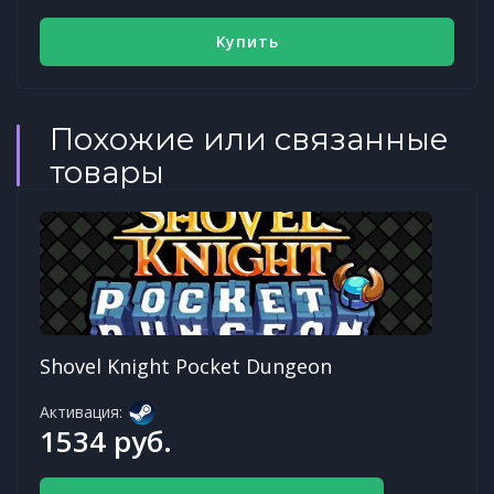
Купить
Похожие или связанные
товары
Shovel Knight Pocket Dungeon
Активация:
1534 руб.