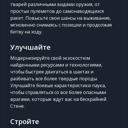
тварей различными видами оружия, от
простых пулеметов до самонаводящихся
ракет. Повысьте свои шансы на выживание,
мгновенно снимаясь с позиции и продолжая
битву на ходу.
Улучшайте
Модернизируйте свой экзокостюм
найденными ресурсами и технологиями,
чтобы быстрее двигаться в шахтах и
разбивать все более твердые породы.
Улучшайте боевые характеристики паука,
чтобы справляться со все более опасными
врагами, которые ждут вас на бескрайней
Стене.
Стройте