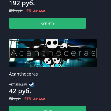
192 руб.
200 руб.
4% скидка
Купить
Acanthoceras
Активация:
42 руб.
82 руб.
49% скидка