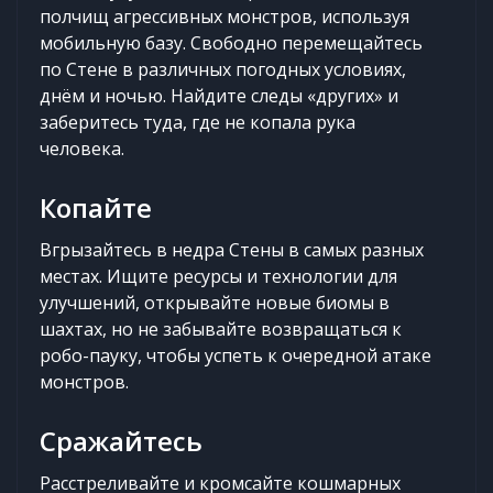
полчищ агрессивных монстров, используя
мобильную базу. Свободно перемещайтесь
по Стене в различных погодных условиях,
днём и ночью. Найдите следы «других» и
заберитесь туда, где не копала рука
человека.
Копайте
Вгрызайтесь в недра Стены в самых разных
местах. Ищите ресурсы и технологии для
улучшений, открывайте новые биомы в
шахтах, но не забывайте возвращаться к
робо-пауку, чтобы успеть к очередной атаке
монстров.
Сражайтесь
Расстреливайте и кромсайте кошмарных