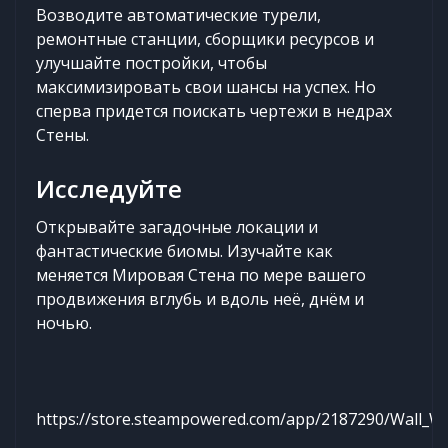
Возводите автоматические турели,
ремонтные станции, сборщики ресурсов и
улучшайте постройки, чтобы
максимизировать свои шансы на успех. Но
сперва придется поискать чертежи в недрах
Стены.
Исследуйте
Открывайте загадочные локации и
фантастические биомы. Изучайте как
меняется Мировая Стена по мере вашего
продвижения вглубь и вдоль неё, днём и
ночью.
https://store.steampowered.com/app/2187290/Wall_Wo