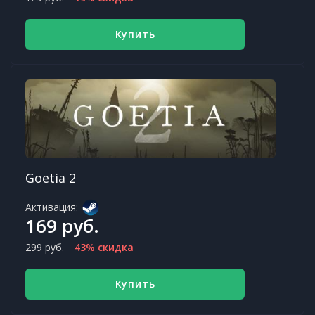
Купить
Goetia 2
Активация:
169 руб.
299 руб.
43% скидка
Купить