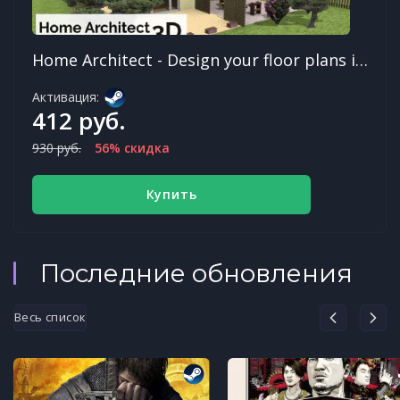
Home Architect - Design your floor plans in 3D
Активация:
412 руб.
930 руб.
56% скидка
Купить
Последние обновления
Весь список