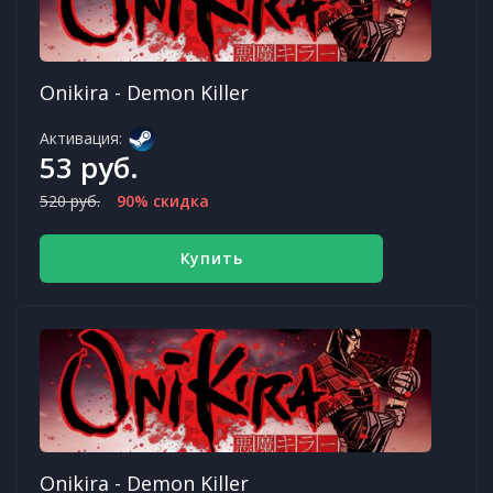
Onikira - Demon Killer
Активация:
53 руб.
520 руб.
90% скидка
Купить
Onikira - Demon Killer