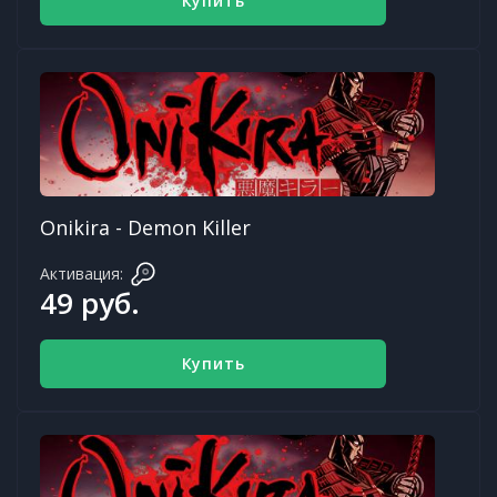
Купить
Onikira - Demon Killer
Активация:
49 руб.
Купить