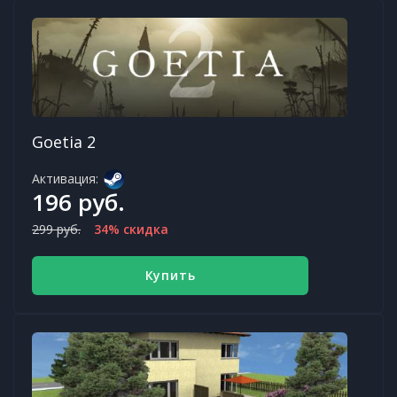
Goetia 2
Активация:
196 руб.
299 руб.
34% скидка
Купить