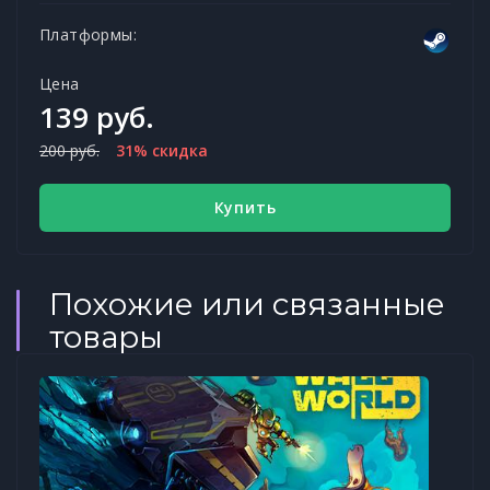
Платформы:
Цена
139 руб.
200 руб.
31% скидка
Купить
Похожие или связанные
товары