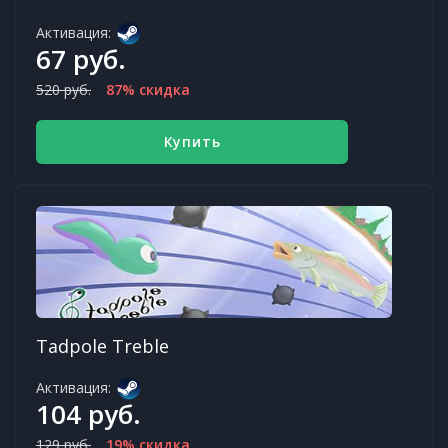
Активация:
67 руб.
520 руб.
87% скидка
Купить
Tadpole Treble
Активация:
104 руб.
129 руб.
19% скидка