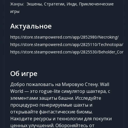
Жанры:
Экшены, Стратегии, Инди, Приключенческие
игры
Актуальное
https://store.steampowered.com/app/2852980/Necroking/
https://store.steampowered.com/app/2825110/Technotopia/
https://store.steampowered.com/app/2825530/Beholder_Condu
Об игре
Добро пожаловать на Мировую Стену. Wall
World — это rogue-lite симулятор шахтера, с
элементами защиты башни. Исследуйте
процедурно генерируемые шахты и
открывайте фантастические биомы.
Находите ресурсы и технологии для покупки
ценных улучшений. Обороняйтесь от