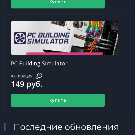
Купить
PC Building Simulator
Активация:
149 руб.
Купить
Последние обновления