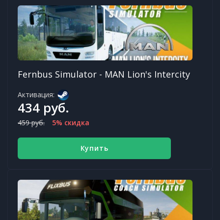
Fernbus Simulator - MAN Lion's Intercity
Активация:
434 руб.
459 руб.
5% скидка
Купить