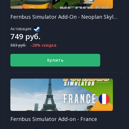
Fernbus Simulator Add-On - Neoplan Skyliner
Активация:
749 руб.
583 руб.
-28% скидка
Купить
Fernbus Simulator Add-on - France