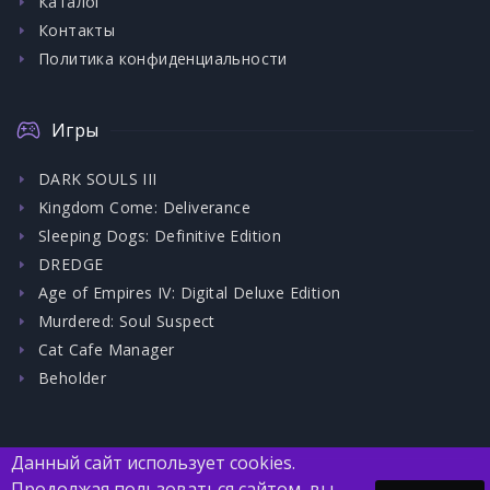
Каталог
Контакты
Политика конфиденциальности
Игры
DARK SOULS III
Kingdom Come: Deliverance
Sleeping Dogs: Definitive Edition
DREDGE
Age of Empires IV: Digital Deluxe Edition
Murdered: Soul Suspect
Cat Cafe Manager
Beholder
Данный сайт использует cookies.
Продолжая пользоваться сайтом, вы