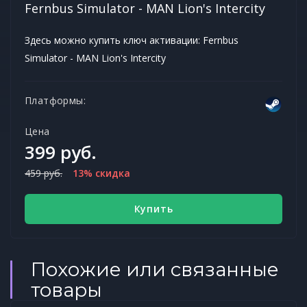
Fernbus Simulator - MAN Lion's Intercity
Здесь можно купить ключ активации: Fernbus
Simulator - MAN Lion's Intercity
Платформы:
Цена
399 руб.
459 руб.
13% скидка
Купить
Похожие или связанные
товары