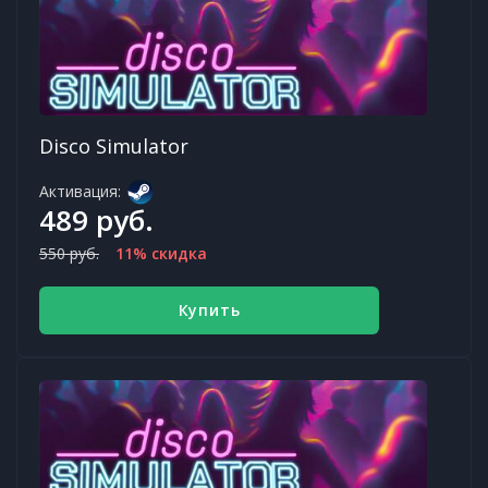
Disco Simulator
Активация:
489 руб.
550 руб.
11% скидка
Купить