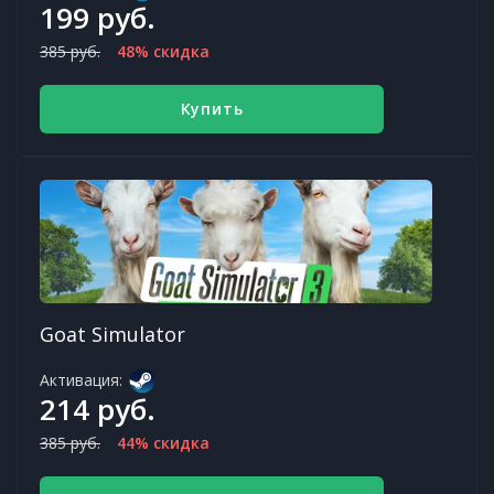
199 руб.
385 руб.
48% скидка
Купить
Goat Simulator
Активация:
214 руб.
385 руб.
44% скидка