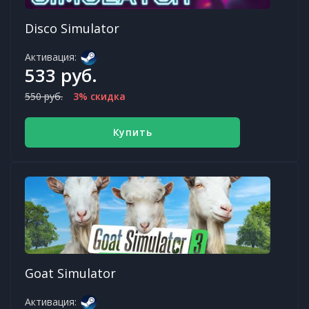
Disco Simulator
Активация:
533 руб.
550 руб.
3% скидка
Купить
Goat Simulator
Активация: