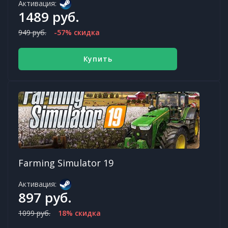
Активация:
1489 руб.
949 руб.
-57% скидка
Купить
Farming Simulator 19
Активация:
897 руб.
1099 руб.
18% скидка