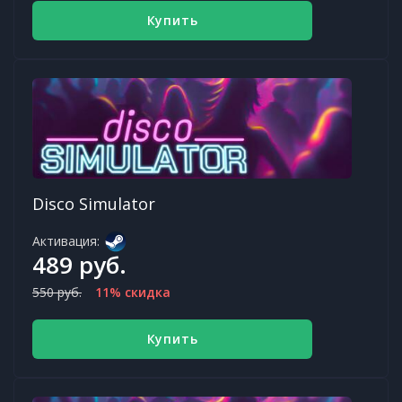
Купить
Disco Simulator
Активация:
489 руб.
550 руб.
11% скидка
Купить