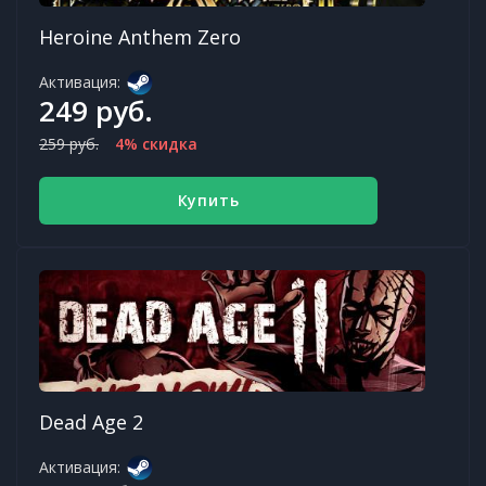
Heroine Anthem Zero
Активация:
249 руб.
259 руб.
4% скидка
Купить
Dead Age 2
Активация: