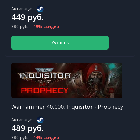
Активация:
449 руб.
880 руб.
49% скидка
Купить
Warhammer 40,000: Inquisitor - Prophecy
Активация:
489 руб.
880 руб.
44% скидка