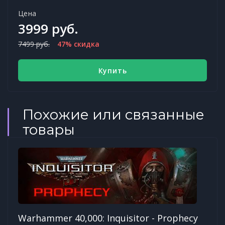
Цена
3999 руб.
7499 руб.
47% скидка
Купить
Похожие или связанные
товары
Warhammer 40,000: Inquisitor - Prophecy