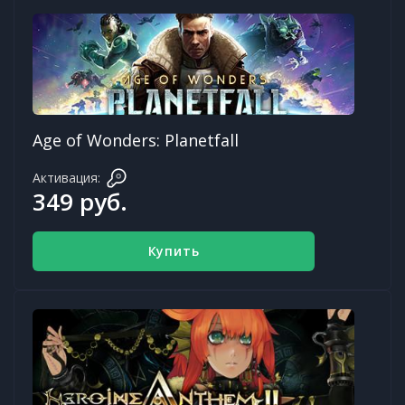
Age of Wonders: Planetfall
Активация:
349 руб.
Купить