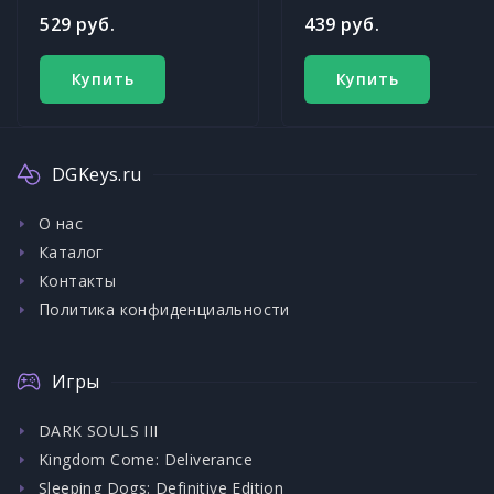
529 руб.
439 руб.
Купить
Купить
DGKeys.ru
О нас
Каталог
Контакты
Политика конфиденциальности
Игры
DARK SOULS III
Kingdom Come: Deliverance
Sleeping Dogs: Definitive Edition