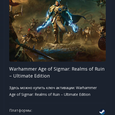
Warhammer Age of Sigmar: Realms of Ruin
– Ultimate Edition
Здесь можно купить ключ активации: Warhammer
Age of Sigmar: Realms of Ruin – Ultimate Edition
Платформы: