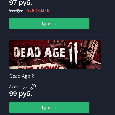
97 руб.
650 руб.
85% скидка
Купить
Dead Age 2
Активация:
99 руб.
Купить