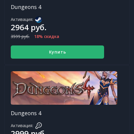
Dungeons 4
Активация:
2964 руб.
3599 руб.
18% скидка
Купить
Dungeons 4
Активация:
2999 руб.