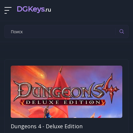
DGKeys
.ru
Dungeons 4 - Deluxe Edition