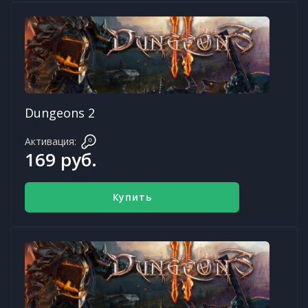
Dungeons 2
Активация:
169 руб.
Купить