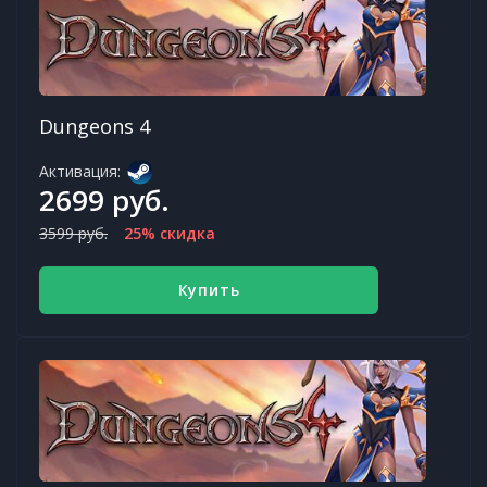
Dungeons 4
Активация:
2699 руб.
3599 руб.
25% скидка
Купить