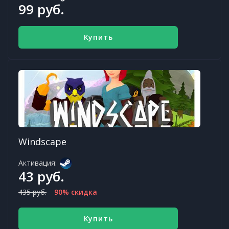
99 руб.
Купить
Windscape
Активация:
43 руб.
435 руб.
90% скидка
Купить