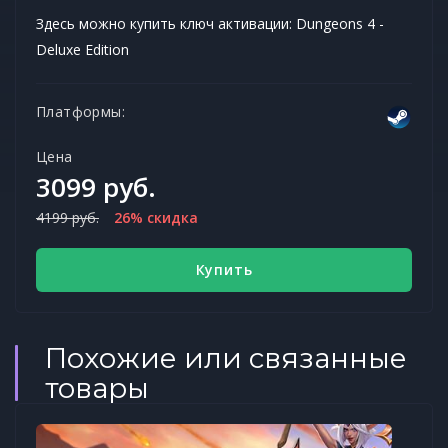
Здесь можно купить ключ активации: Dungeons 4 -
Deluxe Edition
Платформы:
Цена
3099 руб.
4199 руб.
26% скидка
Купить
Похожие или связанные
товары