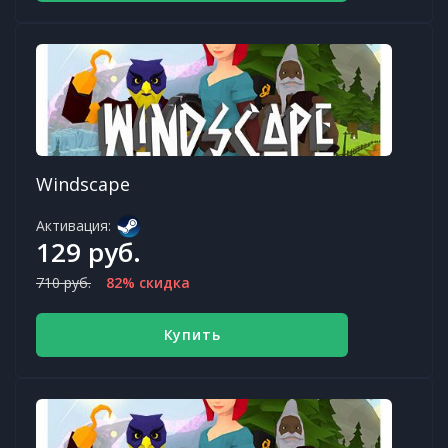
Windscape
Активация:
129 руб.
710 руб.
82% скидка
Купить