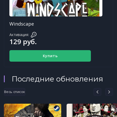
Windscape
Активация:
129 руб.
Купить
Последние обновления
Весь список