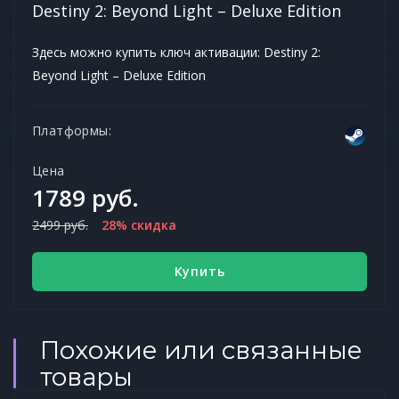
Destiny 2: Beyond Light – Deluxe Edition
Здесь можно купить ключ активации: Destiny 2:
Beyond Light – Deluxe Edition
Платформы:
Цена
1789 руб.
2499 руб.
28% скидка
Купить
Похожие или связанные
товары