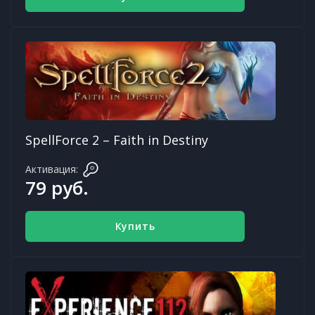
SpellForce 2 – Faith in Destiny
Активация:
79 руб.
Купить