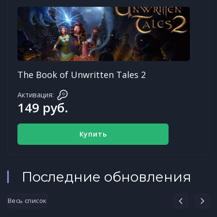
The Book of Unwritten Tales 2
Активация:
149 руб.
Купить
Последние обновления
Весь список