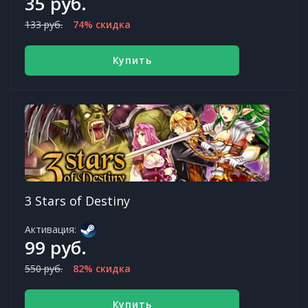
35 руб.
133 руб.
74% скидка
Купить
3 Stars of Destiny
Активация:
99 руб.
550 руб.
82% скидка
Купить