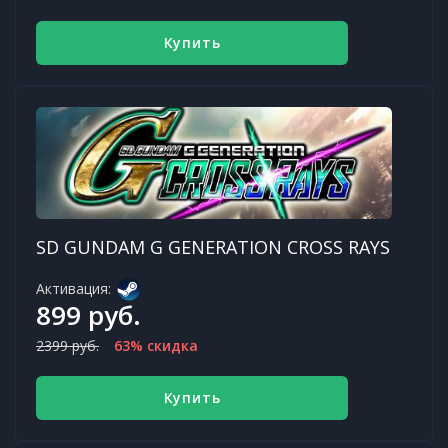
Купить
SD GUNDAM G GENERATION CROSS RAYS
Активация:
899 руб.
2399 руб.
63% скидка
Купить