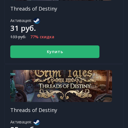
Threads of Destiny
Активация:
31 руб.
133 руб.
77% скидка
Купить
Threads of Destiny
Активация: