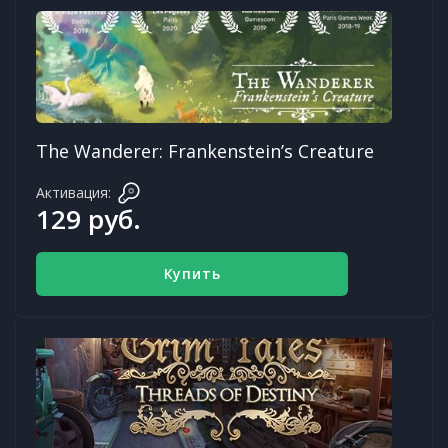
The Wanderer: Frankenstein’s Creature
Активация:
129 руб.
Купить