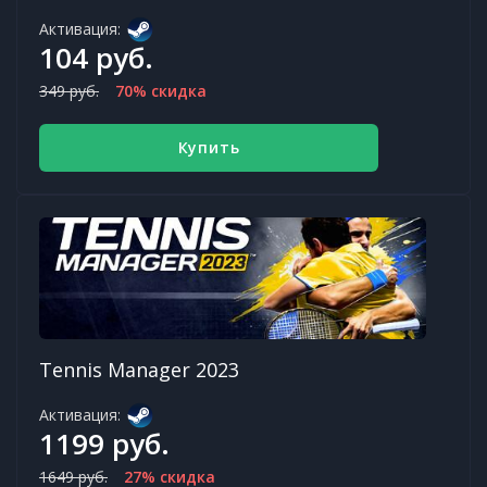
Активация:
104 руб.
349 руб.
70% скидка
Купить
Tennis Manager 2023
Активация:
1199 руб.
1649 руб.
27% скидка