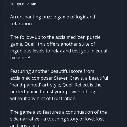
Жанры:
Инди
An enchanting puzzle game of logic and
relaxation.
The follow-up to the acclaimed 'zen puzzle'
game, Quell, this offers another suite of
ingenious levels to relax and test you in equal
measure!
Featuring another beautiful score from
acclaimed composer Steven Cravis, a beautiful
'hand-painted' art-style, Quell Reflect is the
perfect game to test your powers of logic,
without any hint of frustration.
The game also features a continuation of the
side narrative - a touching story of love, loss
and nostalgia.