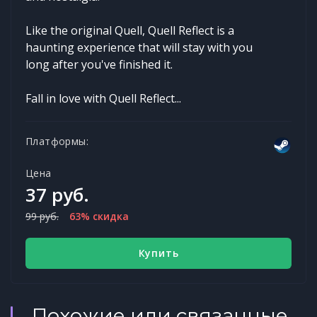
Like the original Quell, Quell Reflect is a
haunting experience that will stay with you
long after you've finished it.
Fall in love with Quell Reflect...
Платформы:
Цена
37 руб.
99 руб.
63% скидка
Купить
Похожие или связанные