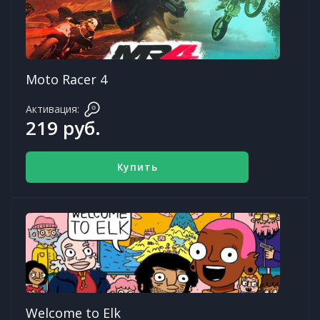
Moto Racer 4
Активация:
219 руб.
Купить
Welcome to Elk