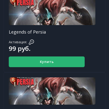
Legends of Persia
Активация:
99 руб.
Купить