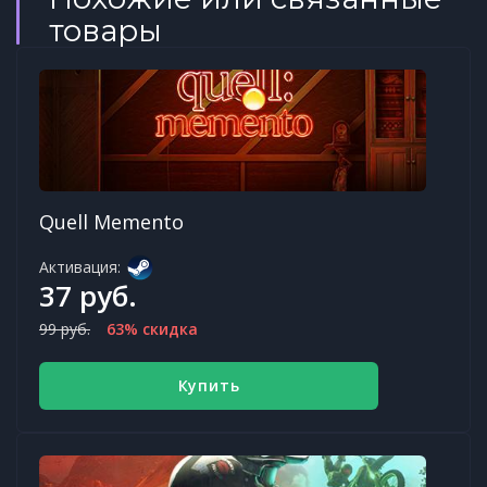
товары
Quell Memento
Активация:
37 руб.
99 руб.
63% скидка
Купить