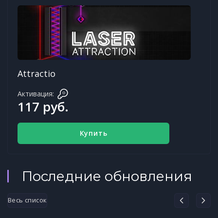
Attractio
Активация:
117 руб.
Купить
Последние обновления
Весь список