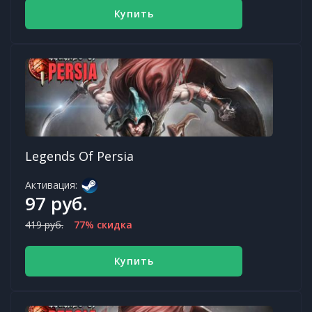
Купить
Legends Of Persia
Активация:
97 руб.
419 руб.
77% скидка
Купить