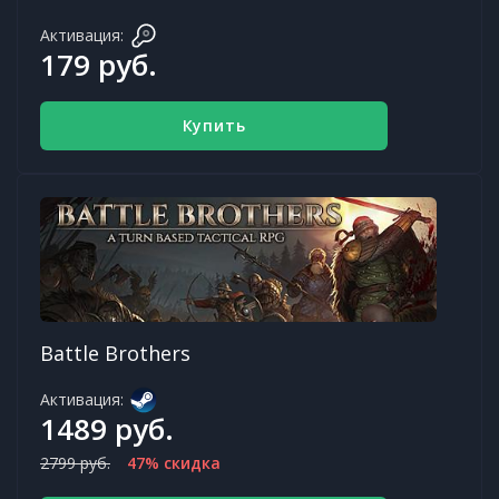
Активация:
179 руб.
Купить
Battle Brothers
Активация:
1489 руб.
2799 руб.
47% скидка