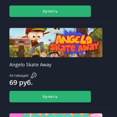
Купить
Angelo Skate Away
Активация:
69 руб.
Купить