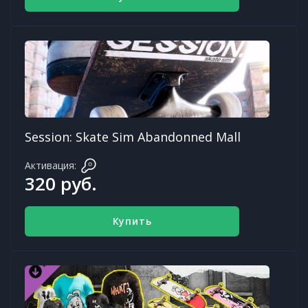
Session: Skate Sim Abandonned Mall
Активация:
320 руб.
Купить