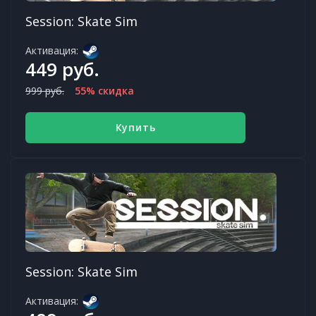
Session: Skate Sim
Активация:
449 руб.
999 руб.
55% скидка
Купить
Session: Skate Sim
Активация: