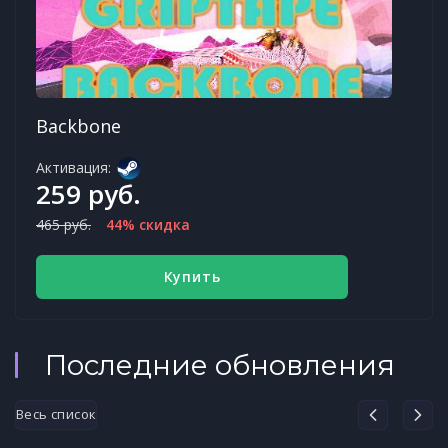
Backbone
Активация:
259 руб.
465 руб.
44% скидка
Купить
Последние обновления
Весь список