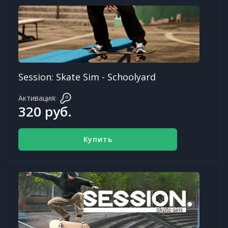
Session: Skate Sim - Schoolyard
Активация:
320 руб.
Купить