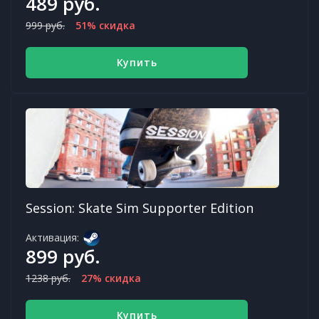
489 руб.
999 руб.
51% скидка
Купить
Session: Skate Sim Supporter Edition
Активация:
899 руб.
1238 руб.
27% скидка
Купить