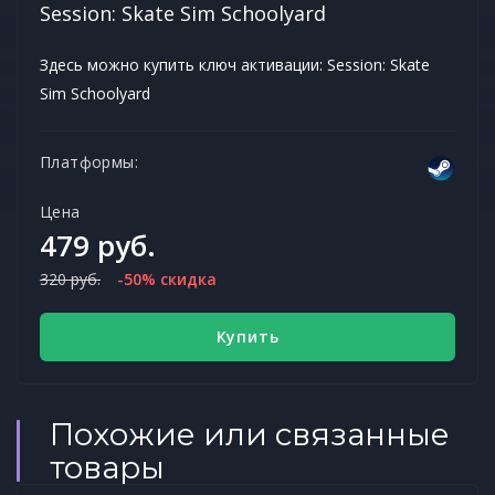
Session: Skate Sim Schoolyard
Здесь можно купить ключ активации: Session: Skate
Sim Schoolyard
Платформы:
Цена
479 руб.
320 руб.
-50% скидка
Купить
Похожие или связанные
товары