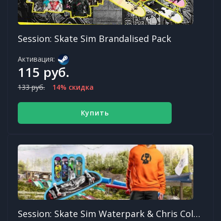
Session: Skate Sim Brandalised Pack
Активация:
115 руб.
133 руб.
14% скидка
Купить
Session: Skate Sim Waterpark & Chris Cole DLC