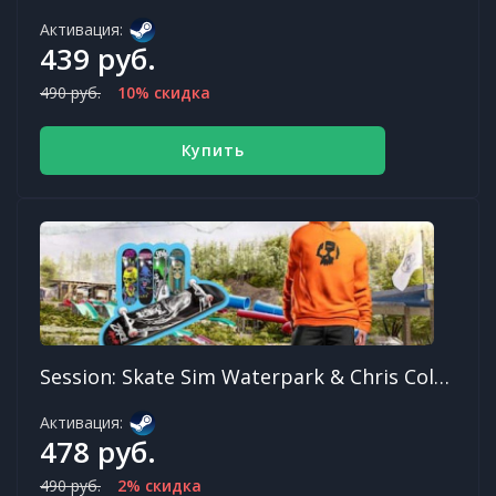
Активация:
439 руб.
490 руб.
10% скидка
Купить
Session: Skate Sim Waterpark & Chris Cole DLC
Активация:
478 руб.
490 руб.
2% скидка