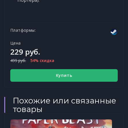
Платформы:
Цена
229 руб.
499 руб.
54% скидка
Купить
Похожие или связанные
товары