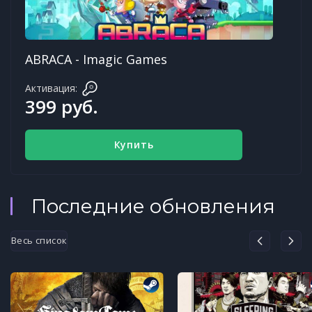
ABRACA - Imagic Games
Активация:
399 руб.
Купить
Последние обновления
Весь список