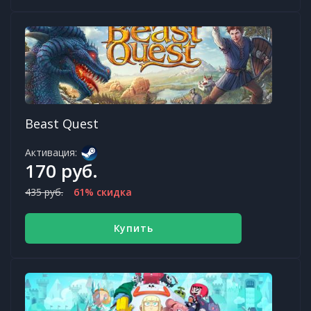
Beast Quest
Активация:
170 руб.
435 руб.
61% скидка
Купить