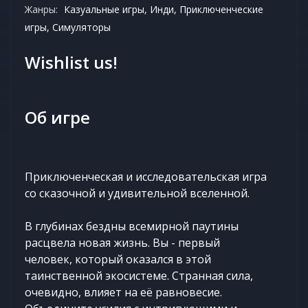
Жанры:
Казуальные игры, Инди, Приключенческие
игры, Симуляторы
Wishlist us!
Об игре
Приключенческая и исследовательская игра
со сказочной и удивительной вселенной.
В глубинах бездны всемирной паутины
расцвела новая жизнь. Вы - первый
человек, который оказался в этой
таинственной экосистеме. Странная сила,
очевидно, влияет на её равновесие.