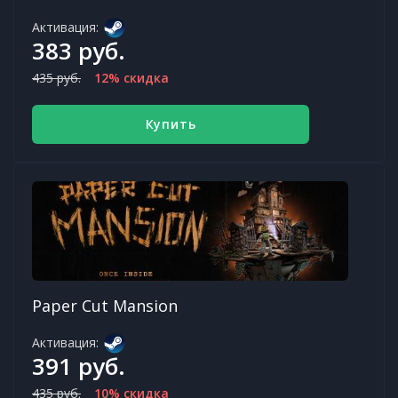
Активация:
383 руб.
435 руб.
12% скидка
Купить
Paper Cut Mansion
Активация:
391 руб.
435 руб.
10% скидка