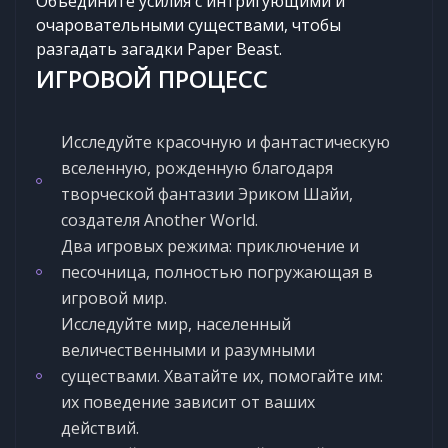
Объедините усилия с интригующими и
очаровательными существами, чтобы
разгадать загадки Paper Beast.
ИГРОВОЙ ПРОЦЕСС
Исследуйте красочную и фантастическую
вселенную, рожденную благодаря
творческой фантазии Эриком Шайи,
создателя Another World.
Два игровых режима: приключение и
песочница, полностью погружающая в
игровой мир.
Исследуйте мир, населенный
величественными и разумными
существами. Хватайте их, помогайте им:
их поведение зависит от ваших
действий.