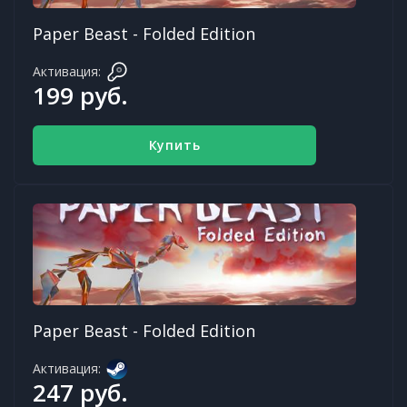
Paper Beast - Folded Edition
Активация:
199 руб.
Купить
Paper Beast - Folded Edition
Активация:
247 руб.