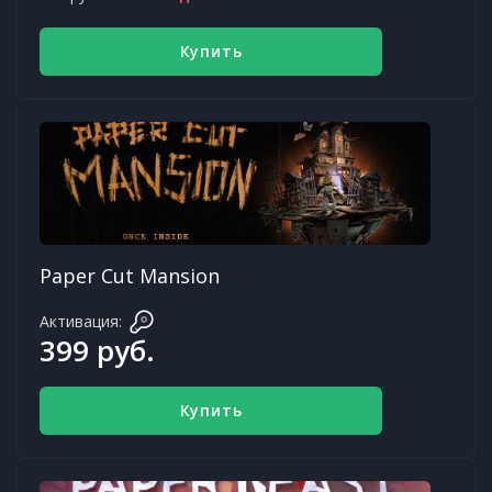
Купить
Paper Cut Mansion
Активация:
399 руб.
Купить