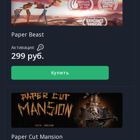
Paper Beast
Активация:
299 руб.
Купить
Paper Cut Mansion