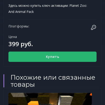
Здесь можно купить ключ активации: Planet Zoo:
Arid Animal Pack
Платформы:
Цена
399 руб.
Купить
Похожие или связанные
товары