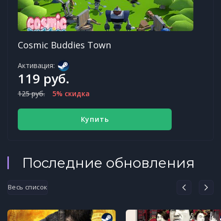
Cosmic Buddies Town
Активация:
119 руб.
125 руб.
5% скидка
Купить
Последние обновления
Весь список