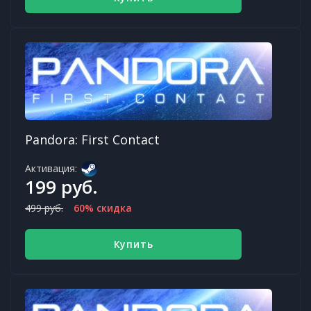
Pandora: First Contact
Активация:
199 руб.
499 руб.
60% скидка
Купить