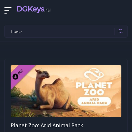
DGKeys
.ru
Planet Zoo: Arid Animal Pack