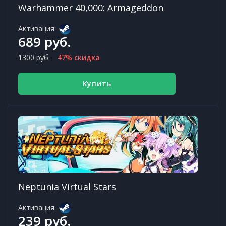
Warhammer 40,000: Armageddon
Активация:
689 руб.
1300 руб.
47% скидка
Купить
Neptunia Virtual Stars
Активация:
239 руб.