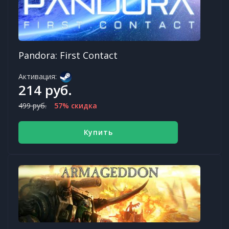
Pandora: First Contact
Активация:
214 руб.
499 руб.
57% скидка
Купить