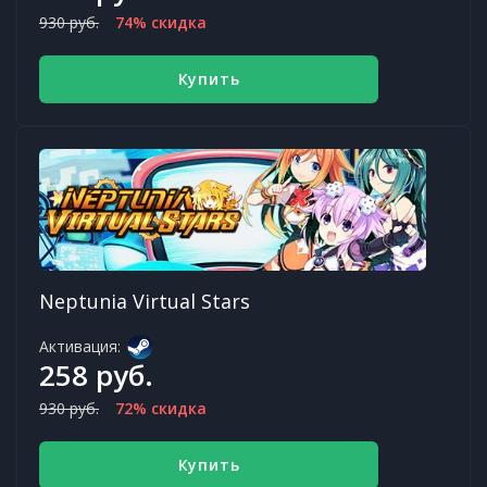
930 руб.
74% скидка
Купить
Neptunia Virtual Stars
Активация:
258 руб.
930 руб.
72% скидка
Купить