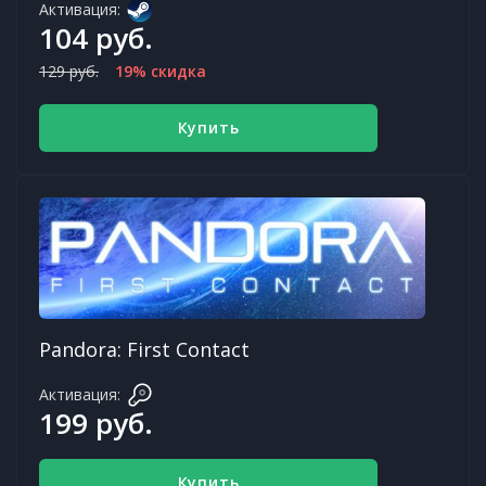
Активация:
104 руб.
129 руб.
19% скидка
Купить
Pandora: First Contact
Активация:
199 руб.
Купить