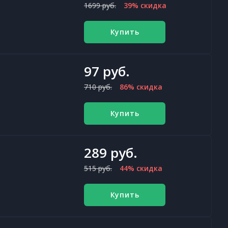
1699 руб.
39% скидка
Купить
97 руб.
710 руб.
86% скидка
Купить
289 руб.
515 руб.
44% скидка
Купить