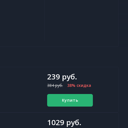
239 руб.
384 руб.
38% скидка
Купить
1029 руб.