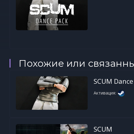
Похожие или связанн
SCUM Dance
Активация:
SCUM