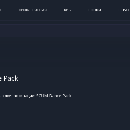
Ы
ПРИКЛЮЧЕНИЯ
RPG
ГОНКИ
СТРАТ
 Pack
ь ключ активации: SCUM Dance Pack