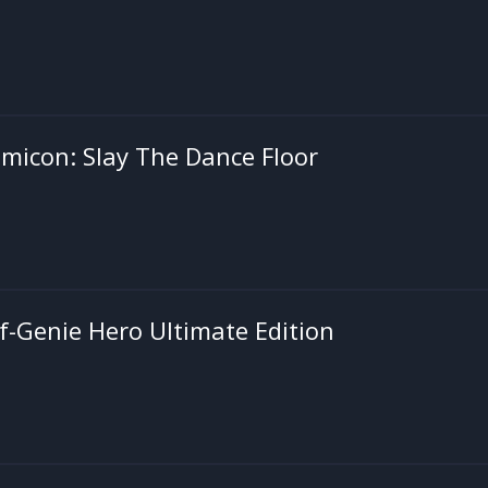
icon: Slay The Dance Floor
f-Genie Hero Ultimate Edition