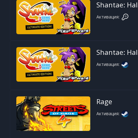
Shantae: Hal
Активация:
Shantae: Hal
Активация:
Rage
Активация: