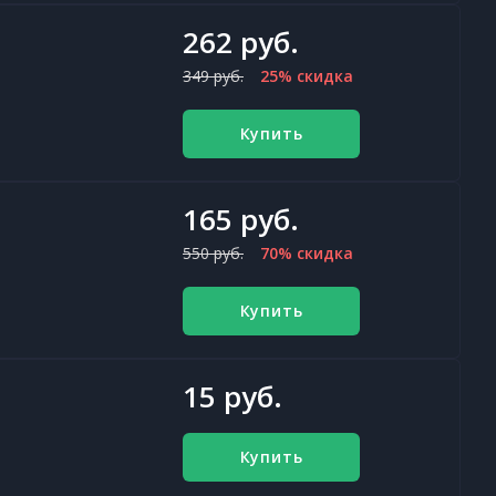
262 руб.
349 руб.
25% скидка
Купить
165 руб.
550 руб.
70% скидка
Купить
15 руб.
Купить