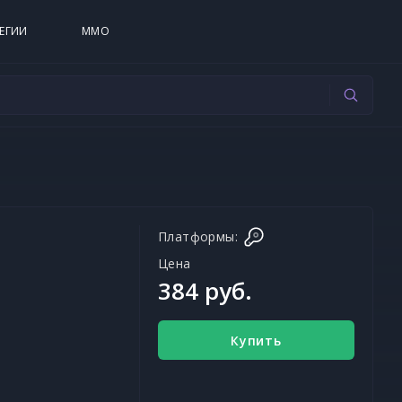
ЕГИИ
MMO
Платформы:
Цена
384 руб.
Купить