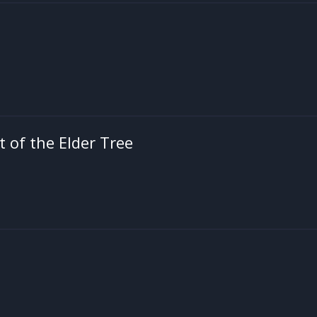
 of the Elder Tree