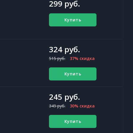
299 руб.
Купить
324 руб.
515 руб.
37% скидка
Купить
245 руб.
349 руб.
30% скидка
Купить