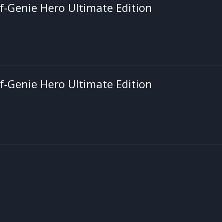
f-Genie Hero Ultimate Edition
f-Genie Hero Ultimate Edition