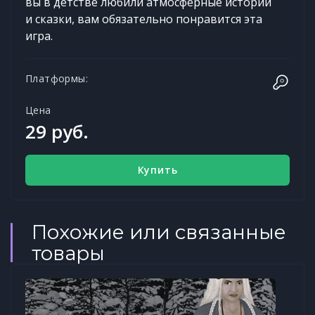
вы в детстве любили атмосферные истории
и сказки, вам обязательно понравится эта
игра.
Платформы:
Цена
29 руб.
Купить
Похожие или связанные
товары