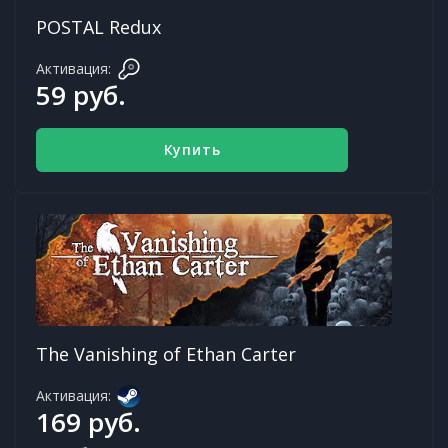
POSTAL Redux
Активация:
59 руб.
Купить
The Vanishing of Ethan Carter
Активация:
169 руб.