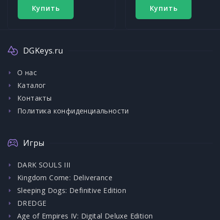
Купить
Купить
DGKeys.ru
О нас
Каталог
Контакты
Политика конфиденциальности
Игры
DARK SOULS III
Kingdom Come: Deliverance
Sleeping Dogs: Definitive Edition
DREDGE
Age of Empires IV: Digital Deluxe Edition