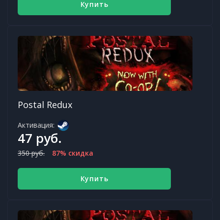
Купить
Postal Redux
Активация:
47 руб.
350 руб.
87% скидка
Купить