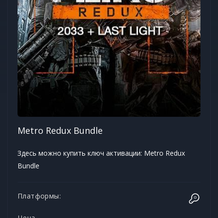
Metro Redux Bundle
Здесь можно купить ключ активации: Metro Redux
Bundle
Платформы:
Цена