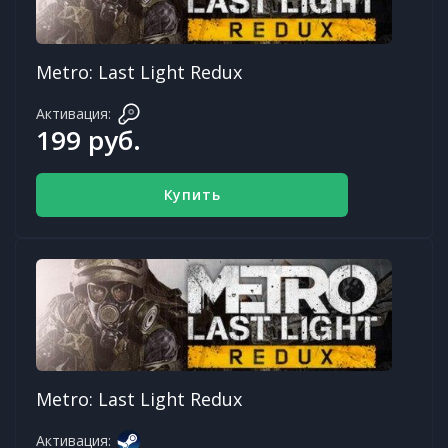
Metro: Last Light Redux
Активация:
199 руб.
Купить
Metro: Last Light Redux
Активация: