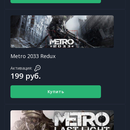
Metro 2033 Redux
Активация:
199 руб.
Купить