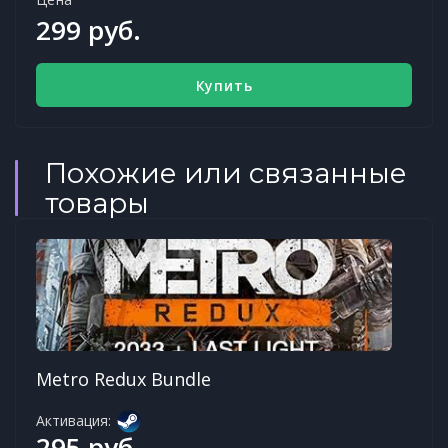
299 руб.
Купить
Похожие или связанные
товары
Metro Redux Bundle
Активация:
295 руб.