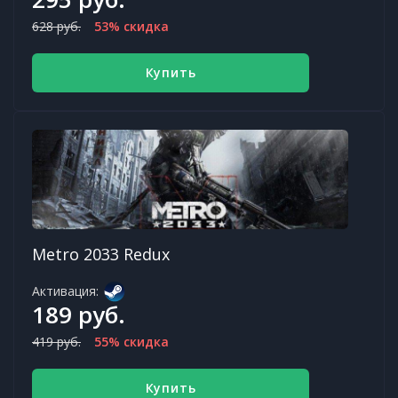
628 руб.
53% скидка
Купить
Metro 2033 Redux
Активация:
189 руб.
419 руб.
55% скидка
Купить