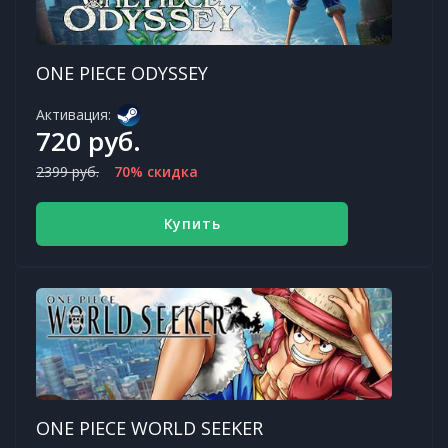
ONE PIECE ODYSSEY
Активация:
720 руб.
2399 руб.
70% скидка
Купить
ONE PIECE WORLD SEEKER