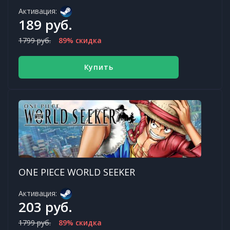
Активация:
189 руб.
1799 руб.
89% скидка
Купить
ONE PIECE WORLD SEEKER
Активация:
203 руб.
1799 руб.
89% скидка