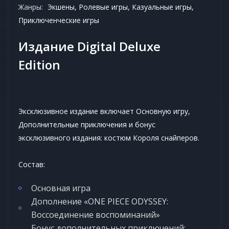
Жанры:
Экшены, Ролевые игры, Казуальные игры,
Приключенческие игры
Издание Digital Deluxe
Edition
Эксклюзивное издание включает Основную игру,
Дополнительные приключения и бонус
эксклюзивного издания: костюм Короля снайперов.
Состав:
Основная игра
Дополнение «ONE PIECE ODYSSEY:
Воссоединение воспоминаний»
Бонус дополнительных приключений: