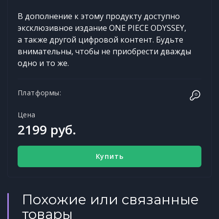
В дополнение к этому продукту доступно
эксклюзивное издание ONE PIECE ODYSSEY,
а также другой цифровой контент. Будьте
внимательны, чтобы не приобрести дважды
одно и то же.
Платформы:
Цена
2199 руб.
Купить
Похожие или связанные
товары