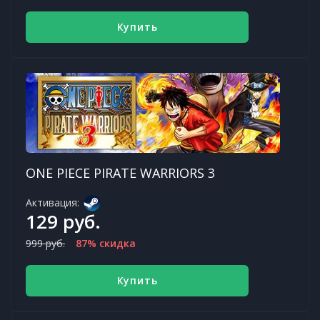
Купить
ONE PIECE PIRATE WARRIORS 3
Активация:
129 руб.
999 руб.
87% скидка
Купить