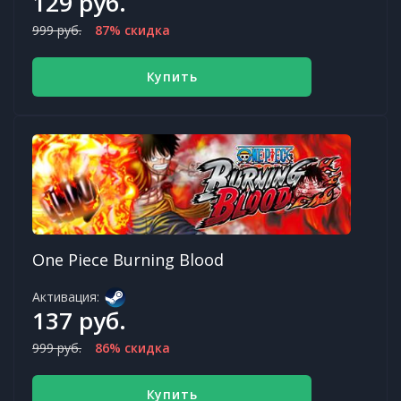
129 руб.
999 руб.
87% скидка
Купить
One Piece Burning Blood
Активация:
137 руб.
999 руб.
86% скидка
Купить