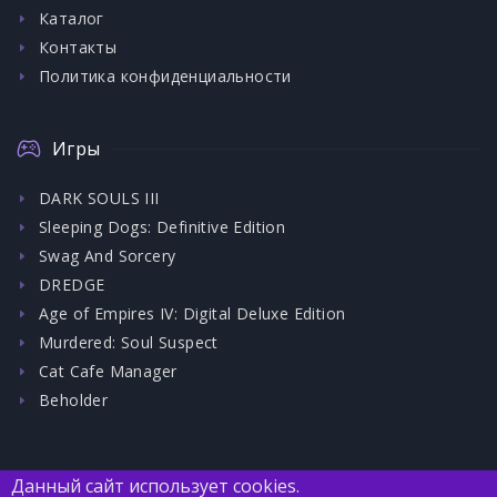
Каталог
Контакты
Политика конфиденциальности
Игры
DARK SOULS III
Sleeping Dogs: Definitive Edition
Swag And Sorcery
DREDGE
Age of Empires IV: Digital Deluxe Edition
Murdered: Soul Suspect
Cat Cafe Manager
Beholder
Данный сайт использует cookies.