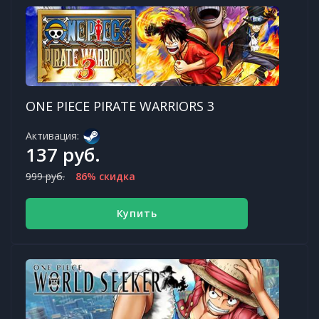
ONE PIECE PIRATE WARRIORS 3
Активация:
137 руб.
999 руб.
86% скидка
Купить