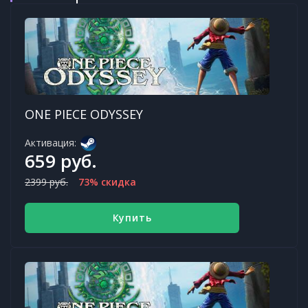
ONE PIECE ODYSSEY
Активация:
659 руб.
2399 руб.
73% скидка
Купить