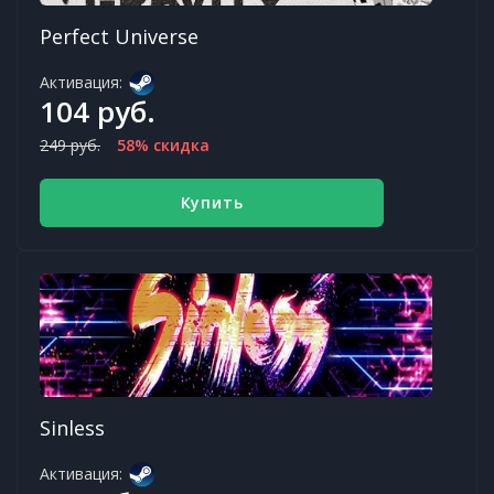
Perfect Universe
Активация:
104 руб.
249 руб.
58% скидка
Купить
Sinless
Активация: