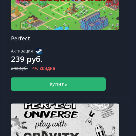
Perfect
Активация:
239 руб.
249 руб.
4% скидка
Купить