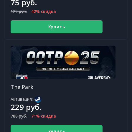
75 руб.
129 руб.
42% скидка
Купить
The Park
Активация:
229 руб.
780 руб.
71% скидка
Купить