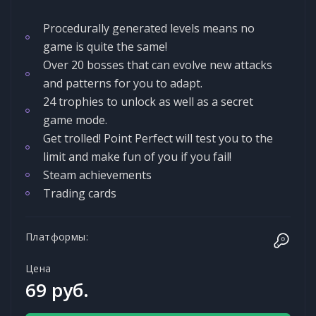
Procedurally generated levels means no
game is quite the same!
Over 20 bosses that can evolve new attacks
and patterns for you to adapt.
24 trophies to unlock as well as a secret
game mode.
Get trolled! Point Perfect will test you to the
limit and make fun of you if you fail!
Steam achievements
Trading cards
Платформы:
Цена
69 руб.