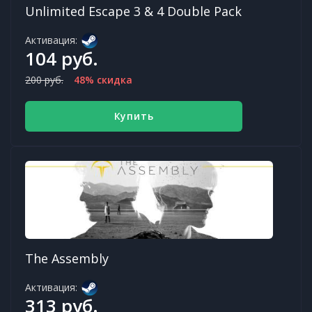
Unlimited Escape 3 & 4 Double Pack
Активация:
104 руб.
200 руб.
48% скидка
Купить
The Assembly
Активация:
313 руб.