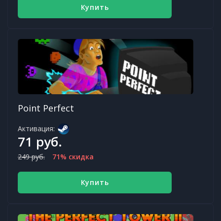
Купить
Point Perfect
Активация:
71 руб.
249 руб.
71% скидка
Купить