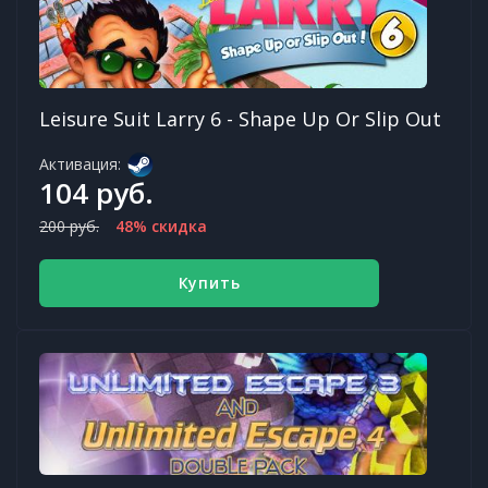
Leisure Suit Larry 6 - Shape Up Or Slip Out
Активация:
104 руб.
200 руб.
48% скидка
Купить