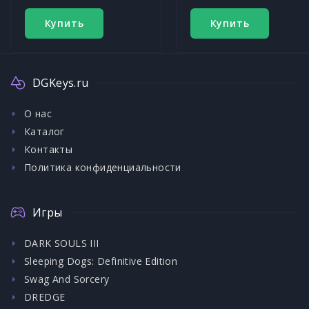
Купить
Купить
DGKeys.ru
О нас
Каталог
Контакты
Политика конфиденциальности
Игры
DARK SOULS III
Sleeping Dogs: Definitive Edition
Swag And Sorcery
DREDGE