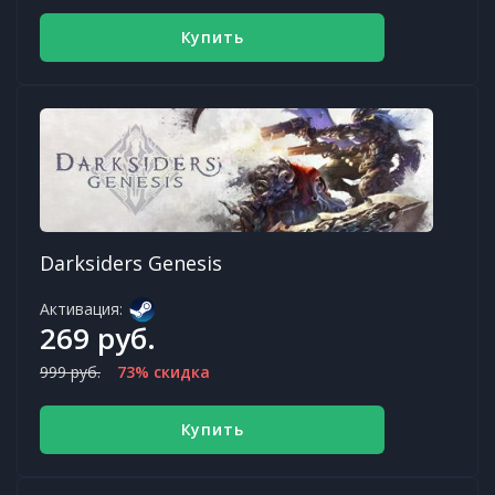
Купить
Darksiders Genesis
Активация:
269 руб.
999 руб.
73% скидка
Купить