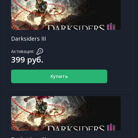
Darksiders III
Активация:
399 руб.
Купить