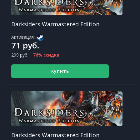
Darksiders Warmastered Edition
Активация:
71 руб.
299 руб.
76% скидка
Купить
Darksiders Warmastered Edition