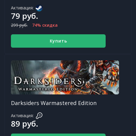
Активация:
79 руб.
299 руб.
74% скидка
Купить
Darksiders Warmastered Edition
Активация:
89 руб.