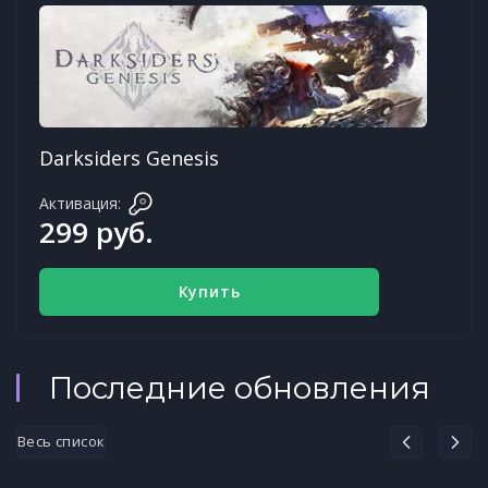
Darksiders Genesis
Активация:
299 руб.
Купить
Последние обновления
Весь список