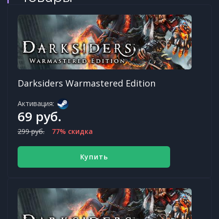
Darksiders Warmastered Edition
Активация:
69 руб.
299 руб.
77% скидка
Купить