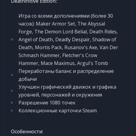
Deathinitive Edition::
Игра со всеми дополнениями (более 30
часов): Maker Armor Set, The Abyssal
Forge, The Demon Lord Belial, Death Rides,
Angel of Death, Deadly Despair, Shadow of
Death, Mortis Pack, Rusanov's Axe, Van Der
Schmash Hammer, Fletcher's Crow
Hammer, Mace Maximus, Argul's Tomb
Переработаны баланс и распределение
добычи
Улучшен графический движок и графика
уровней, персонажей и окружения
Разрешение 1080 точек
Коллекционные карточки Steam
Особенности: