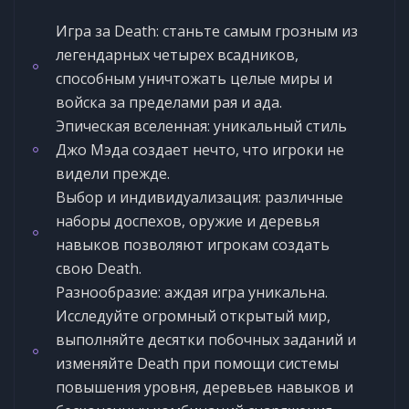
Игра за Death: станьте самым грозным из
легендарных четырех всадников,
способным уничтожать целые миры и
войска за пределами рая и ада.
Эпическая вселенная: уникальный стиль
Джо Мэда создает нечто, что игроки не
видели прежде.
Выбор и индивидуализация: различные
наборы доспехов, оружие и деревья
навыков позволяют игрокам создать
свою Death.
Разнообразие: аждая игра уникальна.
Исследуйте огромный открытый мир,
выполняйте десятки побочных заданий и
изменяйте Death при помощи системы
повышения уровня, деревьев навыков и