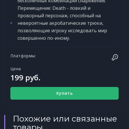
бесконечных комбинаций снаряжения.
Перемещение: Death - ловкий и
проворный персонаж, способный на
невероятные акробатические трюки,
позволяющие игроку исследовать мир
совершенно по-иному.
Платформы:
Цена
199 руб.
Купить
Похожие или связанные
товары