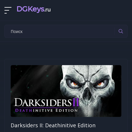
DGKeys
.ru
Darksiders II: Deathinitive Edition