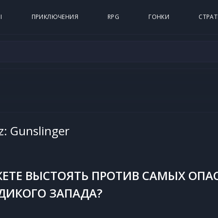
Ы
ПРИКЛЮЧЕНИЯ
RPG
ГОНКИ
СТРАТ
ez: Gunslinger
ЖЕТЕ ВЫСТОЯТЬ ПРОТИВ САМЫХ ОПА
ДИКОГО ЗАПАДА?