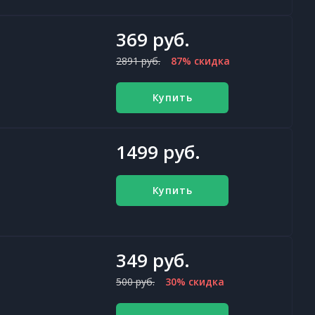
369 руб.
2891 руб.
87% скидка
Купить
1499 руб.
Купить
349 руб.
500 руб.
30% скидка