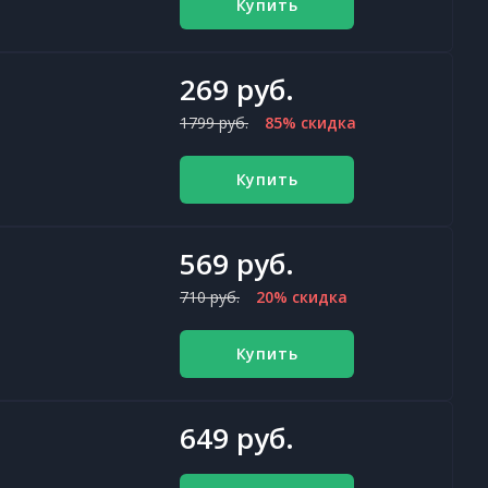
Купить
269 руб.
1799 руб.
85% скидка
Купить
569 руб.
710 руб.
20% скидка
Купить
649 руб.