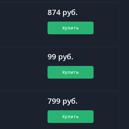
874 руб.
Купить
99 руб.
Купить
799 руб.
Купить