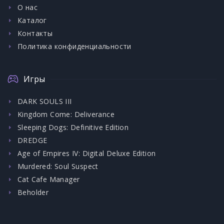
О нас
Каталог
Контакты
Политика конфиденциальности
Игры
DARK SOULS III
Kingdom Come: Deliverance
Sleeping Dogs: Definitive Edition
DREDGE
Age of Empires IV: Digital Deluxe Edition
Murdered: Soul Suspect
Cat Cafe Manager
Beholder