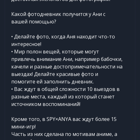
Какой фотодневник получится у Ани с
вашей помощью?
• Делайте фото, когда Аня находит что-то
интересное!
• Мир полон вещей, которые могут
привлечь внимание Ани, например бабочки,
качели и разные достопримечательности на
выездах! Делайте красивые фото и
помогите ей заполнить дневник.
• Вас ждут в общей сложности 10 выездов в
разные места, каждый из который станет
источником воспоминаний!
Кроме того, в SPY×ANYA вас ждут более 15
мини-игр!
Часть из них сделана по мотивам аниме, а