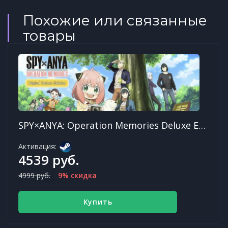
Похожие или связанные
товары
SPY×ANYA: Operation Memories Deluxe Edition
Активация:
4539 руб.
4999 руб.
9% скидка
Купить