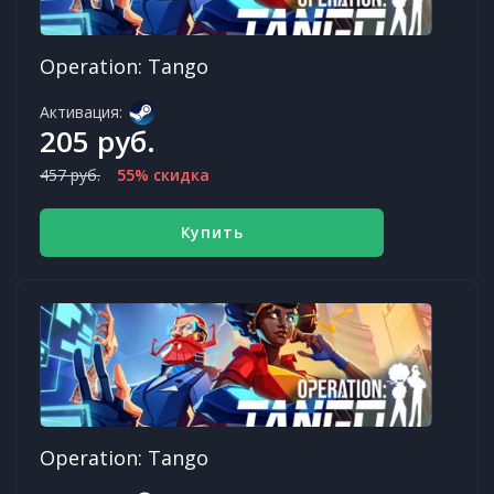
Operation: Tango
Активация:
205 руб.
457 руб.
55% скидка
Купить
Operation: Tango