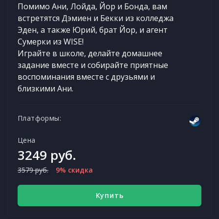
Помимо Ани, Лойда, Йор и Бонда, вам
встретятся Дэмиен и Бекки из колледжа
Эден, а также Юрий, брат Йор, и агент
Сумерки из WISE!
Играйте в школе, делайте домашнее
задание вместе и собирайте приятные
воспоминания вместе с друзьями и
близкими Ани.
Платформы:
Цена
3249 руб.
3579 руб.
9% скидка
Купить