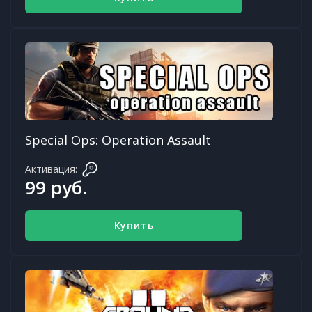
Special Ops: Operation Assault
Активация:
99 руб.
Купить