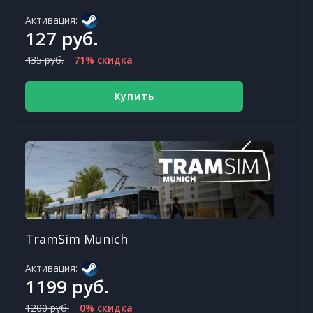
Активация:
127 руб.
435 руб.
71% скидка
Купить
TramSim Munich
Активация:
1199 руб.
1200 руб.
0% скидка