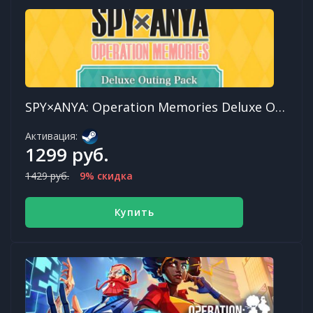
SPY×ANYA: Operation Memories Deluxe Outing Pack
Активация:
1299 руб.
1429 руб.
9% скидка
Купить