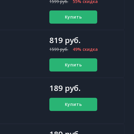
1599 руб.
55% скидка
Купить
819 руб.
1599 руб.
49% скидка
Купить
189 руб.
Купить