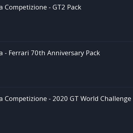
a Competizione - GT2 Pack
a - Ferrari 70th Anniversary Pack
a Competizione - 2020 GT World Challenge