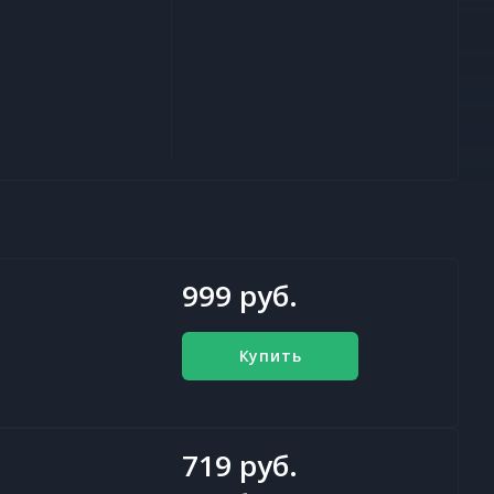
999 руб.
Купить
719 руб.