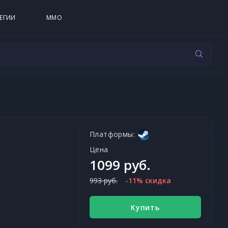
ЕГИИ
MMO
Платформы:
Цена
1099 руб.
993 руб.
-11% скидка
Купить