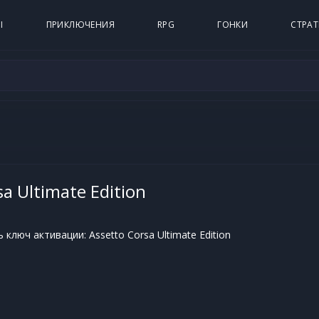
Ы
ПРИКЛЮЧЕНИЯ
RPG
ГОНКИ
СТРАТ
sa Ultimate Edition
ключ активации: Assetto Corsa Ultimate Edition