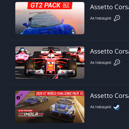
Assetto Cors
Активация:
Assetto Cors
Активация:
Assetto Cors
Активация: