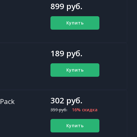
899 руб.
Купить
189 руб.
Купить
302 руб.
 Pack
359 руб.
16% скидка
Купить