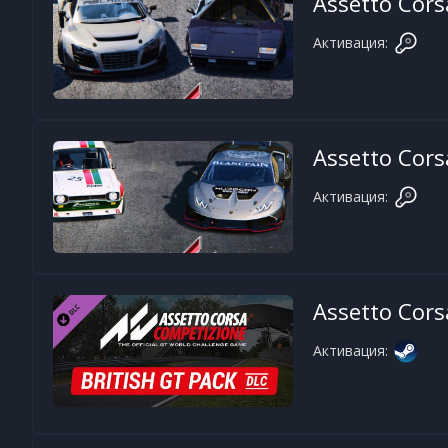
Assetto Cors
Активация:
Assetto Cors
Активация:
Assetto Cors
Активация: