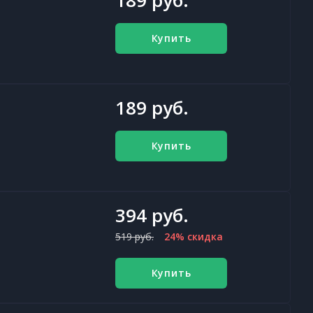
189 руб.
Купить
189 руб.
Купить
394 руб.
519 руб.
24% скидка
Купить