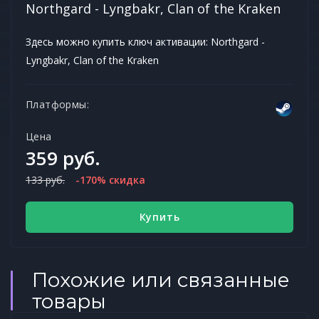
Northgard - Lyngbakr, Clan of the Kraken
Здесь можно купить ключ активации: Northgard -
Lyngbakr, Clan of the Kraken
Платформы:
Цена
359 руб.
133 руб.
-170% скидка
Купить
Похожие или связанные
товары