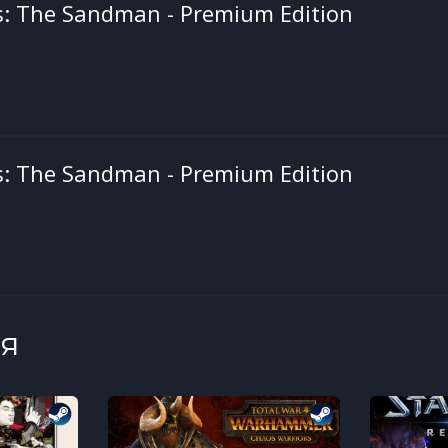
: The Sandman - Premium Edition
: The Sandman - Premium Edition
я