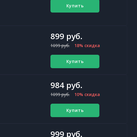
Купить
899 руб.
1099 руб.
18% скидка
Купить
984 руб.
1099 руб.
10% скидка
Купить
999 руб.