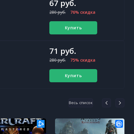
67 руб.
280 руб.
76% скидка
Купить
71 руб.
280 руб.
75% скидка
Купить
Весь список