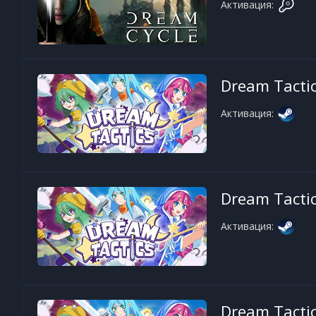
Активация:
Dream Tacti
Активация:
Dream Tacti
Активация:
Dream Tacti