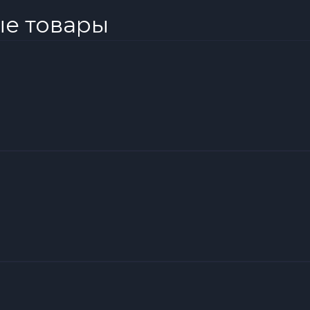
ые товары