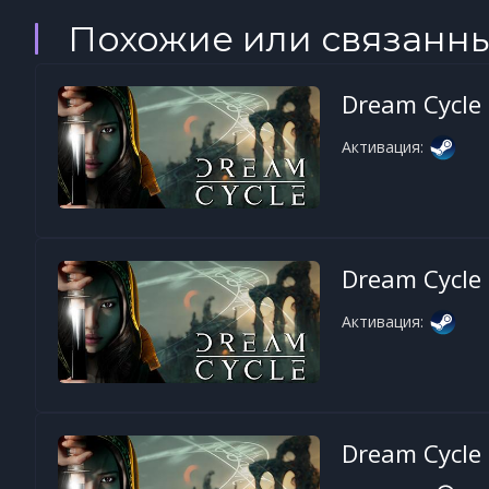
Похожие или связанн
Dream Cycle
Активация:
Dream Cycle
Активация:
Dream Cycle