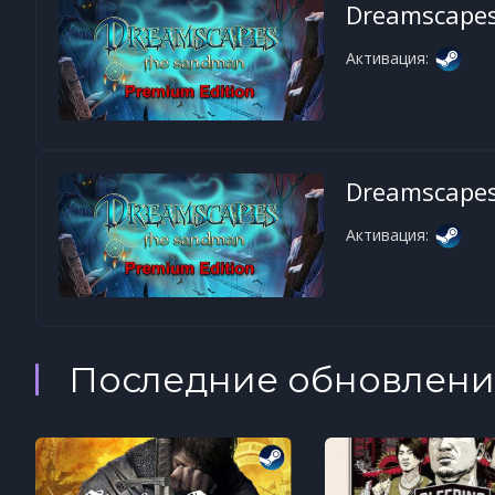
Dreamscapes
Активация:
Dreamscapes
Активация:
Последние обновлени