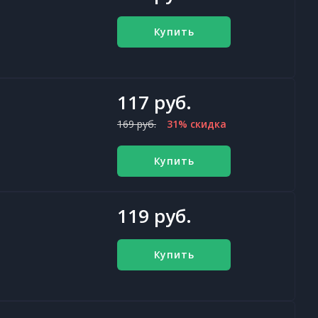
Купить
117 руб.
169 руб.
31% скидка
Купить
119 руб.
Купить