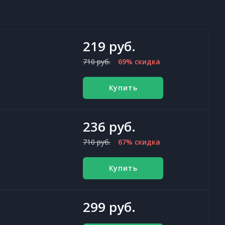
219 руб.
710 руб.
69% скидка
Купить
236 руб.
710 руб.
67% скидка
Купить
299 руб.