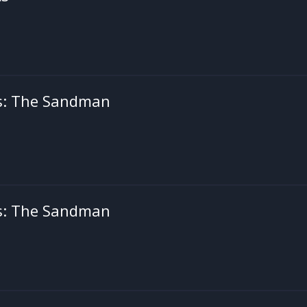
s: The Sandman
s: The Sandman