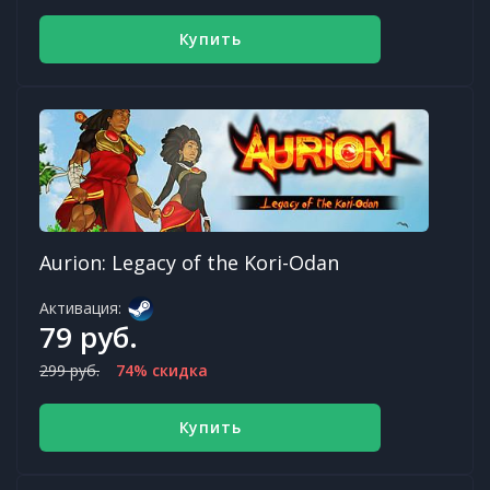
Купить
Aurion: Legacy of the Kori-Odan
Активация:
79 руб.
299 руб.
74% скидка
Купить