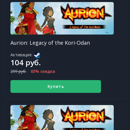
Aurion: Legacy of the Kori-Odan
Активация:
104 руб.
299 руб.
65% скидка
Купить