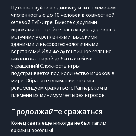
Путешествуйте в одиночку или с племенем
численностью до 10 человек в совместной
сетевой PvE-игре. Вместе с другими
игроками постройте настоящую деревню с
могучими укреплениями, высокими
зданиями и высокотехнологичными
верстаками! Или же аутентичное селение
викингов с парой добытых в боях
украшений! Сложность игры
подстраивается под количество игроков в
мире. Обратите внимание, что мы
рекомендуем сражаться с Рагнарёком в
племени из минимум четырёх игроков.
Продолжайте сражаться
Конец света ещё никогда не был таким
ярким и весёлым!