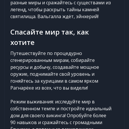
разные миры и сражайтесь с существами из
легенд, чтобы раскрыть тайны камней
святилища. Вальгалла ждёт, эйнхерий!
Спасайте мир так, как
хотите
Путешествуйте по процедурно
сгенерированным мирам, собирайте
ресурсы и добычу, создавайте мощное
оружие, поднимайте свой уровень и
гоняйтесь за курицами в самом ярком
Рагнарёке из всех, что вы видели!
Режим выживания: исследуйте мир в
собственном темпе и постройте идеальный
дом для своего викинга! Опробуйте более
90 навыков и сражайтесь с громадными