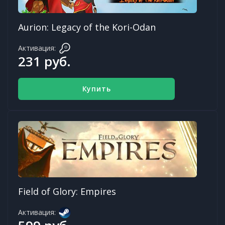
Aurion: Legacy of the Kori-Odan
Активация:
231 руб.
Купить
Field of Glory: Empires
Активация: