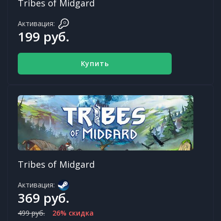
Tribes of Midgard
Активация:
199 руб.
Купить
Tribes of Midgard
Активация:
369 руб.
499 руб.
26% скидка