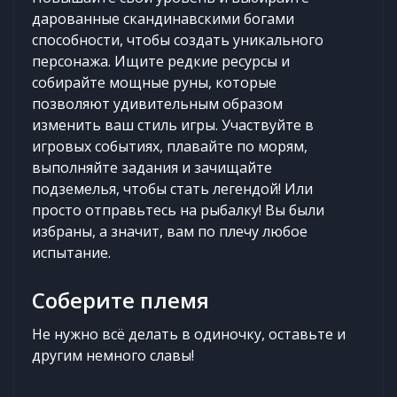
дарованные скандинавскими богами
способности, чтобы создать уникального
персонажа. Ищите редкие ресурсы и
собирайте мощные руны, которые
позволяют удивительным образом
изменить ваш стиль игры. Участвуйте в
игровых событиях, плавайте по морям,
выполняйте задания и зачищайте
подземелья, чтобы стать легендой! Или
просто отправьтесь на рыбалку! Вы были
избраны, а значит, вам по плечу любое
испытание.
Соберите племя
Не нужно всё делать в одиночку, оставьте и
другим немного славы!