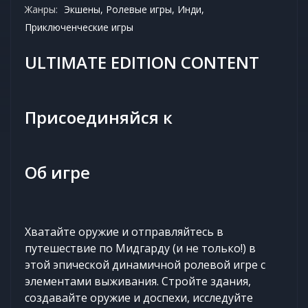
Жанры:
Экшены, Ролевые игры, Инди,
Приключенческие игры
ULTIMATE EDITION CONTENT
Присоединяйся к
Об игре
Хватайте оружие и отправляйтесь в
путешествие по Мидгарду (и не только!) в
этой эпической динамичной ролевой игре с
элементами выживания. Стройте здания,
создавайте оружие и доспехи, исследуйте