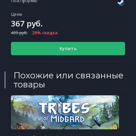
Платформы:
Цена
367 руб.
499 руб.
26% скидка
Купить
Похожие или связанные
товары