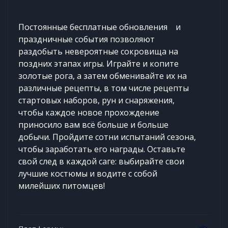
Постоянные бесплатные обновления и
праздничные события позволяют
раздобыть невероятные сокровища на
поздних этапах игры. Играйте и копите
золотые рога, а затем обменивайте их на
различные рецепты, в том числе рецепты
стартовых наборов, рун и снаряжения,
чтобы каждое новое прохождение
приносило вам всё больше и больше
добычи. Пройдите сотни испытаний сезона,
чтобы заработать его награды. Оставьте
свой след в каждой саге: выбирайте свои
лучшие костюмы и водите с собой
милейших питомцев!