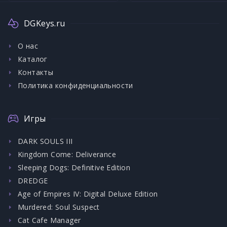
DGKeys.ru
О нас
Каталог
Контакты
Политика конфиденциальности
Игры
DARK SOULS III
Kingdom Come: Deliverance
Sleeping Dogs: Definitive Edition
DREDGE
Age of Empires IV: Digital Deluxe Edition
Murdered: Soul Suspect
Cat Cafe Manager