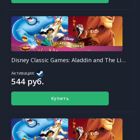
Disney Classic Games: Aladdin and The Lion King
Активация:
544 руб.
Купить