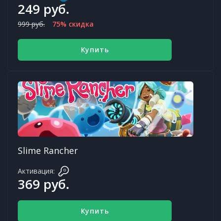
249 руб.
999 руб.
75% скидка
Купить
Slime Rancher
Активация:
369 руб.
Купить