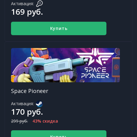
Активация:
169 руб.
Купить
Space Pioneer
Активация:
170 руб.
299 руб.
43% скидка
Купить