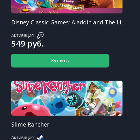
Disney Classic Games: Aladdin and The Lion King
Активация:
549 руб.
Купить
Slime Rancher
Активация: