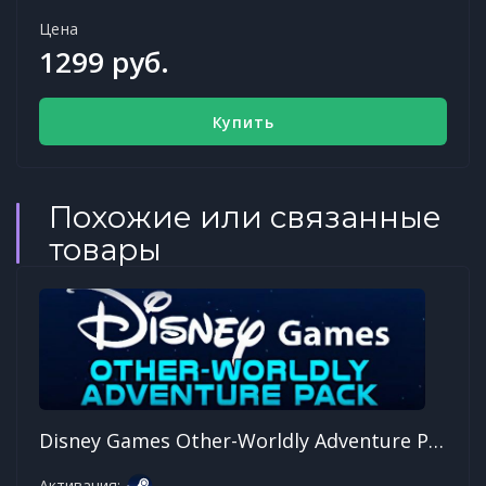
Цена
1299 руб.
Купить
Похожие или связанные
товары
Disney Games Other-Worldly Adventure Pack
Активация: