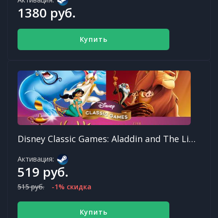
1380 руб.
Купить
Disney Classic Games: Aladdin and The Lion King
Активация:
519 руб.
515 руб.
-1% скидка
Купить