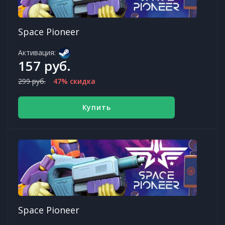
Space Pioneer
Активация:
157 руб.
299 руб.
47% скидка
Купить
Space Pioneer