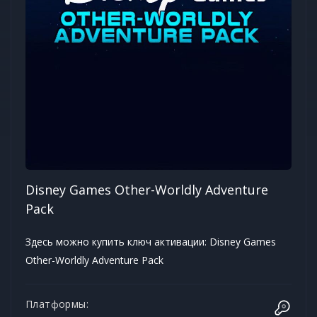
Disney Games Other-Worldly Adventure
Pack
Здесь можно купить ключ активации: Disney Games
Other-Worldly Adventure Pack
Платформы: