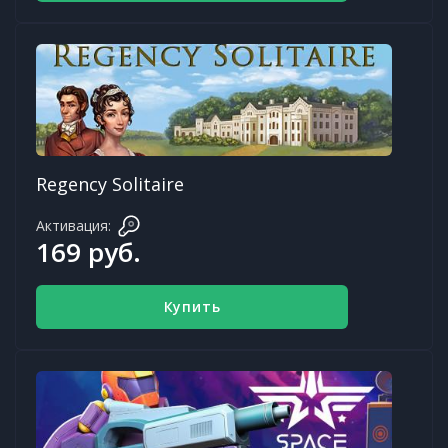
Regency Solitaire
Активация:
169 руб.
Купить