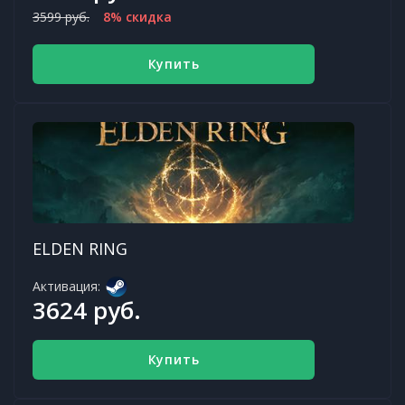
3599 руб.
8% скидка
Купить
ELDEN RING
Активация:
3624 руб.
Купить