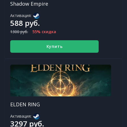
Shadow Empire
Активация:
588 руб.
1300 руб.
55% скидка
Купить
ELDEN RING
Активация:
3297 руб.