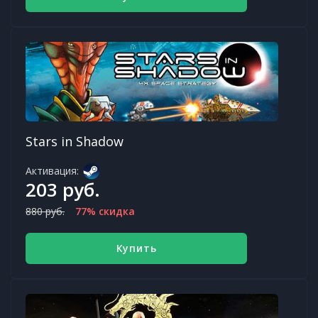
Stars in Shadow
Активация:
203 руб.
880 руб.
77% скидка
Купить