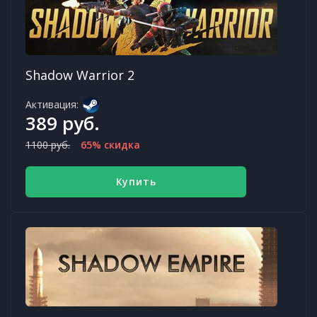
Shadow Warrior 2
Активация:
389 руб.
1100 руб.
65% скидка
Купить