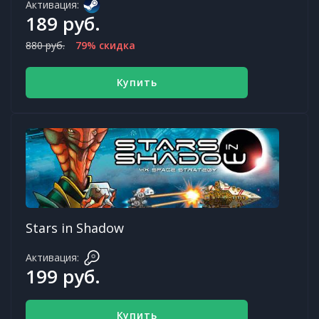
Активация:
189 руб.
880 руб.
79% скидка
Купить
Stars in Shadow
Активация:
199 руб.
Купить