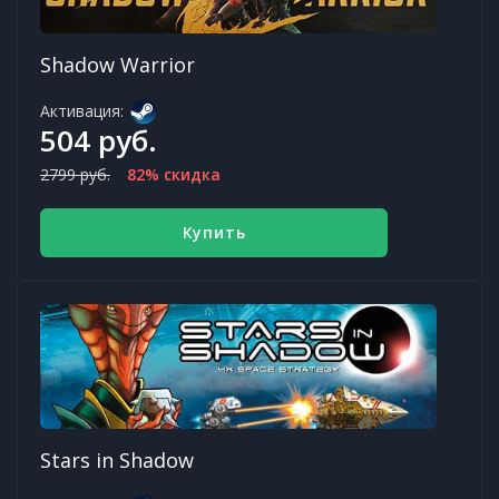
Shadow Warrior
Активация:
504 руб.
2799 руб.
82% скидка
Купить
Stars in Shadow