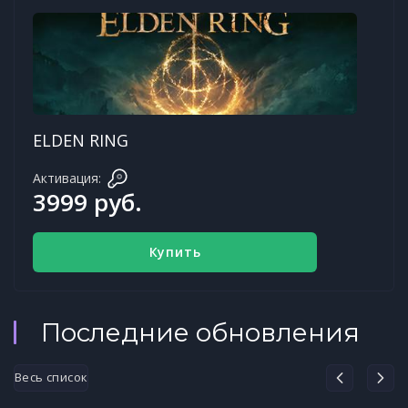
ELDEN RING
Активация:
3999 руб.
Купить
Последние обновления
Весь список