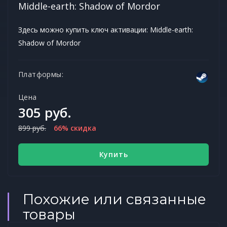
Middle-earth: Shadow of Mordor
Здесь можно купить ключ активации: Middle-earth:
Shadow of Mordor
Платформы:
Цена
305 руб.
899 руб.
66% скидка
Купить
Похожие или связанные
товары