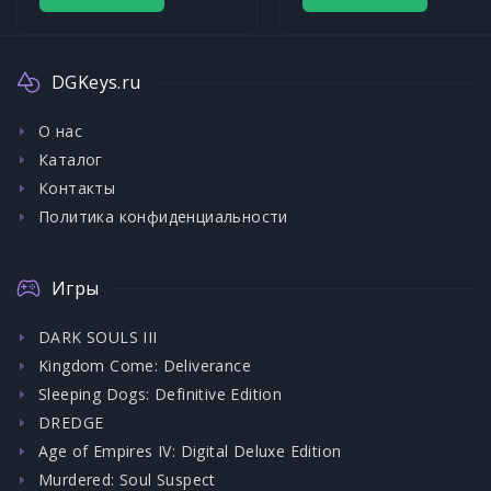
DGKeys.ru
О нас
Каталог
Контакты
Политика конфиденциальности
Игры
DARK SOULS III
Kingdom Come: Deliverance
Sleeping Dogs: Definitive Edition
DREDGE
Age of Empires IV: Digital Deluxe Edition
Murdered: Soul Suspect