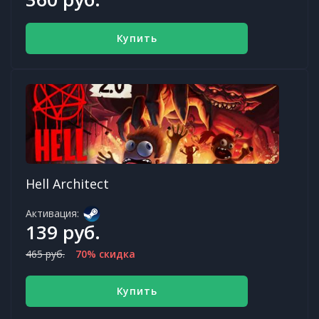
Купить
Hell Architect
Активация:
139 руб.
465 руб.
70% скидка
Купить