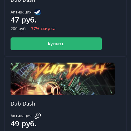
Активация:
47 руб.
200 руб.
77% скидка
Купить
Dub Dash
Активация:
49 руб.