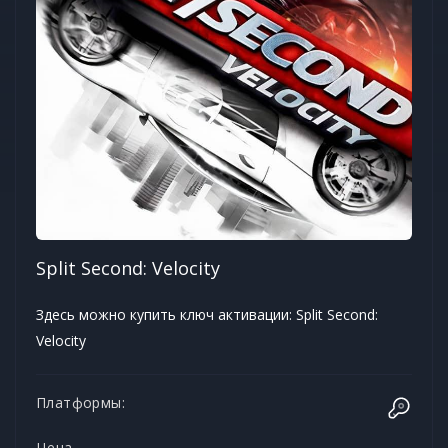
Split Second: Velocity
Здесь можно купить ключ активации: Split Second:
Velocity
Платформы:
Цена