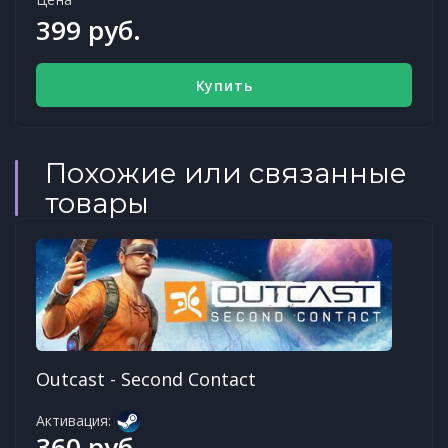
399 руб.
Купить
Похожие или связанные
товары
Outcast - Second Contact
Активация:
360 руб.