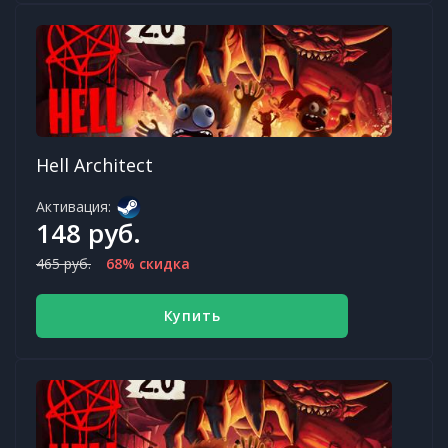
Hell Architect
Активация:
148 руб.
465 руб.
68% скидка
Купить