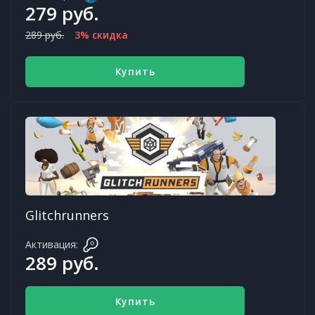
279 руб.
289 руб.
3% скидка
Купить
Glitchrunners
Активация:
289 руб.
Купить