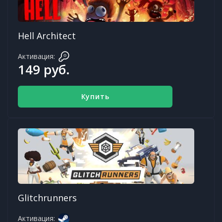
Hell Architect
Активация:
149 руб.
Купить
Glitchrunners
Активация: