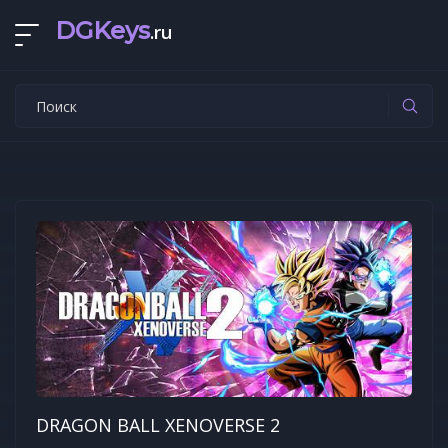
DGKeys
.ru
DRAGON BALL XENOVERSE 2