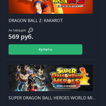
DRAGON BALL Z: KAKAROT
Активация:
569 руб.
Купить
SUPER DRAGON BALL HEROES WORLD MISSION