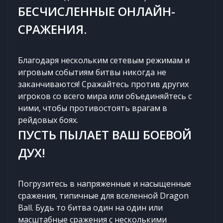
БЕСЧИСЛЕННЫЕ ОНЛАЙН-
СРАЖЕНИЯ.
Благодаря нескольким сетевым режимам и
игровым событиям битвы никогда не
заканчиваются! Сражайтесь против других
игроков со всего мира или объединяйтесь с
ними, чтобы противостоять врагам в
рейдовых боях.
ПУСТЬ ПЫЛАЕТ ВАШ БОЕВОЙ
ДУХ!
Погрузитесь в напряженные и насыщенные
сражения, типичные для вселенной Dragon
Ball. Будь то битва один на один или
масштабные сражения с несколькими