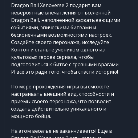
Dragon Ball Xenoverse 2 подарит вам
невероятные впечатления от вселенной
Dragon Ball, наполненной захватывающими
событиями, эпическими битвами и
бесконечными возможностями настроек.
Создайте своего персонажа, исследуйте
Контон и станьте учеником одного из
культовых героев сериала, чтобы
подготовиться к битве с грозными врагами.
И все это ради того, чтобы спасти историю!
По мере прохождения игры вы сможете
настраивать внешний вид, способности и
приемы своего персонажа, что позволит
создать действительно уникального и
мощного бойца.
На этом веселье не заканчивается! Еще в