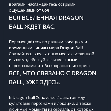
врагами, наслаждайтесь острыми
ощущениями от боя!
ВСЯ ВСЕЛЕННАЯ DRAGON
BALL ЖДЕТ ВАС.
Перемещайтесь по разным локациям и
временным линиям мира Dragon Ball!
Сражайтесь в культовых местах вселенной
и взаимодействуйте с известными
персонажами, чтобы сохранить историю.
ВСЕ, ЧТО СВЯЗАНО С DRAGON
BALL, УЖЕ ЗДЕСЬ.
В Dragon Ball Xenoverse 2 фанатов ждут
культовые персонажи и локации, а также
любимые моменты из сериала, от которых