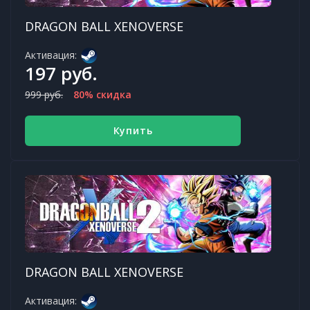
DRAGON BALL XENOVERSE
Активация:
197 руб.
999 руб.
80% скидка
Купить
DRAGON BALL XENOVERSE
Активация: