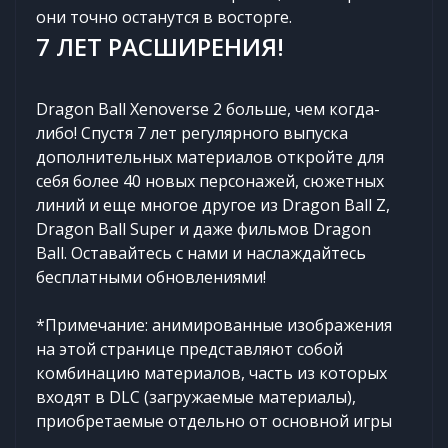
они точно останутся в восторге.
7 ЛЕТ РАСШИРЕНИЯ!
Dragon Ball Xenoverse 2 больше, чем когда-
либо! Спустя 7 лет регулярного выпуска
дополнительных материалов откройте для
себя более 40 новых персонажей, сюжетных
линий и еще многое другое из Dragon Ball Z,
Dragon Ball Super и даже фильмов Dragon
Ball. Оставайтесь с нами и наслаждайтесь
бесплатными обновлениями!
*Примечание: анимированные изображения
на этой странице представляют собой
комбинацию материалов, часть из которых
входят в DLC (загружаемые материалы),
приобретаемые отдельно от основной игры