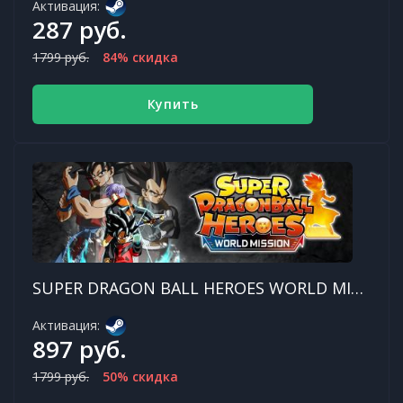
Активация:
287 руб.
1799 руб.
84% скидка
Купить
SUPER DRAGON BALL HEROES WORLD MISSION
Активация:
897 руб.
1799 руб.
50% скидка