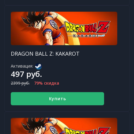
DRAGON BALL Z: KAKAROT
Активация:
497 руб.
2399 руб.
79% скидка
Купить