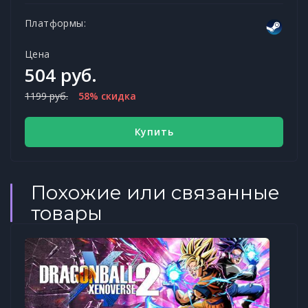
Платформы:
Цена
504 руб.
1199 руб.
58% скидка
Купить
Похожие или связанные
товары