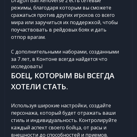
Dragon Ball Xenoverse 2 есть сетевые
режимы, благодаря которым вы сможете
сражаться против других игроков со всего
мира или заручиться их поддержкой, чтобы
поучаствовать в рейдовых боях и дать
отпор врагам.
С дополнительными наборами, созданными
за 7 лет, в Контоне всегда найдется что
исследовать!
БОЕЦ, КОТОРЫМ ВЫ ВСЕГДА
ХОТЕЛИ СТАТЬ.
Используя широкие настройки, создайте
персонажа, который будет отражать ваши
стиль и индивидуальность. Контролируйте
каждый аспект своего бойца, от расы и
внешности до способностей и приемов.