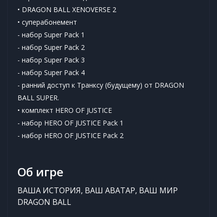
• DRAGON BALL XENOVERSE 2
• суперабонемент
- набор Super Pack 1
- набор Super Pack 2
- набор Super Pack 3
- набор Super Pack 4
- ранний доступ к Транксу (будущему) от DRAGON
BALL SUPER.
• комплект HERO OF JUSTICE
- набор HERO OF JUSTICE Pack 1
- набор HERO OF JUSTICE Pack 2
Об игре
ВАША ИСТОРИЯ, ВАШ АВАТАР, ВАШ МИР
DRAGON BALL