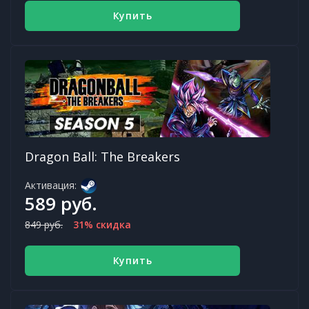
Купить
Dragon Ball: The Breakers
Активация:
589 руб.
849 руб.
31% скидка
Купить