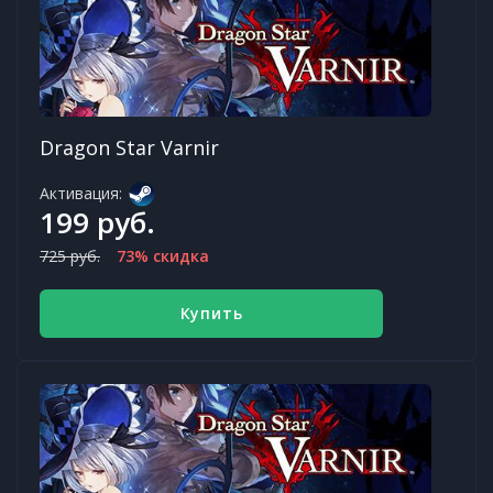
Dragon Star Varnir
Активация:
199 руб.
725 руб.
73% скидка
Купить