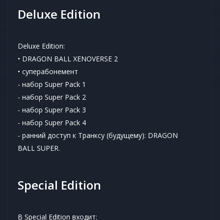
Deluxe Edition
Deluxe Edition:
• DRAGON BALL XENOVERSE 2
• суперабонемент
- набор Super Pack 1
- набор Super Pack 2
- набор Super Pack 3
- набор Super Pack 4
- ранний доступ к Транксу (будущему): DRAGON
BALL SUPER.
Special Edition
В Special Edition входит: