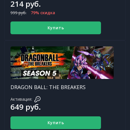
214 руб.
999 руб.
79% скидка
Купить
DRAGON BALL: THE BREAKERS
Активация:
649 руб.
Купить