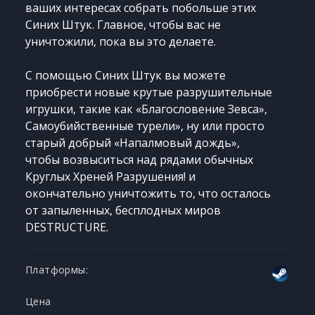
ваших интересах собрать побольше этих
Синих Штук. Главное, чтобы вас не
уничтожили, пока вы это делаете.
С помощью Синих Штук вы можете
приобрести новые крутые разрушительные
игрушки, такие как «Благословение Зевса»,
Самоубийственные турели», ну или просто
старый добрый «Напалмовый дождь»,
чтобы возвыситься над рядами обычных
Круглых Хреней Разрушения! и
окончательно уничтожить то, что осталось
от запыленных, бесплодных миров
DESTRUCTURE.
Платформы:
Цена