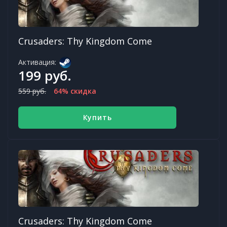
Crusaders: Thy Kingdom Come
Активация:
199 руб.
559 руб.
64% скидка
Купить
Crusaders: Thy Kingdom Come