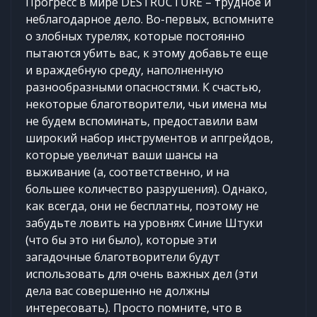
Прогресс в мире DESTRUCTURE – трудное и
неблагодарное дело. Во-первых, вспомните
о злобных турелях, которые постоянно
пытаются убить вас, к этому добавьте еще
и враждебную среду, наполненную
разнообразными опасностями. К счастью,
некоторые благотворители, чьи имена мы
не будем вспоминать, предоставили вам
широкий набор инструментов и апгрейдов,
которые увеличат ваши шансы на
выживание (а, соответственно, и на
большее количество разрушения). Однако,
как всегда, они не бесплатны, поэтому не
забудьте ловить на уровнях Синие Штуки
(что бы это ни было), которые эти
загадочные благотворители будут
использовать для очень важных дел (эти
дела вас совершенно не должны
интересовать). Просто помните, что в