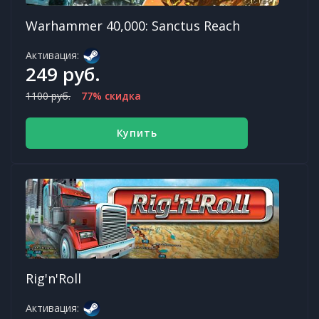
Warhammer 40,000: Sanctus Reach
Активация:
249 руб.
1100 руб.
77% скидка
Купить
Rig'n'Roll
Активация: