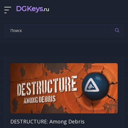
DGKeys
.ru
DESTRUCTURE: Among Debris