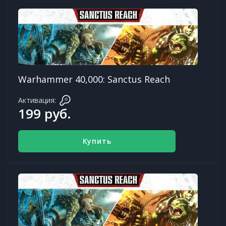
Warhammer 40,000: Sanctus Reach
Активация:
199 руб.
Купить