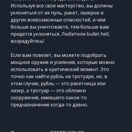
Используя все свое мастерство, вы должны
уклоняться от их пуль, ракет, лазеров и
других всевозможных опасностей, и чем
больше вы уничтожаете, тем больше вам
придется уклоняться. Любители bullet hell,
возрадуйтесь!
Если вам повезет, вы можете подобрать
мощное оружие и усиления, которые можно
использовать в критический момент. Это
точно как найти рубль на тротуаре, но, в
этом случае, рубль — это ракетница или
лазер, а тротуар — это обломки
сооружения, имевшего какое-то
предназначение когда-то давно.