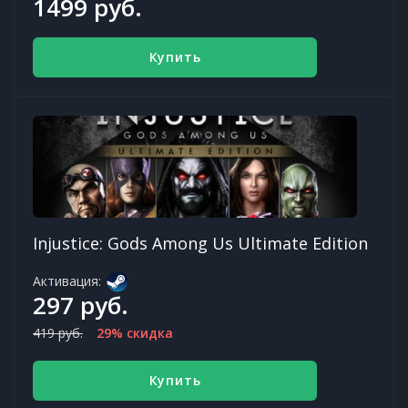
1499 руб.
Купить
Injustice: Gods Among Us Ultimate Edition
Активация:
297 руб.
419 руб.
29% скидка
Купить