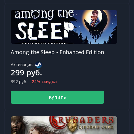
Among the Sleep - Enhanced Edition
Активация:
299 руб.
392 руб.
24% скидка
Купить