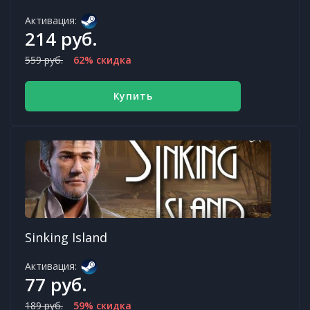
Активация:
214 руб.
559 руб.
62% скидка
Купить
Sinking Island
Активация:
77 руб.
189 руб.
59% скидка