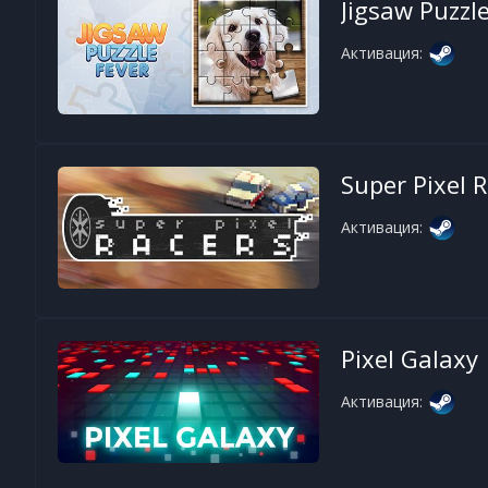
Jigsaw Puzzl
Активация:
Super Pixel 
Активация:
Pixel Galaxy
Активация: