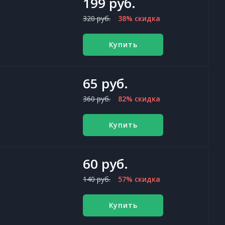
199 руб.
320 руб.
38% скидка
Купить
65 руб.
360 руб.
82% скидка
Купить
60 руб.
140 руб.
57% скидка
Купить