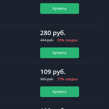
Купить
280 руб.
434 руб.
35% скидка
Купить
109 руб.
385 руб.
72% скидка
Купить