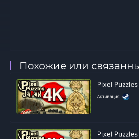
Похожие или связанн
Pixel Puzzles
Активация:
Pixel Puzzles