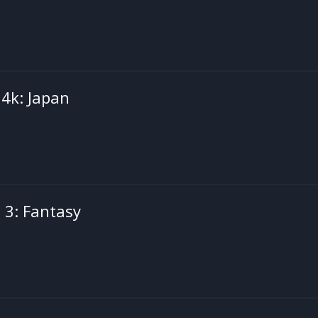
 4k: Japan
 3: Fantasy