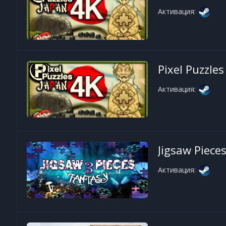
Активация:
Pixel Puzzles
Активация:
Jigsaw Pieces
Активация: