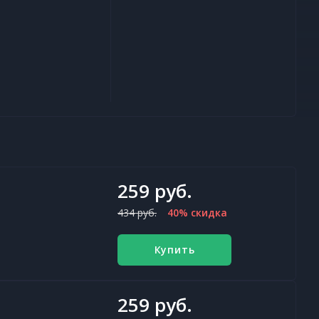
259 руб.
434 руб.
40% скидка
Купить
259 руб.