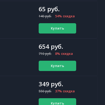
65 руб.
140 руб.
54% скидка
Купить
654 руб.
710 руб.
8% скидка
Купить
349 руб.
550 руб.
37% скидка
Купить