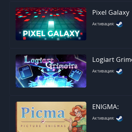
Pixel Galaxy
Активация:
Logiart Grim
Активация:
ENIGMA:
Активация: