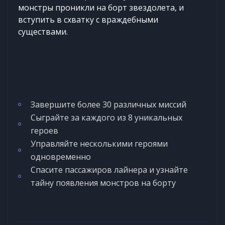
монстры проникли на борт звездолета, и
вступить в схватку с враждебными
существами.
Завершите более 30 различных миссий
Сыграйте за каждого из 8 уникальных
героев
Управляйте несколькими героями
одновременно
Спасите пассажиров лайнера и узнайте
тайну появления монстров на борту