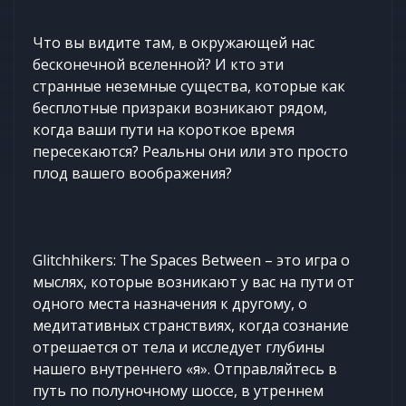
Что вы видите там, в окружающей нас
бесконечной вселенной? И кто эти
странные неземные существа, которые как
бесплотные призраки возникают рядом,
когда ваши пути на короткое время
пересекаются? Реальны они или это просто
плод вашего воображения?
Glitchhikers: The Spaces Between – это игра о
мыслях, которые возникают у вас на пути от
одного места назначения к другому, о
медитативных странствиях, когда сознание
отрешается от тела и исследует глубины
нашего внутреннего «я». Отправляйтесь в
путь по полуночному шоссе, в утреннем