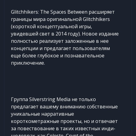
Glitchhikers: The Spaces Between расширяет
границы мира оригинальной Glitchhikers
(короткой концептуальной игры,
увидевшей свет в 2014 году). Новое издание
полностью реализует заложенные в нее
концепции и предлагает пользователям
еще более глубокое и познавательное
приключение.
Группа Silverstring Media не только
предлагает вашему вниманию собственные
уникальные нарративные
короткометражные проекты, но и отвечает
за повествование в таких известных инди-
шедеврах, как Celeste, Crypt of the