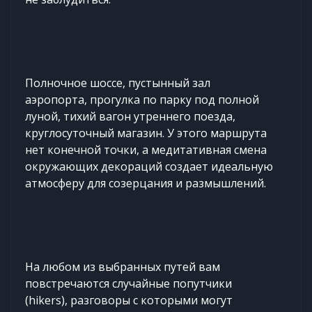
Полночное шоссе, пустынный зал
аэропорта, прогулка по парку под полной
луной, тихий вагон утреннего поезда,
круглосуточный магазин. У этого маршрута
нет конечной точки, а медитативная смена
окружающих декораций создает идеальную
атмосферу для созерцания и размышлений.
На любом из выбранных путей вам
повстречаются случайные попутчики
(hikers), разговоры с которыми могут