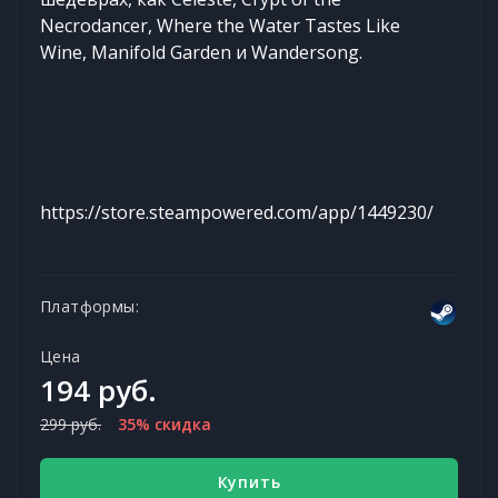
Necrodancer, Where the Water Tastes Like
Wine, Manifold Garden и Wandersong.
https://store.steampowered.com/app/1449230/
Платформы:
Цена
194 руб.
299 руб.
35% скидка
Купить