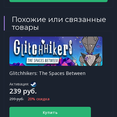
Похожие или связанные
товары
Glitchhikers: The Spaces Between
Активация:
239 руб.
299 руб.
20% скидка
Купить