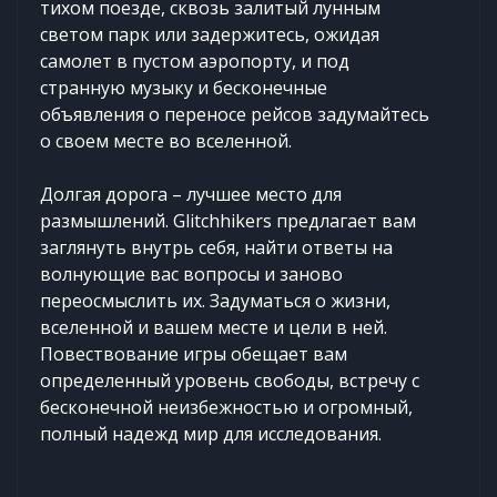
тихом поезде, сквозь залитый лунным
светом парк или задержитесь, ожидая
самолет в пустом аэропорту, и под
странную музыку и бесконечные
объявления о переносе рейсов задумайтесь
о своем месте во вселенной.
Долгая дорога – лучшее место для
размышлений. Glitchhikers предлагает вам
заглянуть внутрь себя, найти ответы на
волнующие вас вопросы и заново
переосмыслить их. Задуматься о жизни,
вселенной и вашем месте и цели в ней.
Повествование игры обещает вам
определенный уровень свободы, встречу с
бесконечной неизбежностью и огромный,
полный надежд мир для исследования.