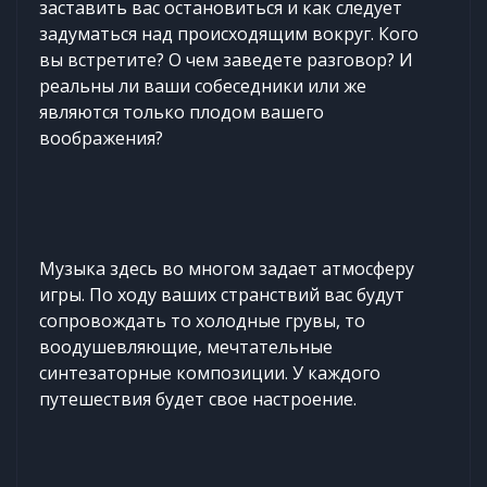
заставить вас остановиться и как следует
задуматься над происходящим вокруг. Кого
вы встретите? О чем заведете разговор? И
реальны ли ваши собеседники или же
являются только плодом вашего
воображения?
Музыка здесь во многом задает атмосферу
игры. По ходу ваших странствий вас будут
сопровождать то холодные грувы, то
воодушевляющие, мечтательные
синтезаторные композиции. У каждого
путешествия будет свое настроение.