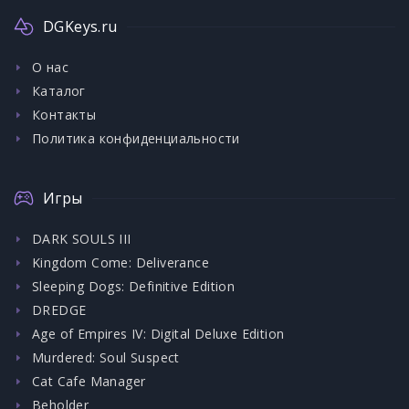
DGKeys.ru
О нас
Каталог
Контакты
Политика конфиденциальности
Игры
DARK SOULS III
Kingdom Come: Deliverance
Sleeping Dogs: Definitive Edition
DREDGE
Age of Empires IV: Digital Deluxe Edition
Murdered: Soul Suspect
Cat Cafe Manager
Beholder