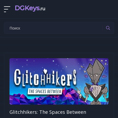
DGKeys
.ru
Glitchhikers: The Spaces Between