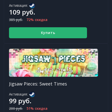
Активация:
109 руб.
385 руб.
72% скидка
Купить
Jigsaw Pieces: Sweet Times
Активация:
99 руб.
200 руб.
51% скидка