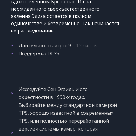
вдохновленном Бретанью. Из-за
неожиданного сверхъестественного
явления Элиза остается в полном
одиночестве и безвременье. Так начинается
ее расследование…
Длительность игры: 9­ – 12 часов.
Поддержка DLSS.
Исследуйте Сен-Эгзиль и его
окрестности в 1990-х годах.
Выбирайте между стандартной камерой
TPS, хорошо известной в современных
TPS, или полностью переработанной
версией системы камер, которая