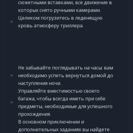
сюжетными вставками, все движение в
которых снято ручными камерами.
Целиком погрузитесь в леденящую
кровь атмосферу триллера.
Не забывайте поглядывать на часы: вам
необходимо успеть вернуться домой до
наступления ночи.
Управляйте вместимостью своего
багажа, чтобы всегда иметь при себе
предметы, необходимые для успешного
прохождения.
В основном приключении и
дополнительных заданиях вы найдете