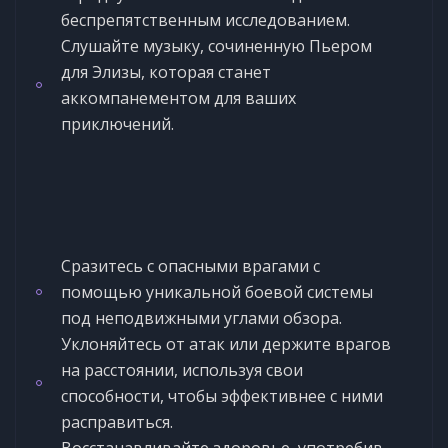
беспрепятственным исследованием.
Слушайте музыку, сочиненную Пьером
для Элизы, которая станет
аккомпанементом для ваших
приключений.
Сразитесь с опасными врагами с
помощью уникальной боевой системы
под неподвижными углами обзора.
Уклоняйтесь от атак или держите врагов
на расстоянии, используя свои
способности, чтобы эффективнее с ними
расправиться.
Восстанавливайте здоровье, употребив