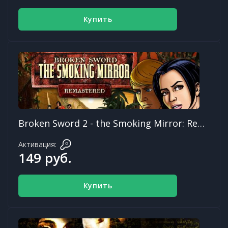
Купить
Broken Sword 2 - the Smoking Mirror: Remastered
Активация:
149 руб.
Купить