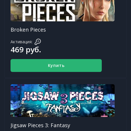
Broken Pieces
Активация:
469 руб.
Купить
Jigsaw Pieces 3: Fantasy