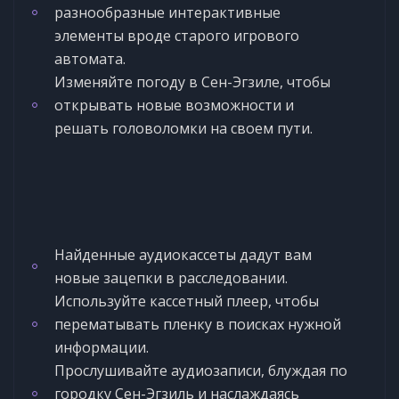
разнообразные интерактивные
элементы вроде старого игрового
автомата.
Изменяйте погоду в Сен-Эгзиле, чтобы
открывать новые возможности и
решать головоломки на своем пути.
Найденные аудиокассеты дадут вам
новые зацепки в расследовании.
Используйте кассетный плеер, чтобы
перематывать пленку в поисках нужной
информации.
Прослушивайте аудиозаписи, блуждая по
городку Сен-Эгзиль и наслаждаясь