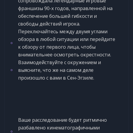
сопровождала легендарные игровые
франшизы 90-х годов, направленной на
обеспечение большей гибкости и
свободы действий игрока.
Переключайтесь между двумя углами
обзора в любой ситуации или перейдите
к обзору от первого лица, чтобы
внимательнее осмотреть окрестности.
Взаимодействуйте с окружением и
выясните, что же на самом деле
произошло с вами в Сен-Эгзиле.
Ваше расследование будет ритмично
разбавлено кинематографичными