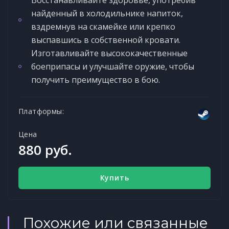
найденный в холодильнике напиток,
вздремнув на скамейке или крепко
выспавшись в собственной кровати.
Изготавливайте высококачественные
боеприпасы и улучшайте оружие, чтобы
получить преимущество в бою.
Платформы:
Цена
880 руб.
Купить
Похожие или связанные