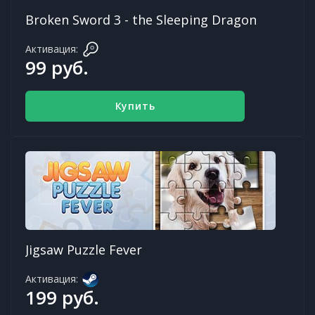
Broken Sword 3 - the Sleeping Dragon
Активация:
99 руб.
Купить
Jigsaw Puzzle Fever
Активация:
199 руб.