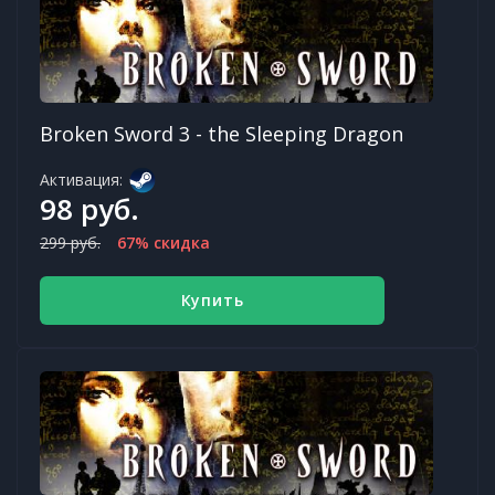
Broken Sword 3 - the Sleeping Dragon
Активация:
98 руб.
299 руб.
67% скидка
Купить