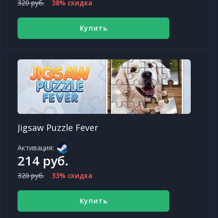
320 руб.
38% скидка
Купить
Jigsaw Puzzle Fever
Активация:
214 руб.
320 руб.
33% скидка
Купить